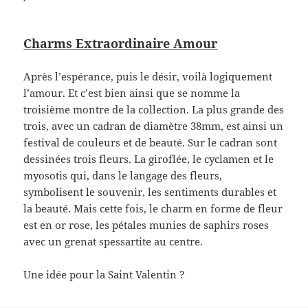
Charms Extraordinaire Amour
Après l’espérance, puis le désir, voilà logiquement
l’amour. Et c’est bien ainsi que se nomme la
troisième montre de la collection. La plus grande des
trois, avec un cadran de diamètre 38mm, est ainsi un
festival de couleurs et de beauté. Sur le cadran sont
dessinées trois fleurs. La giroflée, le cyclamen et le
myosotis qui, dans le langage des fleurs,
symbolisent le souvenir, les sentiments durables et
la beauté. Mais cette fois, le charm en forme de fleur
est en or rose, les pétales munies de saphirs roses
avec un grenat spessartite au centre.
Une idée pour la Saint Valentin ?