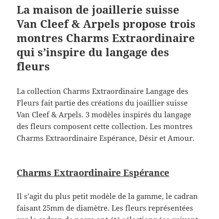
La maison de joaillerie suisse
Van Cleef & Arpels propose trois
montres Charms Extraordinaire
qui s’inspire du langage des
fleurs
La collection Charms Extraordinaire Langage des
Fleurs fait partie des créations du joaillier suisse
Van Cleef & Arpels. 3 modèles inspirés du langage
des fleurs composent cette collection. Les montres
Charms Extraordinaire Espérance, Désir et Amour.
Charms Extraordinaire Espérance
Il s’agit du plus petit modèle de la gamme, le cadran
faisant 25mm de diamètre. Les fleurs représentées