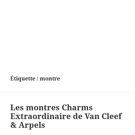
Étiquette :
montre
Les montres Charms
Extraordinaire de Van Cleef
& Arpels