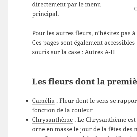
directement par le menu
C
principal.
Pour les autres fleurs, n’hésitez pas à 
Ces pages sont également accessibles 
souris sur la case : Autres A-H
Les fleurs dont la premiè
Camélia
: Fleur dont le sens se rappor
fonction de la couleur
Chrysanthème
: Le Chrysanthème est 
orne en masse le jour de la fêtes des 