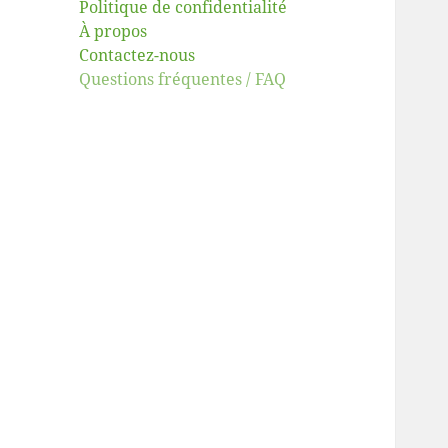
Politique de confidentialité
À propos
Contactez-nous
Questions fréquentes / FAQ