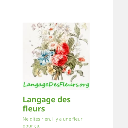
Langage des
fleurs
Ne dites rien, il y a une fleur
pour ça.