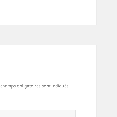
 champs obligatoires sont indiqués