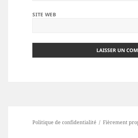
SITE WEB
Politique de confidentialité
Fièrement pro