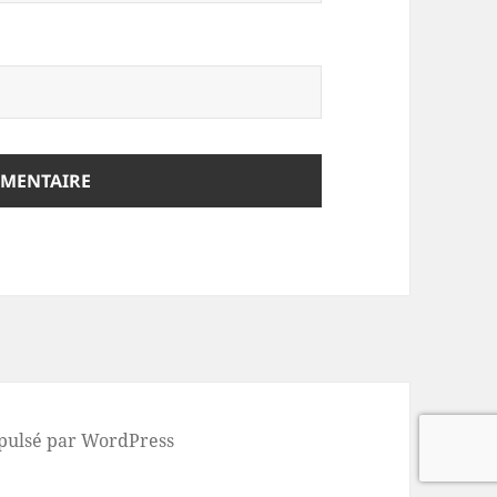
pulsé par WordPress