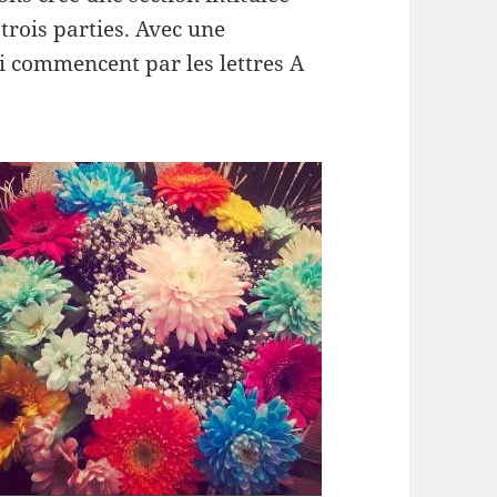
n trois parties. Avec une
ui commencent par les lettres A