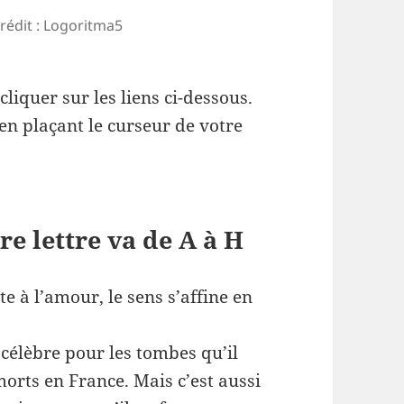
rédit : Logoritma5
cliquer sur les liens ci-dessous.
en plaçant le curseur de votre
re lettre va de A à H
te à l’amour, le sens s’affine en
célèbre pour les tombes qu’il
morts en France. Mais c’est aussi