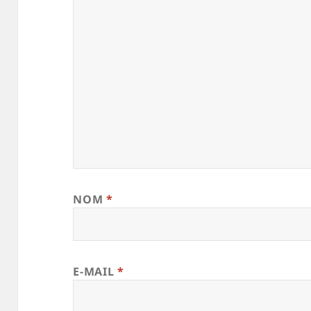
NOM
*
E-MAIL
*