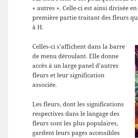
« autres ». Celle-ci est ainsi divisée e
première partie traitant des fleurs q
à H.
Celles-ci s’affichent dans la barre
de menu déroulant. Elle donne
accès à un large panel d’autres
fleurs et leur signification
associée.
Les fleurs, dont les significations
respectives dans le langage des
fleurs sont les plus populaires,
gardent leurs pages accessibles