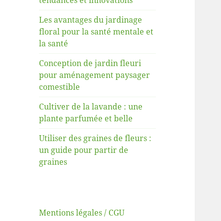
tendances et innovations
Les avantages du jardinage
floral pour la santé mentale et
la santé
Conception de jardin fleuri
pour aménagement paysager
comestible
Cultiver de la lavande : une
plante parfumée et belle
Utiliser des graines de fleurs :
un guide pour partir de
graines
Mentions légales / CGU