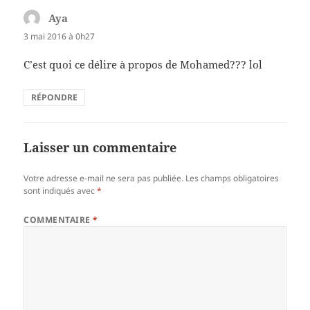
Aya
dit :
3 mai 2016 à 0h27
C’est quoi ce délire à propos de Mohamed??? lol
RÉPONDRE
Laisser un commentaire
Votre adresse e-mail ne sera pas publiée.
Les champs obligatoires
sont indiqués avec
*
COMMENTAIRE
*