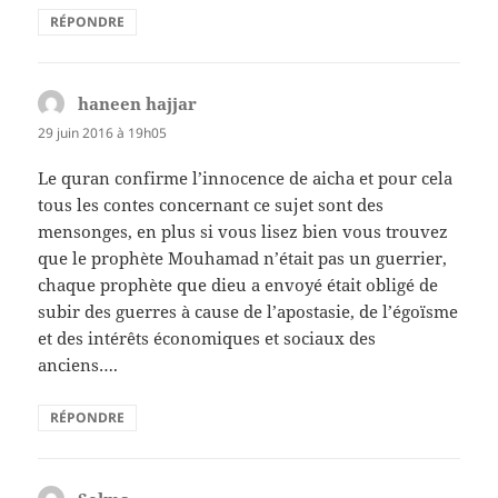
RÉPONDRE
haneen hajjar
dit :
29 juin 2016 à 19h05
Le quran confirme l’innocence de aicha et pour cela
tous les contes concernant ce sujet sont des
mensonges, en plus si vous lisez bien vous trouvez
que le prophète Mouhamad n’était pas un guerrier,
chaque prophète que dieu a envoyé était obligé de
subir des guerres à cause de l’apostasie, de l’égoïsme
et des intérêts économiques et sociaux des
anciens….
RÉPONDRE