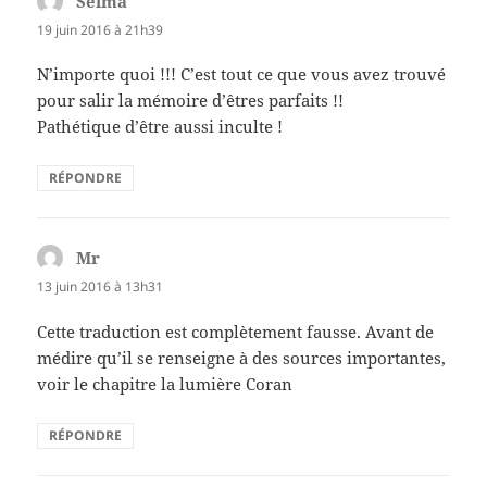
Selma
dit :
19 juin 2016 à 21h39
N’importe quoi !!! C’est tout ce que vous avez trouvé
pour salir la mémoire d’êtres parfaits !!
Pathétique d’être aussi inculte !
RÉPONDRE
Mr
dit :
13 juin 2016 à 13h31
Cette traduction est complètement fausse. Avant de
médire qu’il se renseigne à des sources importantes,
voir le chapitre la lumière Coran
RÉPONDRE