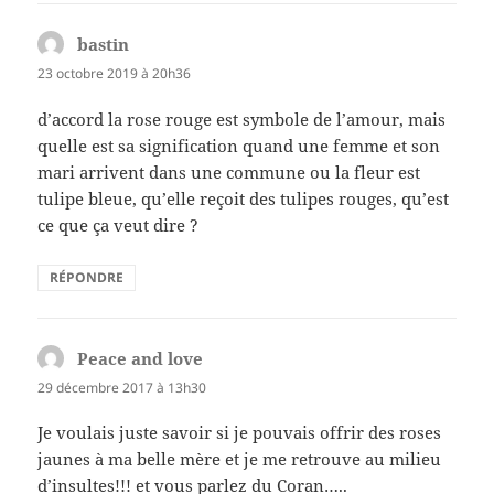
bastin
dit :
23 octobre 2019 à 20h36
d’accord la rose rouge est symbole de l’amour, mais
quelle est sa signification quand une femme et son
mari arrivent dans une commune ou la fleur est
tulipe bleue, qu’elle reçoit des tulipes rouges, qu’est
ce que ça veut dire ?
RÉPONDRE
Peace and love
dit :
29 décembre 2017 à 13h30
Je voulais juste savoir si je pouvais offrir des roses
jaunes à ma belle mère et je me retrouve au milieu
d’insultes!!! et vous parlez du Coran…..