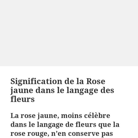
Signification de la Rose
jaune dans le langage des
fleurs
La rose jaune, moins célèbre
dans le langage de fleurs que la
rose rouge, n’en conserve pas