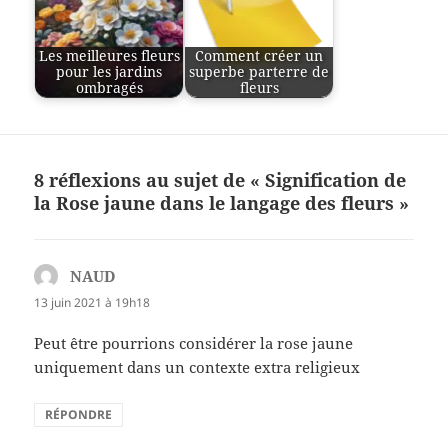
Les meilleures fleurs
Comment créer un
pour les jardins
superbe parterre de
ombragés
fleurs
8 réflexions au sujet de « Signification de
la Rose jaune dans le langage des fleurs »
NAUD
dit :
13 juin 2021 à 19h18
Peut être pourrions considérer la rose jaune
uniquement dans un contexte extra religieux
RÉPONDRE