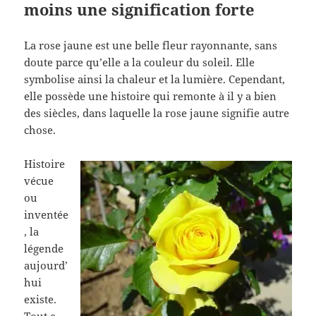
moins une signification forte
La rose jaune est une belle fleur rayonnante, sans
doute parce qu’elle a la couleur du soleil. Elle
symbolise ainsi la chaleur et la lumière. Cependant,
elle possède une histoire qui remonte à il y a bien
des siècles, dans laquelle la rose jaune signifie autre
chose.
Histoire
vécue
ou
inventée
, la
légende
aujourd’
hui
existe.