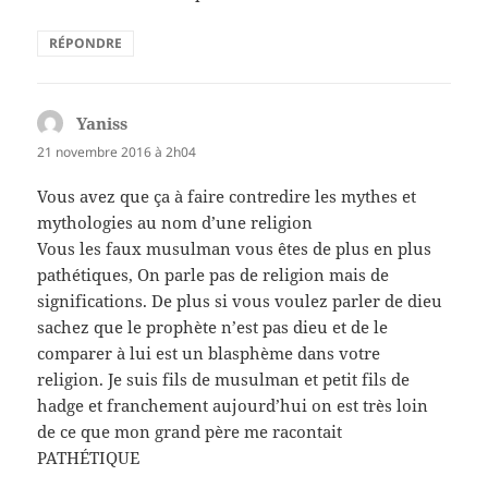
RÉPONDRE
Yaniss
dit :
21 novembre 2016 à 2h04
Vous avez que ça à faire contredire les mythes et
mythologies au nom d’une religion
Vous les faux musulman vous êtes de plus en plus
pathétiques, On parle pas de religion mais de
significations. De plus si vous voulez parler de dieu
sachez que le prophète n’est pas dieu et de le
comparer à lui est un blasphème dans votre
religion. Je suis fils de musulman et petit fils de
hadge et franchement aujourd’hui on est très loin
de ce que mon grand père me racontait
PATHÉTIQUE