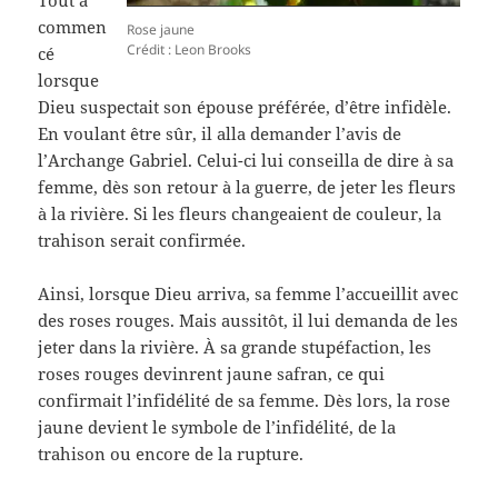
Tout a
commen
Rose jaune
Crédit : Leon Brooks
cé
lorsque
Dieu suspectait son épouse préférée, d’être infidèle.
En voulant être sûr, il alla demander l’avis de
l’Archange Gabriel. Celui-ci lui conseilla de dire à sa
femme, dès son retour à la guerre, de jeter les fleurs
à la rivière. Si les fleurs changeaient de couleur, la
trahison serait confirmée.
Ainsi, lorsque Dieu arriva, sa femme l’accueillit avec
des roses rouges. Mais aussitôt, il lui demanda de les
jeter dans la rivière. À sa grande stupéfaction, les
roses rouges devinrent jaune safran, ce qui
confirmait l’infidélité de sa femme. Dès lors, la rose
jaune devient le symbole de l’infidélité, de la
trahison ou encore de la rupture.