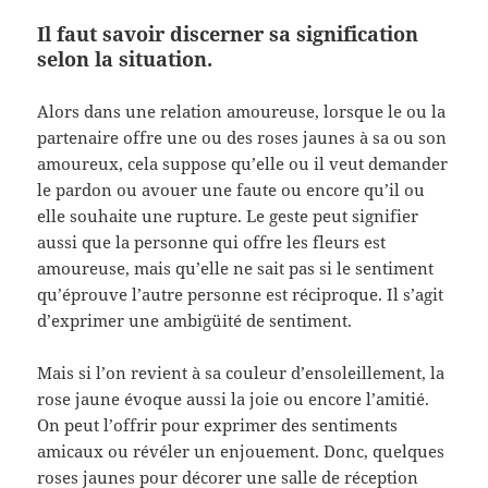
Il faut savoir discerner sa signification
selon la situation.
Alors dans une relation amoureuse, lorsque le ou la
partenaire offre une ou des roses jaunes à sa ou son
amoureux, cela suppose qu’elle ou il veut demander
le pardon ou avouer une faute ou encore qu’il ou
elle souhaite une rupture. Le geste peut signifier
aussi que la personne qui offre les fleurs est
amoureuse, mais qu’elle ne sait pas si le sentiment
qu’éprouve l’autre personne est réciproque. Il s’agit
d’exprimer une ambigüité de sentiment.
Mais si l’on revient à sa couleur d’ensoleillement, la
rose jaune évoque aussi la joie ou encore l’amitié.
On peut l’offrir pour exprimer des sentiments
amicaux ou révéler un enjouement. Donc, quelques
roses jaunes pour décorer une salle de réception