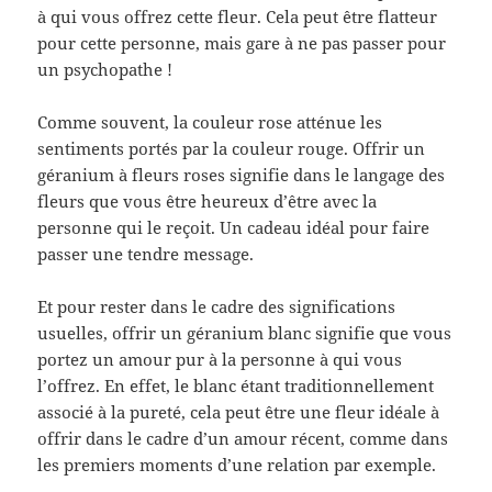
à qui vous offrez cette fleur. Cela peut être flatteur
pour cette personne, mais gare à ne pas passer pour
un psychopathe !
Comme souvent, la couleur rose atténue les
sentiments portés par la couleur rouge. Offrir un
géranium à fleurs roses signifie dans le langage des
fleurs que vous être heureux d’être avec la
personne qui le reçoit. Un cadeau idéal pour faire
passer une tendre message.
Et pour rester dans le cadre des significations
usuelles, offrir un géranium blanc signifie que vous
portez un amour pur à la personne à qui vous
l’offrez. En effet, le blanc étant traditionnellement
associé à la pureté, cela peut être une fleur idéale à
offrir dans le cadre d’un amour récent, comme dans
les premiers moments d’une relation par exemple.