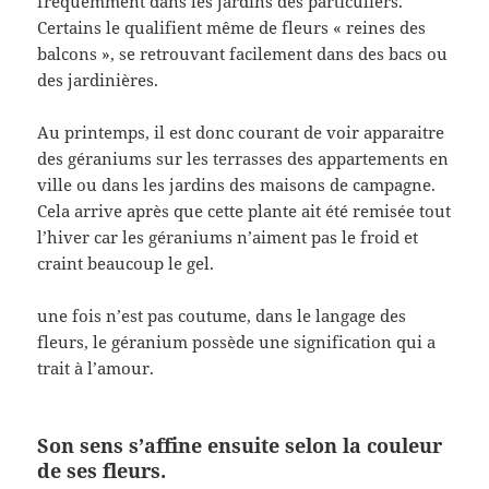
fréquemment dans les jardins des particuliers.
Certains le qualifient même de fleurs « reines des
balcons », se retrouvant facilement dans des bacs ou
des jardinières.
Au printemps, il est donc courant de voir apparaitre
des géraniums sur les terrasses des appartements en
ville ou dans les jardins des maisons de campagne.
Cela arrive après que cette plante ait été remisée tout
l’hiver car les géraniums n’aiment pas le froid et
craint beaucoup le gel.
une fois n’est pas coutume, dans le langage des
fleurs, le géranium possède une signification qui a
trait à l’amour.
Son sens s’affine ensuite selon la couleur
de ses fleurs.