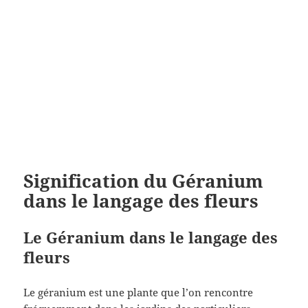
Signification du Géranium
dans le langage des fleurs
Le Géranium dans le langage des
fleurs
Le géranium est une plante que l’on rencontre