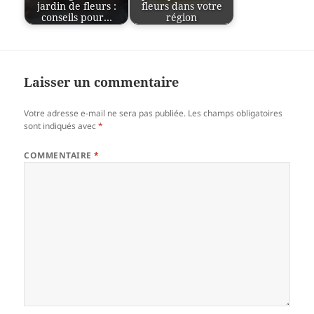
jardin de fleurs :
fleurs dans votre
conseils pour…
région
Laisser un commentaire
Votre adresse e-mail ne sera pas publiée.
Les champs obligatoires
sont indiqués avec
*
COMMENTAIRE
*