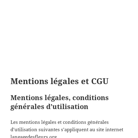
Mentions légales et CGU
Mentions légales, conditions
générales d’utilisation
Les mentions légales et conditions générales
d’utilisation suivantes s’appliquent au site internet
langagedesfleurs.org