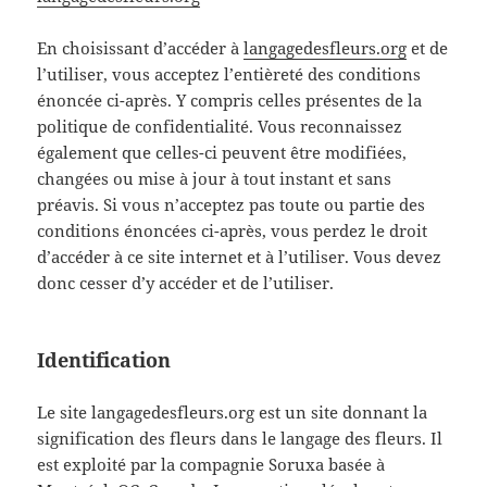
En choisissant d’accéder à
langagedesfleurs.org
et de
l’utiliser, vous acceptez l’entièreté des conditions
énoncée ci-après. Y compris celles présentes de la
politique de confidentialité. Vous reconnaissez
également que celles-ci peuvent être modifiées,
changées ou mise à jour à tout instant et sans
préavis. Si vous n’acceptez pas toute ou partie des
conditions énoncées ci-après, vous perdez le droit
d’accéder à ce site internet et à l’utiliser. Vous devez
donc cesser d’y accéder et de l’utiliser.
Identification
Le site langagedesfleurs.org est un site donnant la
signification des fleurs dans le langage des fleurs. Il
est exploité par la compagnie Soruxa basée à