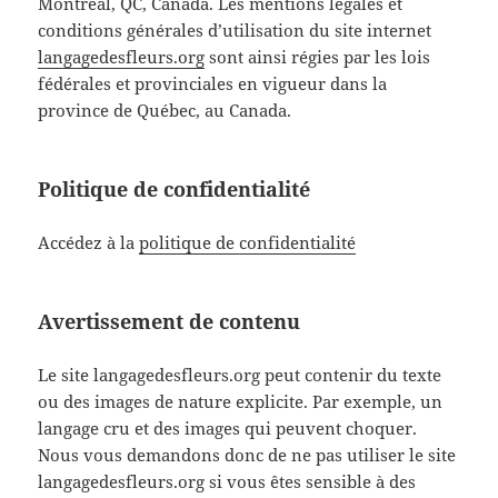
Montréal, QC, Canada. Les mentions légales et
conditions générales d’utilisation du site internet
langagedesfleurs.org
sont ainsi régies par les lois
fédérales et provinciales en vigueur dans la
province de Québec, au Canada.
Politique de confidentialité
Accédez à la
politique de confidentialité
Avertissement de contenu
Le site langagedesfleurs.org peut contenir du texte
ou des images de nature explicite. Par exemple, un
langage cru et des images qui peuvent choquer.
Nous vous demandons donc de ne pas utiliser le site
langagedesfleurs.org si vous êtes sensible à des