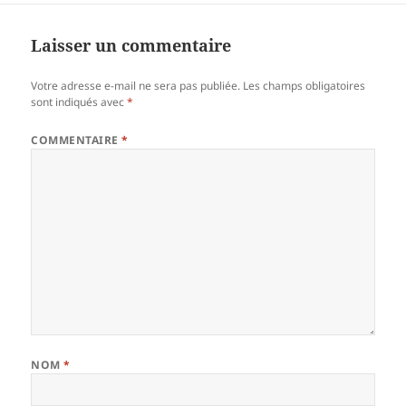
Laisser un commentaire
Votre adresse e-mail ne sera pas publiée.
Les champs obligatoires
sont indiqués avec
*
COMMENTAIRE
*
NOM
*