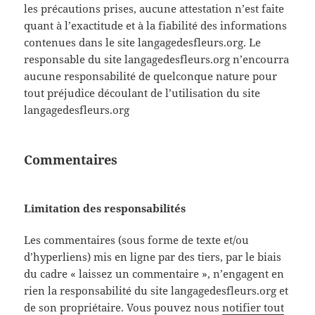
les précautions prises, aucune attestation n’est faite
quant à l’exactitude et à la fiabilité des informations
contenues dans le site langagedesfleurs.org. Le
responsable du site langagedesfleurs.org n’encourra
aucune responsabilité de quelconque nature pour
tout préjudice découlant de l’utilisation du site
langagedesfleurs.org
Commentaires
Limitation des responsabilités
Les commentaires (sous forme de texte et/ou
d’hyperliens) mis en ligne par des tiers, par le biais
du cadre « laissez un commentaire », n’engagent en
rien la responsabilité du site langagedesfleurs.org et
de son propriétaire. Vous pouvez nous
notifier tout