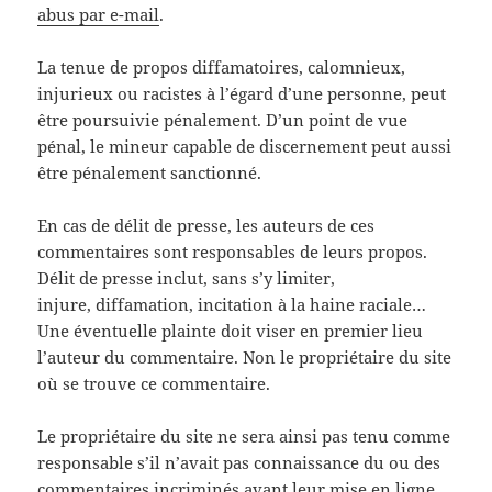
abus par e-mail
.
La tenue de propos diffamatoires, calomnieux,
injurieux ou racistes à l’égard d’une personne, peut
être poursuivie pénalement. D’un point de vue
pénal, le mineur capable de discernement peut aussi
être pénalement sanctionné.
En cas de délit de presse, les auteurs de ces
commentaires sont responsables de leurs propos.
Délit de presse inclut, sans s’y limiter,
injure, diffamation, incitation à la haine raciale…
Une éventuelle plainte doit viser en premier lieu
l’auteur du commentaire. Non le propriétaire du site
où se trouve ce commentaire.
Le propriétaire du site ne sera ainsi pas tenu comme
responsable s’il n’avait pas connaissance du ou des
commentaires incriminés avant leur mise en ligne.