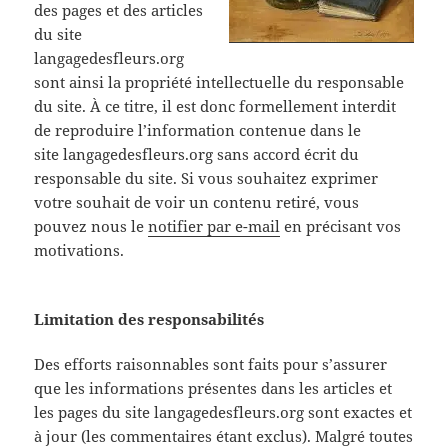
des pages et des articles
du site
langagedesfleurs.org
sont ainsi la propriété intellectuelle du responsable
du site. À ce titre, il est donc formellement interdit
de reproduire l’information contenue dans le
site langagedesfleurs.org sans accord écrit du
responsable du site. Si vous souhaitez exprimer
votre souhait de voir un contenu retiré, vous
pouvez nous le
notifier par e-mail
en précisant vos
motivations.
Limitation des responsabilités
Des efforts raisonnables sont faits pour s’assurer
que les informations présentes dans les articles et
les pages du site langagedesfleurs.org sont exactes et
à jour (les commentaires étant exclus). Malgré toutes