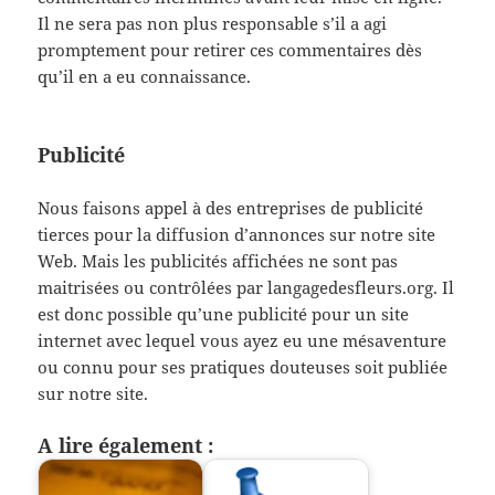
Il ne sera pas non plus responsable s’il a agi
promptement pour retirer ces commentaires dès
qu’il en a eu connaissance.
Publicité
Nous faisons appel à des entreprises de publicité
tierces pour la diffusion d’annonces sur notre site
Web. Mais les publicités affichées ne sont pas
maitrisées ou contrôlées par langagedesfleurs.org. Il
est donc possible qu’une publicité pour un site
internet avec lequel vous ayez eu une mésaventure
ou connu pour ses pratiques douteuses soit publiée
sur notre site.
A lire également :