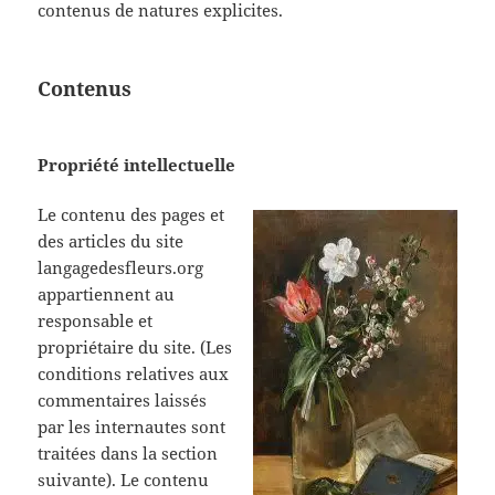
contenus de natures explicites.
Contenus
Propriété intellectuelle
Le contenu des pages et
des articles du site
langagedesfleurs.org
appartiennent au
responsable et
propriétaire du site. (Les
conditions relatives aux
commentaires laissés
par les internautes sont
traitées dans la section
suivante). Le contenu