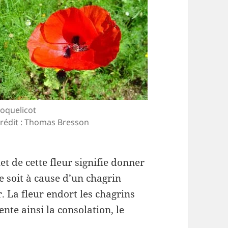
oquelicot
rédit : Thomas Bresson
et de cette fleur signifie donner
ce soit à cause d’un chagrin
. La fleur endort les chagrins
ente ainsi la consolation, le