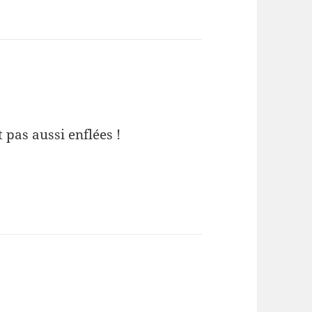
 pas aussi enflées !