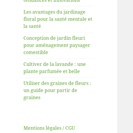
tendances et innovations
Les avantages du jardinage
floral pour la santé mentale et
la santé
Conception de jardin fleuri
pour aménagement paysager
comestible
Cultiver de la lavande : une
plante parfumée et belle
Utiliser des graines de fleurs :
un guide pour partir de
graines
Mentions légales / CGU