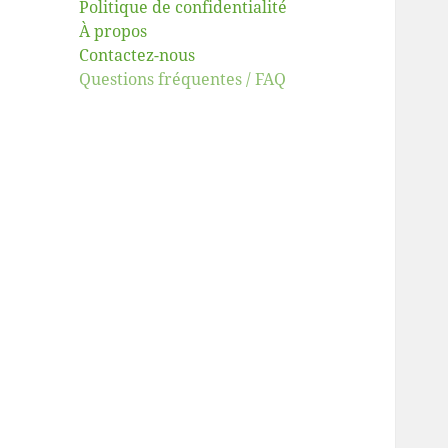
Politique de confidentialité
À propos
Contactez-nous
Questions fréquentes / FAQ