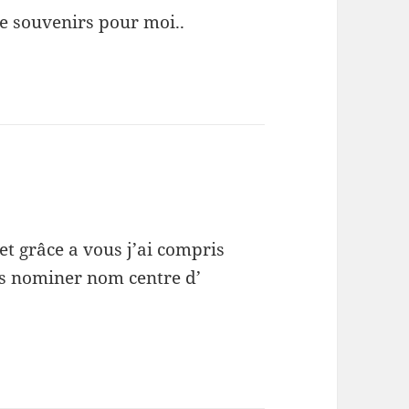
de souvenirs pour moi..
 et grâce a vous j’ai compris
ais nominer nom centre d’