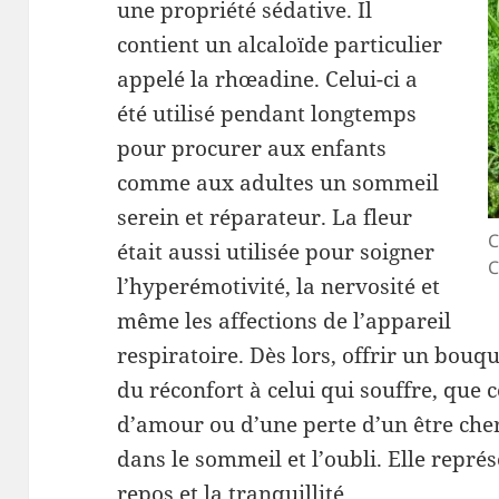
une propriété sédative. Il
contient un alcaloïde particulier
appelé la rhœadine. Celui-ci a
été utilisé pendant longtemps
pour procurer aux enfants
comme aux adultes un sommeil
serein et réparateur. La fleur
C
était aussi utilisée pour soigner
C
l’hyperémotivité, la nervosité et
même les affections de l’appareil
respiratoire. Dès lors, offrir un bouqu
du réconfort à celui qui souffre, que 
d’amour ou d’une perte d’un être cher
dans le sommeil et l’oubli. Elle représ
repos et la tranquillité.