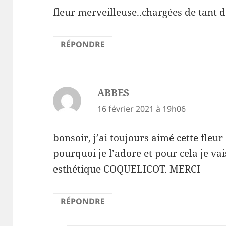
fleur merveilleuse..chargées de tant 
RÉPONDRE
ABBES
dit :
16 février 2021 à 19h06
bonsoir, j’ai toujours aimé cette fleur
pourquoi je l’adore et pour cela je v
esthétique COQUELICOT. MERCI
RÉPONDRE