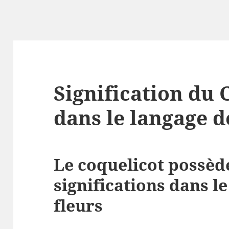
Signification du 
dans le langage d
Le coquelicot possèd
significations dans l
fleurs