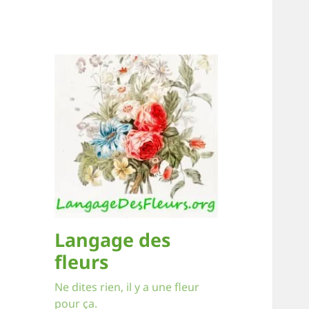
Langage des
fleurs
Ne dites rien, il y a une fleur
pour ça.