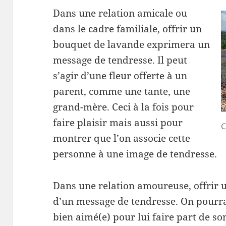
Dans une relation amicale ou
dans le cadre familiale, offrir un
bouquet de lavande exprimera un
message de tendresse. Il peut
s’agir d’une fleur offerte à un
parent, comme une tante, une
grand-mère. Ceci à la fois pour
faire plaisir mais aussi pour
C
montrer que l’on associe cette
personne à une image de tendresse.
Dans une relation amoureuse, offrir u
d’un message de tendresse. On pourra 
bien aimé(e) pour lui faire part de so