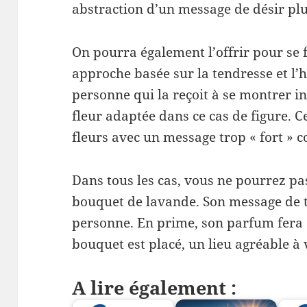
abstraction d’un message de désir plu
On pourra également l’offrir pour se 
approche basée sur la tendresse et l’h
personne qui la reçoit à se montrer i
fleur adaptée dans ce cas de figure. C
fleurs avec un message trop « fort »
Dans tous les cas, vous ne pourrez p
bouquet de lavande. Son message de 
personne. En prime, son parfum fera d
bouquet est placé, un lieu agréable à 
A lire également :