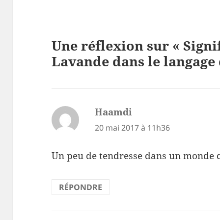
Une réflexion sur « Signi
Lavande dans le langage 
Haamdi
dit :
20 mai 2017 à 11h36
Un peu de tendresse dans un monde d
RÉPONDRE