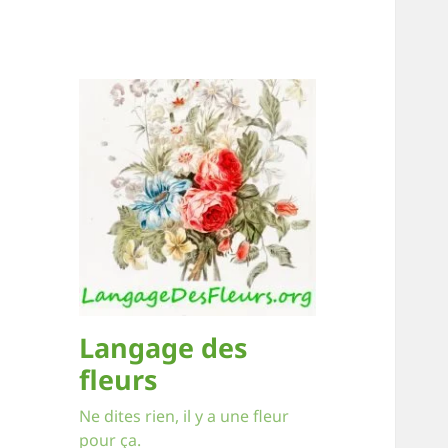
Langage des
fleurs
Ne dites rien, il y a une fleur
pour ça.