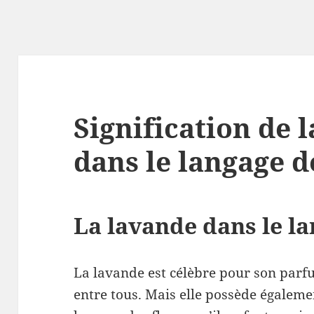
Signification de 
dans le langage d
La lavande dans le la
La lavande est célèbre pour son parf
entre tous. Mais elle possède égaleme