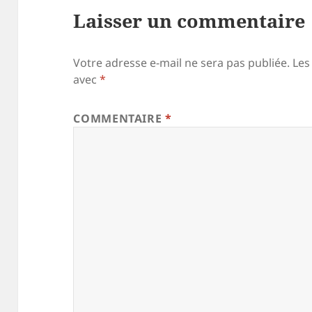
Laisser un commentaire
Votre adresse e-mail ne sera pas publiée.
Les
avec
*
COMMENTAIRE
*