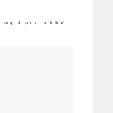
 champs obligatoires sont indiqués