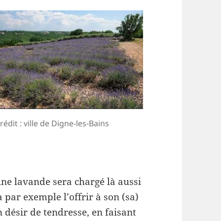
rédit : ville de Digne-les-Bains
ne lavande sera chargé là aussi
par exemple l’offrir à son (sa)
n désir de tendresse, en faisant