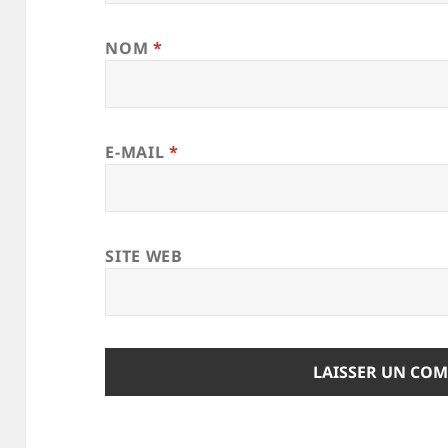
NOM
*
E-MAIL
*
SITE WEB