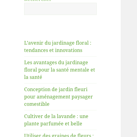
L’avenir du jardinage floral :
tendances et innovations
Les avantages du jardinage
floral pour la santé mentale et
la santé
Conception de jardin fleuri
pour aménagement paysager
comestible
Cultiver de la lavande : une
plante parfumée et belle
Utiliser des graines de fleurs :