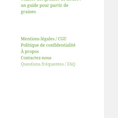
un guide pour partir de
graines
Mentions légales / CGU
Politique de confidentialité
À propos
Contactez-nous
Questions fréquentes / FAQ