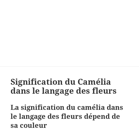
Signification du Camélia
dans le langage des fleurs
La signification du camélia dans
le langage des fleurs dépend de
sa couleur