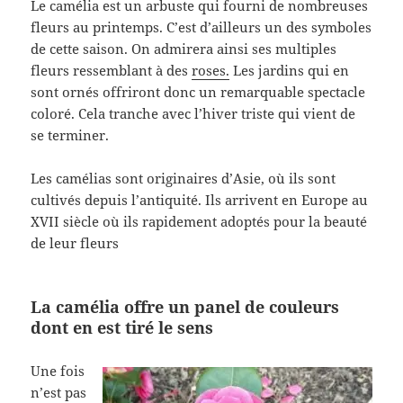
Le camélia est un arbuste qui fourni de nombreuses
fleurs au printemps. C’est d’ailleurs un des symboles
de cette saison. On admirera ainsi ses multiples
fleurs ressemblant à des
roses.
Les jardins qui en
sont ornés offriront donc un remarquable spectacle
coloré. Cela tranche avec l’hiver triste qui vient de
se terminer.
Les camélias sont originaires d’Asie, où ils sont
cultivés depuis l’antiquité. Ils arrivent en Europe au
XVII siècle où ils rapidement adoptés pour la beauté
de leur fleurs
La camélia offre un panel de couleurs
dont en est tiré le sens
Une fois
n’est pas