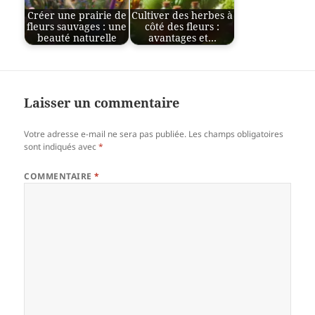
Créer une prairie de
Cultiver des herbes à
fleurs sauvages : une
côté des fleurs :
beauté naturelle
avantages et…
Laisser un commentaire
Votre adresse e-mail ne sera pas publiée.
Les champs obligatoires
sont indiqués avec
*
COMMENTAIRE
*