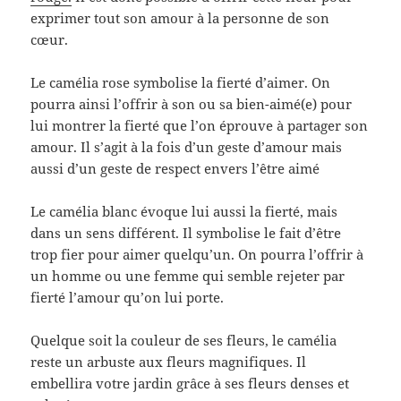
exprimer tout son amour à la personne de son
cœur.
Le camélia rose symbolise la fierté d’aimer. On
pourra ainsi l’offrir à son ou sa bien-aimé(e) pour
lui montrer la fierté que l’on éprouve à partager son
amour. Il s’agit à la fois d’un geste d’amour mais
aussi d’un geste de respect envers l’être aimé
Le camélia blanc évoque lui aussi la fierté, mais
dans un sens différent. Il symbolise le fait d’être
trop fier pour aimer quelqu’un. On pourra l’offrir à
un homme ou une femme qui semble rejeter par
fierté l’amour qu’on lui porte.
Quelque soit la couleur de ses fleurs, le camélia
reste un arbuste aux fleurs magnifiques. Il
embellira votre jardin grâce à ses fleurs denses et