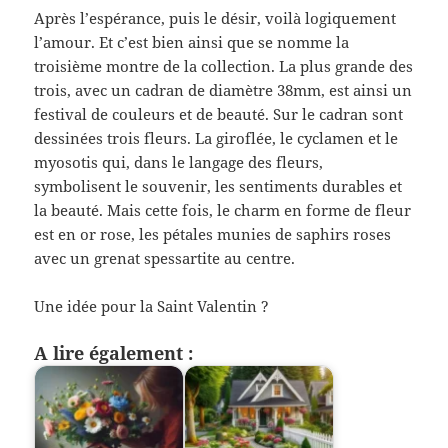
Après l’espérance, puis le désir, voilà logiquement
l’amour. Et c’est bien ainsi que se nomme la
troisième montre de la collection. La plus grande des
trois, avec un cadran de diamètre 38mm, est ainsi un
festival de couleurs et de beauté. Sur le cadran sont
dessinées trois fleurs. La giroflée, le cyclamen et le
myosotis qui, dans le langage des fleurs,
symbolisent le souvenir, les sentiments durables et
la beauté. Mais cette fois, le charm en forme de fleur
est en or rose, les pétales munies de saphirs roses
avec un grenat spessartite au centre.
Une idée pour la Saint Valentin ?
A lire également :