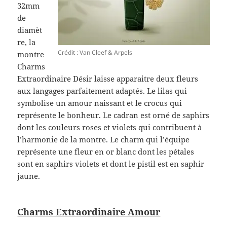
32mm
de
diamèt
re, la
Crédit : Van Cleef & Arpels
montre
Charms
Extraordinaire Désir laisse apparaitre deux fleurs
aux langages parfaitement adaptés. Le lilas qui
symbolise un amour naissant et le crocus qui
représente le bonheur. Le cadran est orné de saphirs
dont les couleurs roses et violets qui contribuent à
l’harmonie de la montre. Le charm qui l’équipe
représente une fleur en or blanc dont les pétales
sont en saphirs violets et dont le pistil est en saphir
jaune.
Charms Extraordinaire Amour