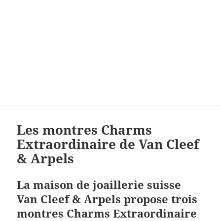
Les montres Charms
Extraordinaire de Van Cleef
& Arpels
La maison de joaillerie suisse
Van Cleef & Arpels propose trois
montres Charms Extraordinaire