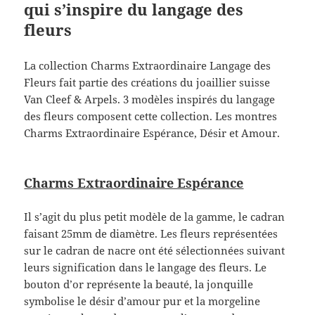
qui s’inspire du langage des
fleurs
La collection Charms Extraordinaire Langage des
Fleurs fait partie des créations du joaillier suisse
Van Cleef & Arpels. 3 modèles inspirés du langage
des fleurs composent cette collection. Les montres
Charms Extraordinaire Espérance, Désir et Amour.
Charms Extraordinaire Espérance
Il s’agit du plus petit modèle de la gamme, le cadran
faisant 25mm de diamètre. Les fleurs représentées
sur le cadran de nacre ont été sélectionnées suivant
leurs signification dans le langage des fleurs. Le
bouton d’or représente la beauté, la jonquille
symbolise le désir d’amour pur et la morgeline