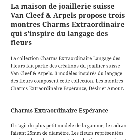
La maison de joaillerie suisse
Van Cleef & Arpels propose trois
montres Charms Extraordinaire
qui s’inspire du langage des
fleurs
La collection Charms Extraordinaire Langage des
Fleurs fait partie des créations du joaillier suisse
Van Cleef & Arpels. 3 modèles inspirés du langage
des fleurs composent cette collection. Les montres
Charms Extraordinaire Espérance, Désir et Amour.
Charms Extraordinaire Espérance
Il s’agit du plus petit modèle de la gamme, le cadran
faisant 25mm de diamètre. Les fleurs représentées