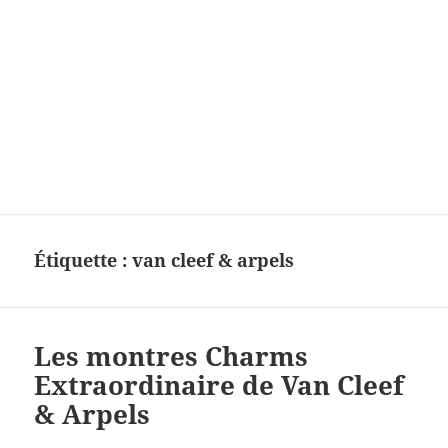
Étiquette :
van cleef & arpels
Les montres Charms
Extraordinaire de Van Cleef
& Arpels