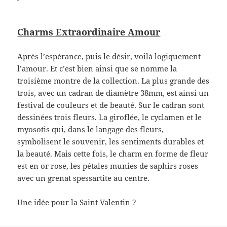
Charms Extraordinaire Amour
Après l’espérance, puis le désir, voilà logiquement
l’amour. Et c’est bien ainsi que se nomme la
troisième montre de la collection. La plus grande des
trois, avec un cadran de diamètre 38mm, est ainsi un
festival de couleurs et de beauté. Sur le cadran sont
dessinées trois fleurs. La giroflée, le cyclamen et le
myosotis qui, dans le langage des fleurs,
symbolisent le souvenir, les sentiments durables et
la beauté. Mais cette fois, le charm en forme de fleur
est en or rose, les pétales munies de saphirs roses
avec un grenat spessartite au centre.
Une idée pour la Saint Valentin ?