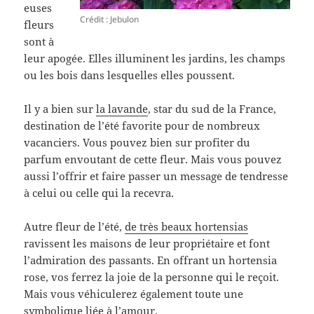
euses
Crédit : Jebulon
fleurs
sont à
leur apogée. Elles illuminent les jardins, les champs
ou les bois dans lesquelles elles poussent.
Il y a bien sur
la lavande
, star du sud de la France,
destination de l’été favorite pour de nombreux
vacanciers. Vous pouvez bien sur profiter du
parfum envoutant de cette fleur. Mais vous pouvez
aussi l’offrir et faire passer un message de tendresse
à celui ou celle qui la recevra.
Autre fleur de l’été,
de très beaux hortensias
ravissent les maisons de leur propriétaire et font
l’admiration des passants. En offrant un hortensia
rose, vos ferrez la joie de la personne qui le reçoit.
Mais vous véhiculerez également toute une
symbolique liée à l’amour.