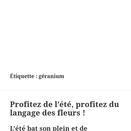
Étiquette :
géranium
Profitez de l’été, profitez du
langage des fleurs !
L’été bat son plein et de