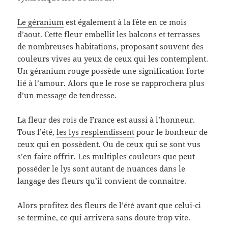
Le géranium
est également à la fête en ce mois
d’aout. Cette fleur embellit les balcons et terrasses
de nombreuses habitations, proposant souvent des
couleurs vives au yeux de ceux qui les contemplent.
Un géranium rouge possède une signification forte
lié à l’amour. Alors que le rose se rapprochera plus
d’un message de tendresse.
La fleur des rois de France est aussi à l’honneur.
Tous l’été,
les lys resplendissent
pour le bonheur de
ceux qui en possèdent. Ou de ceux qui se sont vus
s’en faire offrir. Les multiples couleurs que peut
posséder le lys sont autant de nuances dans le
langage des fleurs qu’il convient de connaitre.
Alors profitez des fleurs de l’été avant que celui-ci
se termine, ce qui arrivera sans doute trop vite.