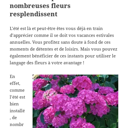
nombreuses fleurs
resplendissent
L’été est là et peut-être êtes vous déjà en train
d’apprécier comme il se doit vos vacances estivales
annuelles. Vous profitez sans doute à fond de ces
moments de détentes et de loisirs. Mais vous pouvez
également bénéficier de ces instants pour utiliser le
langage des fleurs à votre avantage !
En
effet,
comme
l’été est
bien
installé
, de
nombr