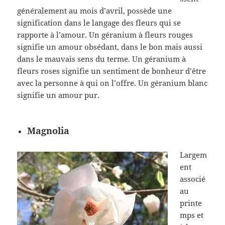
généralement au mois d’avril, possède une
signification dans le langage des fleurs qui se
rapporte à l’amour. Un géranium à fleurs rouges
signifie un amour obsédant, dans le bon mais aussi
dans le mauvais sens du terme. Un géranium à
fleurs roses signifie un sentiment de bonheur d’être
avec la personne à qui on l’offre. Un géranium blanc
signifie un amour pur.
Magnolia
Largem
ent
associé
au
printe
mps et