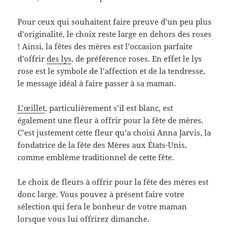
Pour ceux qui souhaitent faire preuve d’un peu plus
d’originalité, le choix reste large en dehors des roses
! Ainsi, la fêtes des mères est l’occasion parfaite
d’offrir
des lys
, de préférence roses. En effet le lys
rose est le symbole de l’affection et de la tendresse,
le message idéal à faire passer à sa maman.
L’œillet
, particulièrement s’il est blanc, est
également une fleur à offrir pour la fête de mères.
C’est justement cette fleur qu’a choisi Anna Jarvis, la
fondatrice de la fête des Mères aux États-Unis,
comme emblème traditionnel de cette fête.
Le choix de fleurs à offrir pour la fête des mères est
donc large. Vous pouvez à présent faire votre
sélection qui fera le bonheur de votre maman
lorsque vous lui offrirez dimanche.