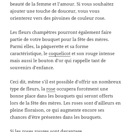
beauté de la femme et l’amour. Si vous souhaitez
ajouter une touche de douceur, vous vous
orienterez vers des pivoines de couleur rose.
Les fleurs champêtres pourront également faire
partie de votre bouquet pour la fête des mères.
Parmi elles, la pâquerette et sa forme
caractéristique, le
coquelicot
et son rouge intense
mais aussi le bouton d’or qui rappelle tant de
souvenirs d’enfance.
Ceci dit, même s’il est possible d’offrir un nombreux
type de fleurs, la
rose
occupera forcément une
bonne place dans les bouquets qui seront offerts
lors de la fête des mères. Les roses sont d’ailleurs en
pleine floraison, ce qui augmente encore ses
chances d’être présentes dans les bouquets.
Si les
roses rouges
sont davantage