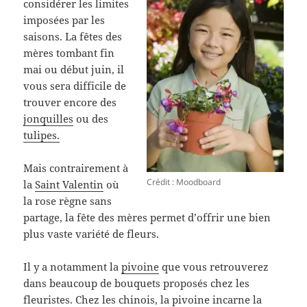
considérer les limites
imposées par les
saisons. La fêtes des
mères tombant fin
mai ou début juin, il
vous sera difficile de
trouver encore des
jonquilles
ou des
tulipes.
Mais contrairement à
Crédit : Moodboard
la
Saint Valentin
où
la rose règne sans
partage, la fête des mères permet d’offrir une bien
plus vaste variété de fleurs.
Il y a notamment la
pivoine
que vous retrouverez
dans beaucoup de bouquets proposés chez les
fleuristes. Chez les chinois, la pivoine incarne la