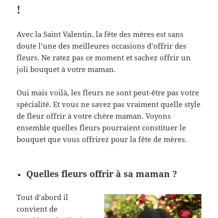
!
Avec la Saint Valentin, la fête des mères est sans
doute l’une des meilleures occasions d’offrir des
fleurs. Ne ratez pas ce moment et sachez offrir un
joli bouquet à votre maman.
Oui mais voilà, les fleurs ne sont peut-être pas votre
spécialité. Et vous ne savez pas vraiment quelle style
de fleur offrir à votre chère maman. Voyons
ensemble quelles fleurs pourraient constituer le
bouquet que vous offrirez pour la fête de mères.
Quelles fleurs offrir à sa maman ?
Tout d’abord il
convient de