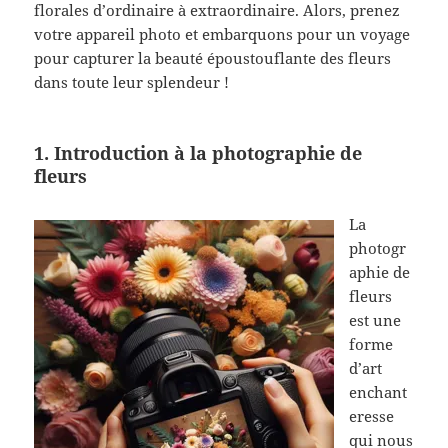
florales d’ordinaire à extraordinaire. Alors, prenez
votre appareil photo et embarquons pour un voyage
pour capturer la beauté époustouflante des fleurs
dans toute leur splendeur !
1. Introduction à la photographie de
fleurs
La
photogr
aphie de
fleurs
est une
forme
d’art
enchant
eresse
qui nous