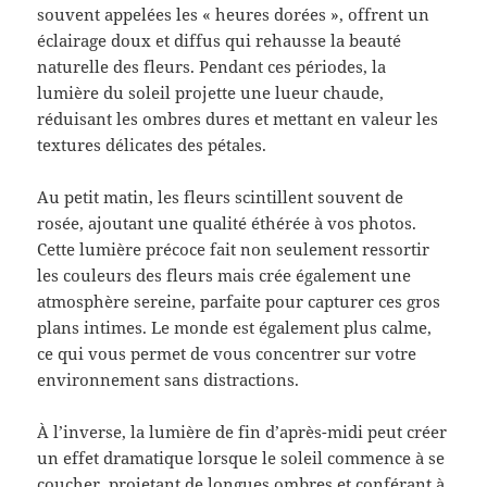
souvent appelées les « heures dorées », offrent un
éclairage doux et diffus qui rehausse la beauté
naturelle des fleurs. Pendant ces périodes, la
lumière du soleil projette une lueur chaude,
réduisant les ombres dures et mettant en valeur les
textures délicates des pétales.
Au petit matin, les fleurs scintillent souvent de
rosée, ajoutant une qualité éthérée à vos photos.
Cette lumière précoce fait non seulement ressortir
les couleurs des fleurs mais crée également une
atmosphère sereine, parfaite pour capturer ces gros
plans intimes. Le monde est également plus calme,
ce qui vous permet de vous concentrer sur votre
environnement sans distractions.
À l’inverse, la lumière de fin d’après-midi peut créer
un effet dramatique lorsque le soleil commence à se
coucher, projetant de longues ombres et conférant à