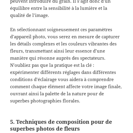
peuvent introduire du grain. Il s’agit donc d’un
équilibre entre la sensibilité à la lumière et la
qualité de l’image.
En sélectionnant soigneusement ces paramètres
d’appareil photo, vous serez en mesure de capturer
les détails complexes et les couleurs vibrantes des
fleurs, transmettant ainsi leur essence d’une
manière qui résonne auprès des spectateurs.
N’oubliez pas que la pratique est la clé :
expérimenter différents réglages dans différentes
conditions d’éclairage vous aidera à comprendre
comment chaque élément affecte votre image finale,
ouvrant ainsi la palette de la nature pour de
superbes photographies florales.
5. Techniques de composition pour de
superbes photos de fleurs