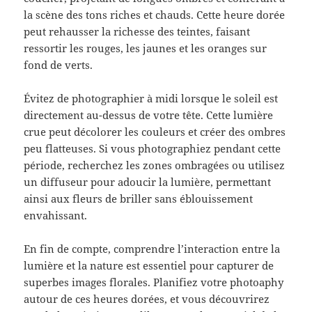
la scène des tons riches et chauds. Cette heure dorée
peut rehausser la richesse des teintes, faisant
ressortir les rouges, les jaunes et les oranges sur
fond de verts.
Évitez de photographier à midi lorsque le soleil est
directement au-dessus de votre tête. Cette lumière
crue peut décolorer les couleurs et créer des ombres
peu flatteuses. Si vous photographiez pendant cette
période, recherchez les zones ombragées ou utilisez
un diffuseur pour adoucir la lumière, permettant
ainsi aux fleurs de briller sans éblouissement
envahissant.
En fin de compte, comprendre l’interaction entre la
lumière et la nature est essentiel pour capturer de
superbes images florales. Planifiez votre photoaphy
autour de ces heures dorées, et vous découvrirez