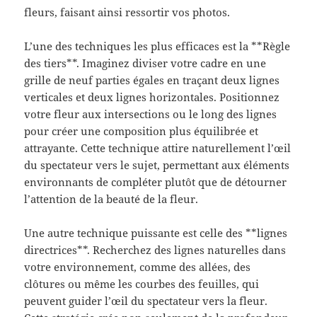
fleurs, faisant ainsi ressortir vos photos.
L’une des techniques les plus efficaces est la **Règle
des tiers**. Imaginez diviser votre cadre en une
grille de neuf parties égales en traçant deux lignes
verticales et deux lignes horizontales. Positionnez
votre fleur aux intersections ou le long des lignes
pour créer une composition plus équilibrée et
attrayante. Cette technique attire naturellement l’œil
du spectateur vers le sujet, permettant aux éléments
environnants de compléter plutôt que de détourner
l’attention de la beauté de la fleur.
Une autre technique puissante est celle des **lignes
directrices**. Recherchez des lignes naturelles dans
votre environnement, comme des allées, des
clôtures ou même les courbes des feuilles, qui
peuvent guider l’œil du spectateur vers la fleur.