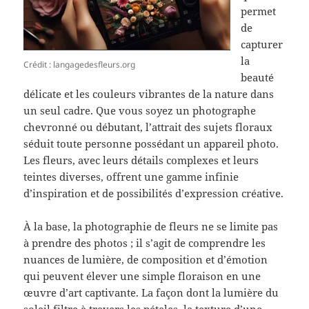
permet
de
capturer
la
Crédit : langagedesfleurs.org
beauté
délicate et les couleurs vibrantes de la nature dans
un seul cadre. Que vous soyez un photographe
chevronné ou débutant, l’attrait des sujets floraux
séduit toute personne possédant un appareil photo.
Les fleurs, avec leurs détails complexes et leurs
teintes diverses, offrent une gamme infinie
d’inspiration et de possibilités d’expression créative.
À la base, la photographie de fleurs ne se limite pas
à prendre des photos ; il s’agit de comprendre les
nuances de lumière, de composition et d’émotion
qui peuvent élever une simple floraison en une
œuvre d’art captivante. La façon dont la lumière du