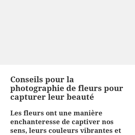
Conseils pour la
photographie de fleurs pour
capturer leur beauté
Les fleurs ont une manière
enchanteresse de captiver nos
sens, leurs couleurs vibrantes et