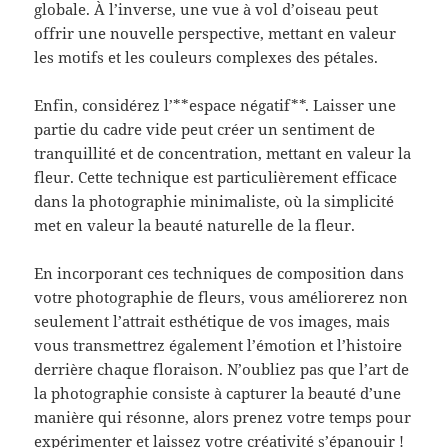
globale. À l’inverse, une vue à vol d’oiseau peut
offrir une nouvelle perspective, mettant en valeur
les motifs et les couleurs complexes des pétales.
Enfin, considérez l’**espace négatif**. Laisser une
partie du cadre vide peut créer un sentiment de
tranquillité et de concentration, mettant en valeur la
fleur. Cette technique est particulièrement efficace
dans la photographie minimaliste, où la simplicité
met en valeur la beauté naturelle de la fleur.
En incorporant ces techniques de composition dans
votre photographie de fleurs, vous améliorerez non
seulement l’attrait esthétique de vos images, mais
vous transmettrez également l’émotion et l’histoire
derrière chaque floraison. N’oubliez pas que l’art de
la photographie consiste à capturer la beauté d’une
manière qui résonne, alors prenez votre temps pour
expérimenter et laissez votre créativité s’épanouir !