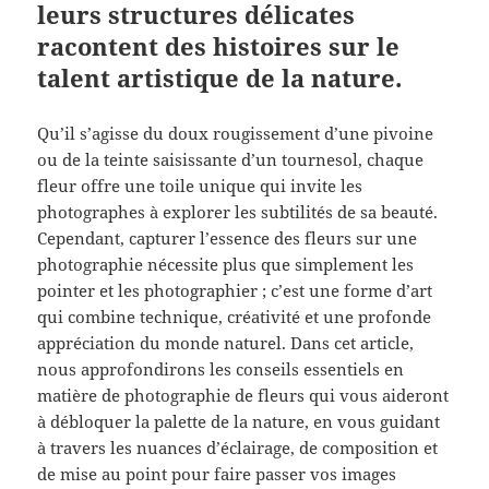
leurs structures délicates
racontent des histoires sur le
talent artistique de la nature.
Qu’il s’agisse du doux rougissement d’une pivoine
ou de la teinte saisissante d’un tournesol, chaque
fleur offre une toile unique qui invite les
photographes à explorer les subtilités de sa beauté.
Cependant, capturer l’essence des fleurs sur une
photographie nécessite plus que simplement les
pointer et les photographier ; c’est une forme d’art
qui combine technique, créativité et une profonde
appréciation du monde naturel. Dans cet article,
nous approfondirons les conseils essentiels en
matière de photographie de fleurs qui vous aideront
à débloquer la palette de la nature, en vous guidant
à travers les nuances d’éclairage, de composition et
de mise au point pour faire passer vos images