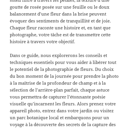
soleil filtre à travers les pétales, la texture d’une
goutte de rosée posée sur une feuille ou le doux
balancement d’une fleur dans la brise peuvent
évoquer des sentiments de tranquillité et de joie.
Chaque fleur raconte une histoire et, en tant que
photographe, votre tâche est de transmettre cette
histoire à travers votre objectif.
Dans ce guide, nous explorerons les conseils et
techniques essentiels pour vous aider à libérer tout
le potentiel de la photographie de fleurs. Du choix
du bon moment de la journée pour prendre la photo
à la maîtrise de la profondeur de champ et à la
sélection de l’arrière-plan parfait, chaque astuce
vous permettra de capturer l’étonnante poésie
visuelle qu’incarnent les fleurs. Alors prenez votre
appareil photo, entrez dans votre jardin ou visitez
un parc botanique local et embarquons pour un
voyage à la découverte des secrets de la capture des