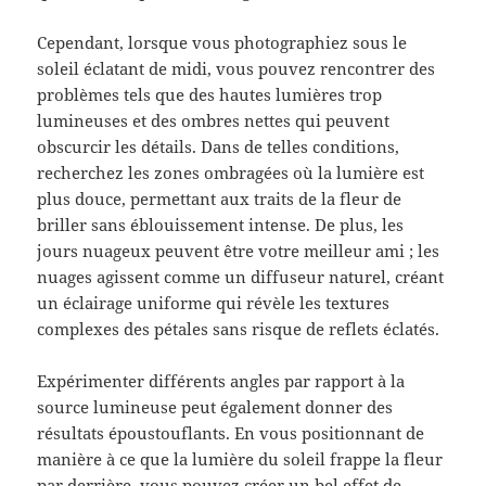
Cependant, lorsque vous photographiez sous le
soleil éclatant de midi, vous pouvez rencontrer des
problèmes tels que des hautes lumières trop
lumineuses et des ombres nettes qui peuvent
obscurcir les détails. Dans de telles conditions,
recherchez les zones ombragées où la lumière est
plus douce, permettant aux traits de la fleur de
briller sans éblouissement intense. De plus, les
jours nuageux peuvent être votre meilleur ami ; les
nuages ​​agissent comme un diffuseur naturel, créant
un éclairage uniforme qui révèle les textures
complexes des pétales sans risque de reflets éclatés.
Expérimenter différents angles par rapport à la
source lumineuse peut également donner des
résultats époustouflants. En vous positionnant de
manière à ce que la lumière du soleil frappe la fleur
par derrière, vous pouvez créer un bel effet de