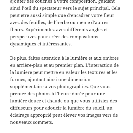
ajouter des couches à votre composition, guidant
ainsi l’œil du spectateur vers le sujet principal. Cela
peut être aussi simple que d’encadrer votre fleur
avec des feuilles, de l’herbe ou même d’autres
fleurs. Expérimentez avec différents angles et
perspectives pour créer des compositions
dynamiques et intéressantes.
De plus, faites attention à la lumière et aux ombres
en arrière-plan et au premier plan. L’interaction de
la lumière peut mettre en valeur les textures et les
formes, ajoutant ainsi une dimension
supplémentaire à vos photographies. Que vous
preniez des photos à l’heure dorée pour une
lumière douce et chaude ou que vous utilisiez des
diffuseurs pour adoucir la lumière du soleil, un
éclairage approprié peut élever vos images vers de
nouveaux sommets.