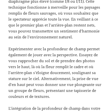
diaphragme plus élevé (comme f/8 ou f/11). Cette
technique fonctionne à merveille pour les paysages
remplis de fleurs sauvages, où vous souhaitez que
le spectateur apprécie toute la vue. En veillant à ce
que le premier plan et l’arrière-plan restent nets,
vous pouvez transmettre un sentiment d’harmonie
au sein de l’environnement naturel.
Expérimenter avec la profondeur de champ permet
également de jouer avec la perspective. Essayez de
vous rapprocher du sol et de prendre des photos
vers le haut, là où la fleur remplit le cadre et où
l’arrière-plan s’éloigne doucement, soulignant sa
stature sur le ciel. Alternativement, la prise de vue
d’en haut peut vous donner une vue plongeante sur
un groupe de fleurs, présentant une tapisserie de
couleurs et de textures.
L’intégration de la profondeur de champ dans votre