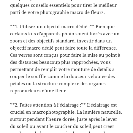
quelques conseils essentiels pour tirer le meilleur
parti de votre photographie macro de fleurs.
**1. Utilisez un objectif macro dédié :** Bien que
certains kits d’appareils photo soient livrés avec un
zoom et des objectifs standard, investir dans un
objectif macro dédié peut faire toute la différence.
Ces verres sont conçus pour faire la mise au point à
des distances beaucoup plus rapprochées, vous
permettant de remplir votre monture de détails à
couper le souffle comme la douceur veloutée des
pétales ou la structure complexe des organes
reproducteurs d’une fleur.
**2. Faites attention à l’éclairage :** L’éclairage est
crucial en macrophotographie. La lumière naturelle,
surtout pendant l’heure dorée, juste après le lever
du soleil ou avant le coucher du soleil,peut créer