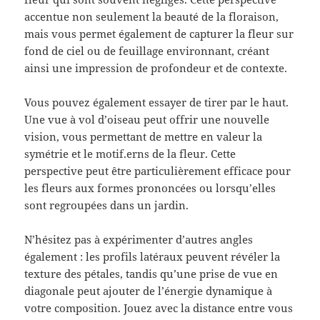
accentue non seulement la beauté de la floraison,
mais vous permet également de capturer la fleur sur
fond de ciel ou de feuillage environnant, créant
ainsi une impression de profondeur et de contexte.
Vous pouvez également essayer de tirer par le haut.
Une vue à vol d’oiseau peut offrir une nouvelle
vision, vous permettant de mettre en valeur la
symétrie et le motif.erns de la fleur. Cette
perspective peut être particulièrement efficace pour
les fleurs aux formes prononcées ou lorsqu’elles
sont regroupées dans un jardin.
N’hésitez pas à expérimenter d’autres angles
également : les profils latéraux peuvent révéler la
texture des pétales, tandis qu’une prise de vue en
diagonale peut ajouter de l’énergie dynamique à
votre composition. Jouez avec la distance entre vous