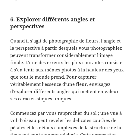
6. Explorer différents angles et
perspectives
Quand il s’agit de photographie de fleurs, l’angle et
la perspective à partir desquels vous photographiez
peuvent transformer considérablement l’image
finale. L’une des erreurs les plus courantes consiste
à s’en tenir aux mêmes photos à la hauteur des yeux
que tout le monde prend. Pour capturer
véritablement l’essence d’une fleur, envisagez
d’explorer différents angles qui mettent en valeur
ses caractéristiques uniques.
Commencez par vous rapprocher du sol ; une vue à
vol d’oiseau peut révéler les délicates couches de
pétales et les détails complexes de la structure de la
fleur qui sont souvent négligés. Cette perspective