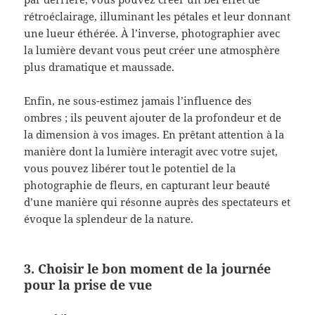
rétroéclairage, illuminant les pétales et leur donnant
une lueur éthérée. À l’inverse, photographier avec
la lumière devant vous peut créer une atmosphère
plus dramatique et maussade.
Enfin, ne sous-estimez jamais l’influence des
ombres ; ils peuvent ajouter de la profondeur et de
la dimension à vos images. En prêtant attention à la
manière dont la lumière interagit avec votre sujet,
vous pouvez libérer tout le potentiel de la
photographie de fleurs, en capturant leur beauté
d’une manière qui résonne auprès des spectateurs et
évoque la splendeur de la nature.
3. Choisir le bon moment de la journée
pour la prise de vue