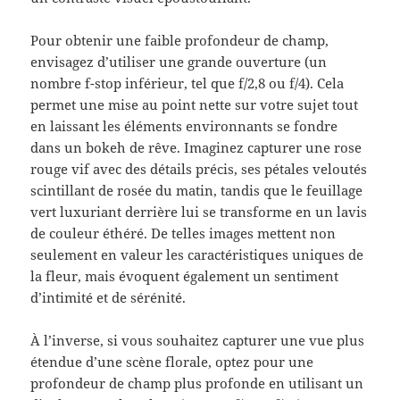
Pour obtenir une faible profondeur de champ,
envisagez d’utiliser une grande ouverture (un
nombre f-stop inférieur, tel que f/2,8 ou f/4). Cela
permet une mise au point nette sur votre sujet tout
en laissant les éléments environnants se fondre
dans un bokeh de rêve. Imaginez capturer une rose
rouge vif avec des détails précis, ses pétales veloutés
scintillant de rosée du matin, tandis que le feuillage
vert luxuriant derrière lui se transforme en un lavis
de couleur éthéré. De telles images mettent non
seulement en valeur les caractéristiques uniques de
la fleur, mais évoquent également un sentiment
d’intimité et de sérénité.
À l’inverse, si vous souhaitez capturer une vue plus
étendue d’une scène florale, optez pour une
profondeur de champ plus profonde en utilisant un