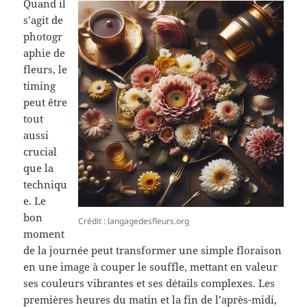
Quand il
s’agit de
photogr
aphie de
fleurs, le
timing
peut être
tout
aussi
crucial
que la
techniqu
e. Le
bon
Crédit : langagedesfleurs.org
moment
de la journée peut transformer une simple floraison
en une image à couper le souffle, mettant en valeur
ses couleurs vibrantes et ses détails complexes. Les
premières heures du matin et la fin de l’après-midi,