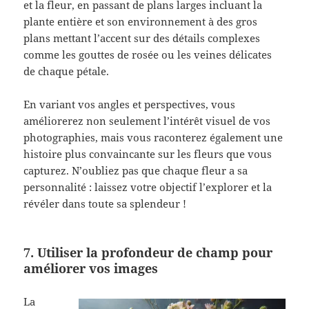
et la fleur, en passant de plans larges incluant la
plante entière et son environnement à des gros
plans mettant l’accent sur des détails complexes
comme les gouttes de rosée ou les veines délicates
de chaque pétale.
En variant vos angles et perspectives, vous
améliorerez non seulement l’intérêt visuel de vos
photographies, mais vous raconterez également une
histoire plus convaincante sur les fleurs que vous
capturez. N’oubliez pas que chaque fleur a sa
personnalité : laissez votre objectif l’explorer et la
révéler dans toute sa splendeur !
7. Utiliser la profondeur de champ pour
améliorer vos images
La