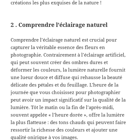
créations les plus exquises de la nature !
2 . Comprendre l’éclairage naturel
Comprendre l’éclairage naturel est crucial pour
capturer la véritable essence des fleurs en
photographie. Contrairement à l’éclairage artificiel,
qui peut souvent créer des ombres dures et
déformer les couleurs, la lumière naturelle fournit
une lueur douce et diffuse qui rehausse la beauté
délicate des pétales et du feuillage. L’heure de la
journée que vous choisissez pour photographier
peut avoir un impact significatif sur la qualité de la
lumière. Tôt le matin ou la fin de l’après-midi,
souvent appelée « l’heure dorée », offre la lumière
la plus flatteuse : des tons chauds qui peuvent faire
ressortir la richesse des couleurs et ajouter une
qualité onirique à vos images.