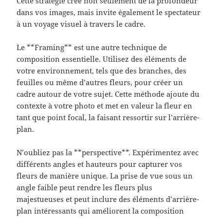
Cette stratégie crée non seulement de la profondeur
dans vos images, mais invite également le spectateur
à un voyage visuel à travers le cadre.
Le **Framing** est une autre technique de
composition essentielle. Utilisez des éléments de
votre environnement, tels que des branches, des
feuilles ou même d’autres fleurs, pour créer un
cadre autour de votre sujet. Cette méthode ajoute du
contexte à votre photo et met en valeur la fleur en
tant que point focal, la faisant ressortir sur l’arrière-
plan.
N’oubliez pas la **perspective**. Expérimentez avec
différents angles et hauteurs pour capturer vos
fleurs de manière unique. La prise de vue sous un
angle faible peut rendre les fleurs plus
majestueuses et peut inclure des éléments d’arrière-
plan intéressants qui améliorent la composition