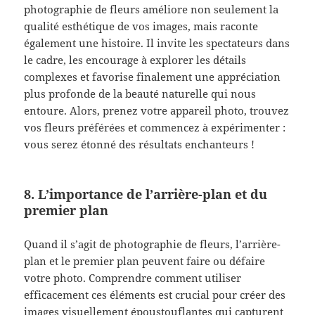
photographie de fleurs améliore non seulement la
qualité esthétique de vos images, mais raconte
également une histoire. Il invite les spectateurs dans
le cadre, les encourage à explorer les détails
complexes et favorise finalement une appréciation
plus profonde de la beauté naturelle qui nous
entoure. Alors, prenez votre appareil photo, trouvez
vos fleurs préférées et commencez à expérimenter :
vous serez étonné des résultats enchanteurs !
8. L’importance de l’arrière-plan et du
premier plan
Quand il s’agit de photographie de fleurs, l’arrière-
plan et le premier plan peuvent faire ou défaire
votre photo. Comprendre comment utiliser
efficacement ces éléments est crucial pour créer des
images visuellement époustouflantes qui capturent