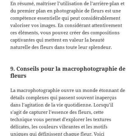
En résumé, maîtriser l’utilisation de l’arrière-plan et
du premier plan en photographie de fleurs est une
compétence essentielle qui peut considérablement
valoriser vos images. En considérant attentivement
ces éléments, vous pouvez créer des compositions
captivantes qui mettent en valeur la beauté
naturelle des fleurs dans toute leur splendeur.
9. Conseils pour la macrophotographie de
fleurs
La macrophotographie ouvre un monde étonnant de
détails complexes qui passent souvent inaperçus
dans l’agitation de la vie quotidienne. Lorsqu’il
s’agit de capturer l’essence des fleurs, cette
technique vous permet d’explorer les textures
délicates, les couleurs vibrantes et les motifs
uniques qui définissent chaque fleur. Voici