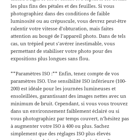
les plus fins des pétales et des feuilles. Si vous
photographiez dans des conditions de faible
luminosité ou au crépuscule, vous devrez peut-être
ralentir votre vitesse d’obturation, mais faites
attention au bougé de l’appareil photo. Dans de tels
cas, un trépied peut s’avérer inestimable, vous
permettant de stabiliser votre photo pour des
expositions plus longues sans flou.
**Paramètres ISO :** Enfin, tenez compte de vos
paramètres ISO. Une sensibilité ISO inférieure (100-
200) est idéale pour les journées lumineuses et
ensoleillées, garantissant des images nettes avec un
minimum de bruit. Cependant, si vous vous trouvez
dans un environnement faiblement éclairé ou si
vous photographiez par temps couvert, n’hésitez pas
à augmenter votre ISO à 400 ou plus. Sachez
simplement que des réglages ISO plus élevés