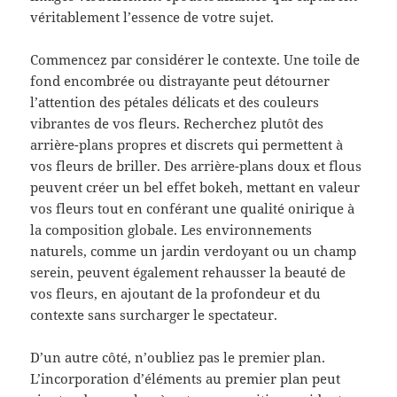
véritablement l’essence de votre sujet.
Commencez par considérer le contexte. Une toile de
fond encombrée ou distrayante peut détourner
l’attention des pétales délicats et des couleurs
vibrantes de vos fleurs. Recherchez plutôt des
arrière-plans propres et discrets qui permettent à
vos fleurs de briller. Des arrière-plans doux et flous
peuvent créer un bel effet bokeh, mettant en valeur
vos fleurs tout en conférant une qualité onirique à
la composition globale. Les environnements
naturels, comme un jardin verdoyant ou un champ
serein, peuvent également rehausser la beauté de
vos fleurs, en ajoutant de la profondeur et du
contexte sans surcharger le spectateur.
D’un autre côté, n’oubliez pas le premier plan.
L’incorporation d’éléments au premier plan peut