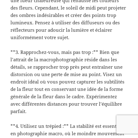
une lueur chaleureuse qui rehausse les couleurs
des fleurs. Cependant, le soleil de midi peut projeter
des ombres indésirables et créer des points trop
lumineux. Pensez à utiliser des diffuseurs ou des
réflecteurs pour adoucir la lumière et éclairer
uniformément votre sujet.
**3. Rapprochez-vous, mais pas trop :** Bien que
l’attrait de la macrophotographie réside dans les
détails, se rapprocher trop près peut entraîner une
distorsion ou une perte de mise au point. Visez un
endroit idéal où vous pouvez capturer les subtilités
de la fleur tout en conservant une idée de la forme
générale de la fleur dans le cadre. Expérimentez
avec différentes distances pour trouver l’équilibre
parfait.
**4. Utilisez un trépied :** La stabilité est essentielle
en photographie macro, où le moindre mouvement