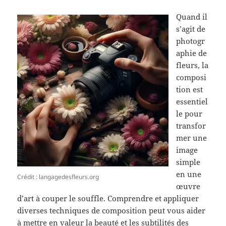
Quand il
s’agit de
photogr
aphie de
fleurs, la
composi
tion est
essentiel
le pour
transfor
mer une
image
simple
en une
Crédit : langagedesfleurs.org
œuvre
d’art à couper le souffle. Comprendre et appliquer
diverses techniques de composition peut vous aider
à mettre en valeur la beauté et les subtilités des