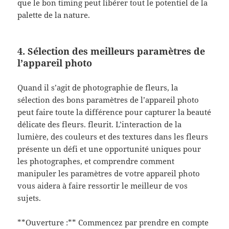
que le bon timing peut libérer tout le potentiel de la
palette de la nature.
4. Sélection des meilleurs paramètres de
l’appareil photo
Quand il s’agit de photographie de fleurs, la
sélection des bons paramètres de l’appareil photo
peut faire toute la différence pour capturer la beauté
délicate des fleurs. fleurit. L’interaction de la
lumière, des couleurs et des textures dans les fleurs
présente un défi et une opportunité uniques pour
les photographes, et comprendre comment
manipuler les paramètres de votre appareil photo
vous aidera à faire ressortir le meilleur de vos
sujets.
**Ouverture :** Commencez par prendre en compte