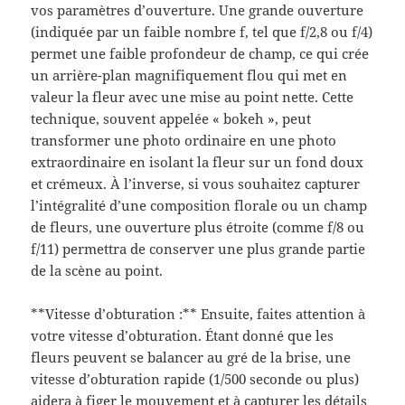
vos paramètres d’ouverture. Une grande ouverture
(indiquée par un faible nombre f, tel que f/2,8 ou f/4)
permet une faible profondeur de champ, ce qui crée
un arrière-plan magnifiquement flou qui met en
valeur la fleur avec une mise au point nette. Cette
technique, souvent appelée « bokeh », peut
transformer une photo ordinaire en une photo
extraordinaire en isolant la fleur sur un fond doux
et crémeux. À l’inverse, si vous souhaitez capturer
l’intégralité d’une composition florale ou un champ
de fleurs, une ouverture plus étroite (comme f/8 ou
f/11) permettra de conserver une plus grande partie
de la scène au point.
**Vitesse d’obturation :** Ensuite, faites attention à
votre vitesse d’obturation. Étant donné que les
fleurs peuvent se balancer au gré de la brise, une
vitesse d’obturation rapide (1/500 seconde ou plus)
aidera à figer le mouvement et à capturer les détails