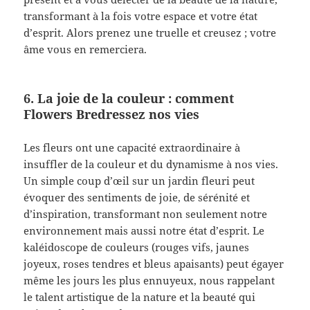
transformant à la fois votre espace et votre état
d’esprit. Alors prenez une truelle et creusez ; votre
âme vous en remerciera.
6. La joie de la couleur : comment
Flowers Bredressez nos vies
Les fleurs ont une capacité extraordinaire à
insuffler de la couleur et du dynamisme à nos vies.
Un simple coup d’œil sur un jardin fleuri peut
évoquer des sentiments de joie, de sérénité et
d’inspiration, transformant non seulement notre
environnement mais aussi notre état d’esprit. Le
kaléidoscope de couleurs (rouges vifs, jaunes
joyeux, roses tendres et bleus apaisants) peut égayer
même les jours les plus ennuyeux, nous rappelant
le talent artistique de la nature et la beauté qui