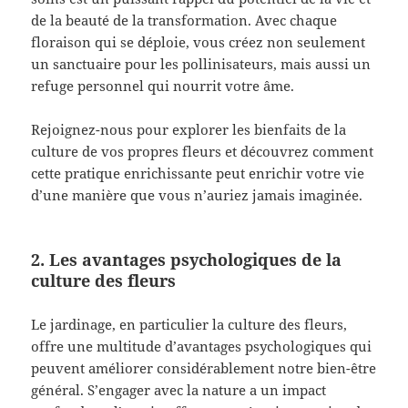
de la beauté de la transformation. Avec chaque
floraison qui se déploie, vous créez non seulement
un sanctuaire pour les pollinisateurs, mais aussi un
refuge personnel qui nourrit votre âme.
Rejoignez-nous pour explorer les bienfaits de la
culture de vos propres fleurs et découvrez comment
cette pratique enrichissante peut enrichir votre vie
d’une manière que vous n’auriez jamais imaginée.
2. Les avantages psychologiques de la
culture des fleurs
Le jardinage, en particulier la culture des fleurs,
offre une multitude d’avantages psychologiques qui
peuvent améliorer considérablement notre bien-être
général. S’engager avec la nature a un impact