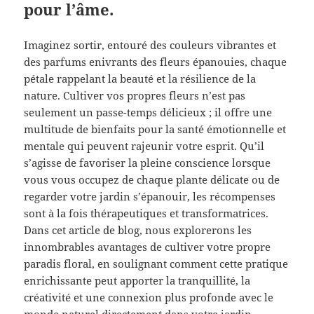
pour l’âme.
Imaginez sortir, entouré des couleurs vibrantes et
des parfums enivrants des fleurs épanouies, chaque
pétale rappelant la beauté et la résilience de la
nature. Cultiver vos propres fleurs n’est pas
seulement un passe-temps délicieux ; il offre une
multitude de bienfaits pour la santé émotionnelle et
mentale qui peuvent rajeunir votre esprit. Qu’il
s’agisse de favoriser la pleine conscience lorsque
vous vous occupez de chaque plante délicate ou de
regarder votre jardin s’épanouir, les récompenses
sont à la fois thérapeutiques et transformatrices.
Dans cet article de blog, nous explorerons les
innombrables avantages de cultiver votre propre
paradis floral, en soulignant comment cette pratique
enrichissante peut apporter la tranquillité, la
créativité et une connexion plus profonde avec le