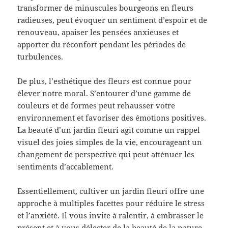
transformer de minuscules bourgeons en fleurs
radieuses, peut évoquer un sentiment d’espoir et de
renouveau, apaiser les pensées anxieuses et
apporter du réconfort pendant les périodes de
turbulences.
De plus, l’esthétique des fleurs est connue pour
élever notre moral. S’entourer d’une gamme de
couleurs et de formes peut rehausser votre
environnement et favoriser des émotions positives.
La beauté d’un jardin fleuri agit comme un rappel
visuel des joies simples de la vie, encourageant un
changement de perspective qui peut atténuer les
sentiments d’accablement.
Essentiellement, cultiver un jardin fleuri offre une
approche à multiples facettes pour réduire le stress
et l’anxiété. Il vous invite à ralentir, à embrasser le
présent et à vous délecter de la beauté de la nature,