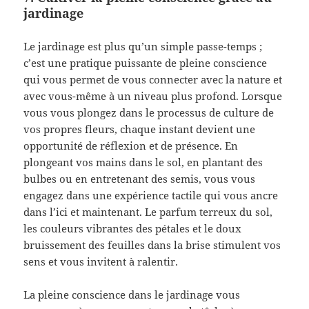
jardinage
Le jardinage est plus qu’un simple passe-temps ;
c’est une pratique puissante de pleine conscience
qui vous permet de vous connecter avec la nature et
avec vous-même à un niveau plus profond. Lorsque
vous vous plongez dans le processus de culture de
vos propres fleurs, chaque instant devient une
opportunité de réflexion et de présence. En
plongeant vos mains dans le sol, en plantant des
bulbes ou en entretenant des semis, vous vous
engagez dans une expérience tactile qui vous ancre
dans l’ici et maintenant. Le parfum terreux du sol,
les couleurs vibrantes des pétales et le doux
bruissement des feuilles dans la brise stimulent vos
sens et vous invitent à ralentir.
La pleine conscience dans le jardinage vous