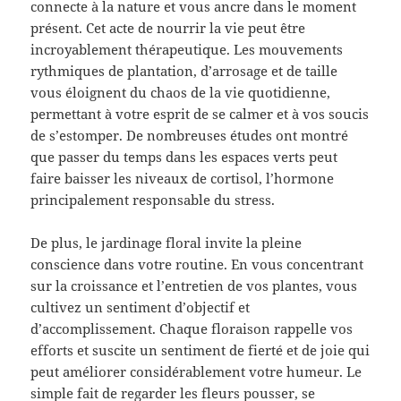
connecte à la nature et vous ancre dans le moment
présent. Cet acte de nourrir la vie peut être
incroyablement thérapeutique. Les mouvements
rythmiques de plantation, d’arrosage et de taille
vous éloignent du chaos de la vie quotidienne,
permettant à votre esprit de se calmer et à vos soucis
de s’estomper. De nombreuses études ont montré
que passer du temps dans les espaces verts peut
faire baisser les niveaux de cortisol, l’hormone
principalement responsable du stress.
De plus, le jardinage floral invite la pleine
conscience dans votre routine. En vous concentrant
sur la croissance et l’entretien de vos plantes, vous
cultivez un sentiment d’objectif et
d’accomplissement. Chaque floraison rappelle vos
efforts et suscite un sentiment de fierté et de joie qui
peut améliorer considérablement votre humeur. Le
simple fait de regarder les fleurs pousser, se