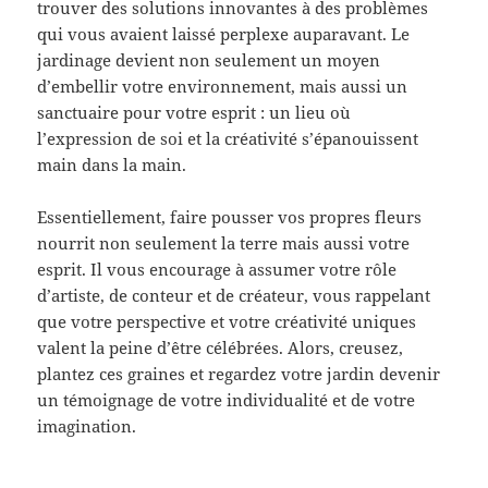
trouver des solutions innovantes à des problèmes
qui vous avaient laissé perplexe auparavant. Le
jardinage devient non seulement un moyen
d’embellir votre environnement, mais aussi un
sanctuaire pour votre esprit : un lieu où
l’expression de soi et la créativité s’épanouissent
main dans la main.
Essentiellement, faire pousser vos propres fleurs
nourrit non seulement la terre mais aussi votre
esprit. Il vous encourage à assumer votre rôle
d’artiste, de conteur et de créateur, vous rappelant
que votre perspective et votre créativité uniques
valent la peine d’être célébrées. Alors, creusez,
plantez ces graines et regardez votre jardin devenir
un témoignage de votre individualité et de votre
imagination.