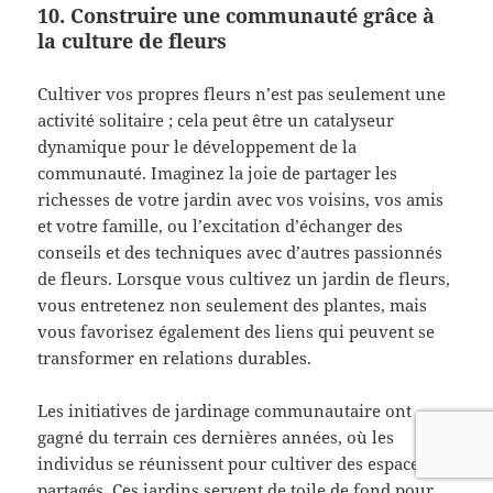
10. Construire une communauté grâce à
la culture de fleurs
Cultiver vos propres fleurs n’est pas seulement une
activité solitaire ; cela peut être un catalyseur
dynamique pour le développement de la
communauté. Imaginez la joie de partager les
richesses de votre jardin avec vos voisins, vos amis
et votre famille, ou l’excitation d’échanger des
conseils et des techniques avec d’autres passionnés
de fleurs. Lorsque vous cultivez un jardin de fleurs,
vous entretenez non seulement des plantes, mais
vous favorisez également des liens qui peuvent se
transformer en relations durables.
Les initiatives de jardinage communautaire ont
gagné du terrain ces dernières années, où les
individus se réunissent pour cultiver des espaces
partagés. Ces jardins servent de toile de fond pour