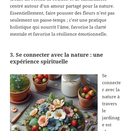
centré autour d’un amour partagé pour la nature.
Essentiellement, faire pousser des fleurs n’est pas
seulement un passe-temps ; c’est une pratique
holistique qui nourrit l’âme, favorise la clarté
mentale et favorise la résilience émotionnelle.
3. Se connecter avec la nature : une
expérience spirituelle
Se
connecte
r avec la
nature à
travers
le
jardinag
e est