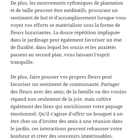
De plus, les mouvements rythmiques de plantation
et de taille peuvent être méditatifs, procurant un
sentiment de but et d’accomplissement lorsque vous
voyez vos efforts se matérialiser sous la forme de
fleurs luxuriantes. La douce répétition impliquée
dans le jardinage peut également favoriser un état
de fluidité, dans lequel les soucis et les anxiétés
passent au second plan, vous laissant l’esprit
tranquille.
De plus, faire pousser vos propres fleurs peut
favoriser un sentiment de communauté. Partager
des fleurs avec des amis, de la famille ou des voisins
répand non seulement de la joie, mais cultive
également des liens qui enrichissent votre paysage
émotionnel. Qu’il s’agisse d’offrir un bouquet à un
être cher ou d’inviter des amis à une réunion dans
le jardin, ces interactions peuvent rehausser votre
bonheur et créer des souvenirs impérissables.