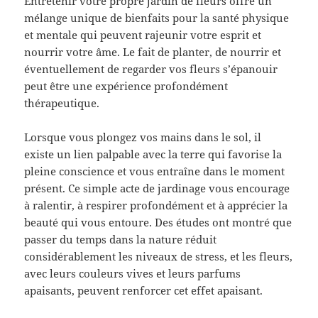
Entretenir votre propre jardin de fleurs offre un
mélange unique de bienfaits pour la santé physique
et mentale qui peuvent rajeunir votre esprit et
nourrir votre âme. Le fait de planter, de nourrir et
éventuellement de regarder vos fleurs s’épanouir
peut être une expérience profondément
thérapeutique.
Lorsque vous plongez vos mains dans le sol, il
existe un lien palpable avec la terre qui favorise la
pleine conscience et vous entraîne dans le moment
présent. Ce simple acte de jardinage vous encourage
à ralentir, à respirer profondément et à apprécier la
beauté qui vous entoure. Des études ont montré que
passer du temps dans la nature réduit
considérablement les niveaux de stress, et les fleurs,
avec leurs couleurs vives et leurs parfums
apaisants, peuvent renforcer cet effet apaisant.