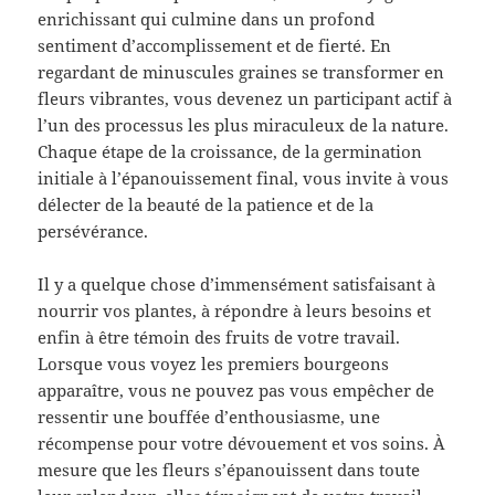
enrichissant qui culmine dans un profond
sentiment d’accomplissement et de fierté. En
regardant de minuscules graines se transformer en
fleurs vibrantes, vous devenez un participant actif à
l’un des processus les plus miraculeux de la nature.
Chaque étape de la croissance, de la germination
initiale à l’épanouissement final, vous invite à vous
délecter de la beauté de la patience et de la
persévérance.
Il y a quelque chose d’immensément satisfaisant à
nourrir vos plantes, à répondre à leurs besoins et
enfin à être témoin des fruits de votre travail.
Lorsque vous voyez les premiers bourgeons
apparaître, vous ne pouvez pas vous empêcher de
ressentir une bouffée d’enthousiasme, une
récompense pour votre dévouement et vos soins. À
mesure que les fleurs s’épanouissent dans toute