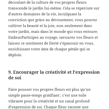
découlant de la culture de vos propres fleurs
transcende le jardin lui-même. Cela se répercute sur
d’autres domaines de la vie, inculquant la
conviction que grâce au dévouement, vous pouvez
cultiver la beauté et la joie, non seulement dans
votre jardin, mais dans le monde qui vous entoure.
EmbracParticipez au voyage, savourez vos fleurs et
laissez ce sentiment de fierté s’épanouir en vous,
enrichissant votre âme de chaque pétale qui se
déploie.
9. Encourager la créativité et l’expression
de soi
Faire pousser vos propres fleurs est plus qu’un
simple passe-temps gratifiant ; c’est une toile
vibrante pour la créativité et un canal profond
d’expression de soi. Chaque fleur raconte une