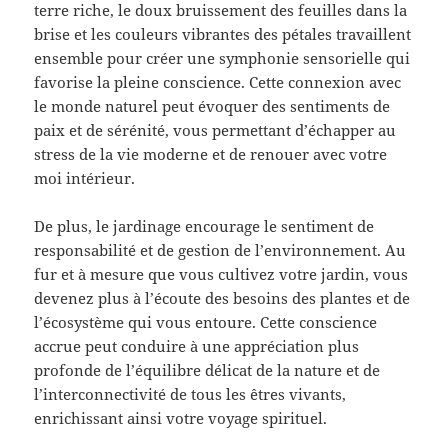
terre riche, le doux bruissement des feuilles dans la
brise et les couleurs vibrantes des pétales travaillent
ensemble pour créer une symphonie sensorielle qui
favorise la pleine conscience. Cette connexion avec
le monde naturel peut évoquer des sentiments de
paix et de sérénité, vous permettant d’échapper au
stress de la vie moderne et de renouer avec votre
moi intérieur.
De plus, le jardinage encourage le sentiment de
responsabilité et de gestion de l’environnement. Au
fur et à mesure que vous cultivez votre jardin, vous
devenez plus à l’écoute des besoins des plantes et de
l’écosystème qui vous entoure. Cette conscience
accrue peut conduire à une appréciation plus
profonde de l’équilibre délicat de la nature et de
l’interconnectivité de tous les êtres vivants,
enrichissant ainsi votre voyage spirituel.