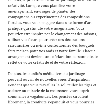
créativité. Lorsque vous planifiez votre
aménagement, envisagez de planter des
compagnons ou expérimentez des compositions
florales, vous vous engagez dans une forme d’art
pratique qui stimule votre imagination. Vous
pourriez être inspiré par le changement des saisons,
utiliser vos fleurs pour créer des décorations
saisonnières ou même confectionner des bouquets
faits maison pour vos amis et votre famille. Chaque
arrangement devient une déclaration personnelle, le
reflet de votre créativité et de votre réflexion.
De plus, les qualités méditatives du jardinage
peuvent ouvrir de nouvelles voies d’inspiration.
Pendant que vous travaillez le sol, taillez les tiges et
assistez au miracle de la croissance, votre esprit
commence à vagabonder. Les pensées circulent
librement, la créativité s’épanouit et vous pourriez