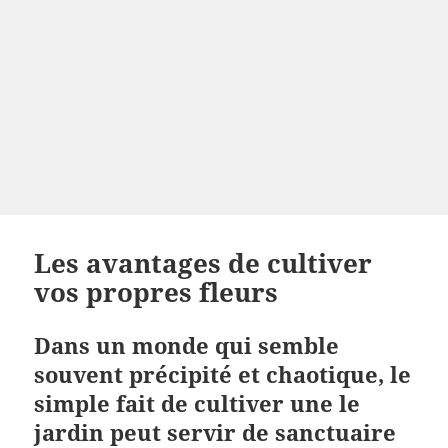
Les avantages de cultiver
vos propres fleurs
Dans un monde qui semble
souvent précipité et chaotique, le
simple fait de cultiver une le
jardin peut servir de sanctuaire