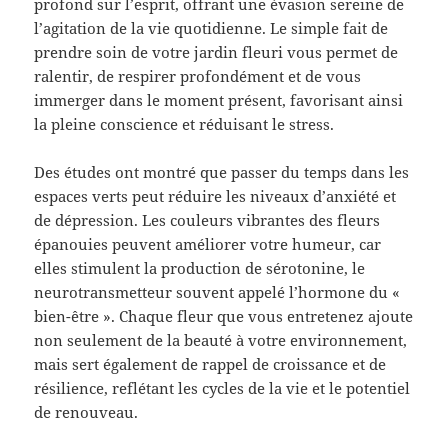
profond sur l’esprit, offrant une évasion sereine de
l’agitation de la vie quotidienne. Le simple fait de
prendre soin de votre jardin fleuri vous permet de
ralentir, de respirer profondément et de vous
immerger dans le moment présent, favorisant ainsi
la pleine conscience et réduisant le stress.
Des études ont montré que passer du temps dans les
espaces verts peut réduire les niveaux d’anxiété et
de dépression. Les couleurs vibrantes des fleurs
épanouies peuvent améliorer votre humeur, car
elles stimulent la production de sérotonine, le
neurotransmetteur souvent appelé l’hormone du «
bien-être ». Chaque fleur que vous entretenez ajoute
non seulement de la beauté à votre environnement,
mais sert également de rappel de croissance et de
résilience, reflétant les cycles de la vie et le potentiel
de renouveau.