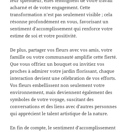
leur splendeur, elles témoignent de votre travail
acharné et de votre engagement. Cette
transformation n’est pas seulement visible ; cela
résonne profondément en vous, favorisant un
sentiment d’accomplissement qui renforce votre
estime de soi et votre positivité.
De plus, partager vos fleurs avec vos amis, votre
famille ou votre communauté amplifie cette fierté.
Que vous offriez un bouquet ou invitiez vos
proches à admirer votre jardin florissant, chaque
interaction devient une célébration de vos efforts.
Vos fleurs embellissent non seulement votre
environnement, mais deviennent également des
symboles de votre voyage, suscitant des
conversations et des liens avec d’autres personnes
qui apprécient le talent artistique de la nature.
En fin de compte, le sentiment d’accomplissement