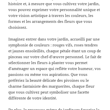
histoire et, à mesure que vous cultivez votre jardin,
vous pouvez exprimer votre personnalité unique et
votre vision artistique à travers les couleurs, les
formes et les arrangements des fleurs que vous
choisissez.
Imaginez entrer dans votre jardin, accueilli par une
symphonie de couleurs : rouges vifs, roses tendres
et jaunes ensoleillés, chaque pétale étant un coup de
pinceau sur votre chef-d’œuvre personnel. Le fait de
sélectionner les fleurs à planter vous permet
d’aménager un espace qui reflète votre humeur, vos
passions ou même vos aspirations. Que vous
préfériez la beauté délicate des pivoines ou le
charme fantaisiste des marguerites, chaque fleur
que vous cultivez peut symboliser une facette
différente de votre identité.
De plus, le processus même de jardinage favorise la