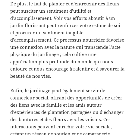
De plus, le fait de planter et d’entretenir des fleurs
peut susciter un sentiment d’utilité et
d’accomplissement. Voir vos efforts aboutir à un
jardin florissant peut renforcer votre estime de soi
et procurer un sentiment tangible
d’accomplissement. Ce processus nourricier favorise
une connexion avec la nature qui transcende l’acte
physique du jardinage ; cela cultive une
appréciation plus profonde du monde qui nous
entoure et nous encourage à ralentir et à savourer la
beauté de nos vies.
Enfin, le jardinage peut également servir de
connecteur social, offrant des opportunités de créer
des liens avec la famille et les amis autour
d’expériences de plantation partagées ou d’échanger
des boutures et des fleurs avec les voisins. Ces
interactions peuvent enrichir votre vie sociale,
créant un réseau de soutien et de camaraderie