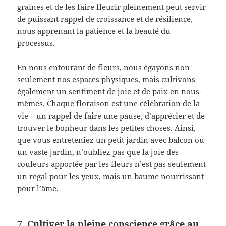
graines et de les faire fleurir pleinement peut servir
de puissant rappel de croissance et de résilience,
nous apprenant la patience et la beauté du
processus.
En nous entourant de fleurs, nous égayons non
seulement nos espaces physiques, mais cultivons
également un sentiment de joie et de paix en nous-
mêmes. Chaque floraison est une célébration de la
vie – un rappel de faire une pause, d’apprécier et de
trouver le bonheur dans les petites choses. Ainsi,
que vous entreteniez un petit jardin avec balcon ou
un vaste jardin, n’oubliez pas que la joie des
couleurs apportée par les fleurs n’est pas seulement
un régal pour les yeux, mais un baume nourrissant
pour l’âme.
7. Cultiver la pleine conscience grâce au