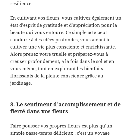
résilience.
En cultivant vos fleurs, vous cultivez également un
état d’esprit de gratitude et d’appréciation pour la
beauté qui vous entoure. Ce simple acte peut
conduire à des idées profondes, vous aidant à
cultiver une vie plus consciente et enrichissante.
Alors prenez votre truelle et préparez-vous à
creuser profondément, à la fois dans le sol et en
vous-même, tout en explorant les bienfaits
florissants de la pleine conscience grâce au
jardinage.
8. Le sentiment d’accomplissement et de
fierté dans vos fleurs
Faire pousser vos propres fleurs est plus qu’un
simple passe-temps délicieux ; c’est un voyage