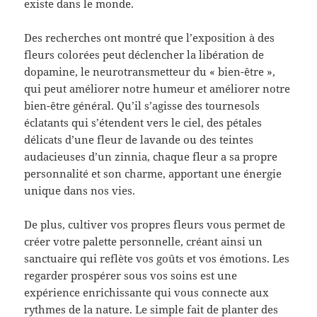
existe dans le monde.
Des recherches ont montré que l’exposition à des
fleurs colorées peut déclencher la libération de
dopamine, le neurotransmetteur du « bien-être »,
qui peut améliorer notre humeur et améliorer notre
bien-être général. Qu’il s’agisse des tournesols
éclatants qui s’étendent vers le ciel, des pétales
délicats d’une fleur de lavande ou des teintes
audacieuses d’un zinnia, chaque fleur a sa propre
personnalité et son charme, apportant une énergie
unique dans nos vies.
De plus, cultiver vos propres fleurs vous permet de
créer votre palette personnelle, créant ainsi un
sanctuaire qui reflète vos goûts et vos émotions. Les
regarder prospérer sous vos soins est une
expérience enrichissante qui vous connecte aux
rythmes de la nature. Le simple fait de planter des