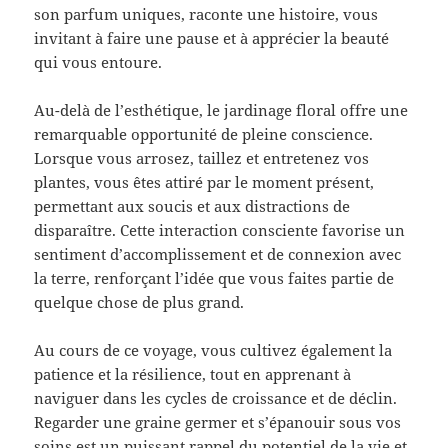
son parfum uniques, raconte une histoire, vous
invitant à faire une pause et à apprécier la beauté
qui vous entoure.
Au-delà de l’esthétique, le jardinage floral offre une
remarquable opportunité de pleine conscience.
Lorsque vous arrosez, taillez et entretenez vos
plantes, vous êtes attiré par le moment présent,
permettant aux soucis et aux distractions de
disparaître. Cette interaction consciente favorise un
sentiment d’accomplissement et de connexion avec
la terre, renforçant l’idée que vous faites partie de
quelque chose de plus grand.
Au cours de ce voyage, vous cultivez également la
patience et la résilience, tout en apprenant à
naviguer dans les cycles de croissance et de déclin.
Regarder une graine germer et s’épanouir sous vos
soins est un puissant rappel du potentiel de la vie et