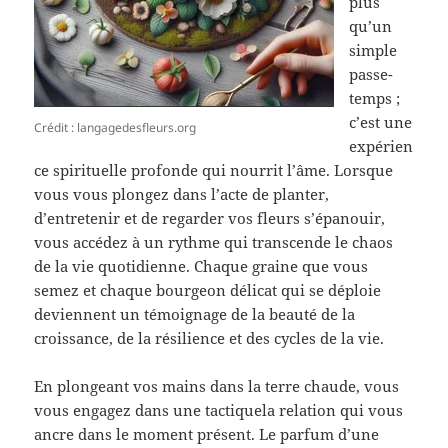
plus
qu’un
simple
passe-
temps ;
c’est une
Crédit : langagedesfleurs.org
expérien
ce spirituelle profonde qui nourrit l’âme. Lorsque
vous vous plongez dans l’acte de planter,
d’entretenir et de regarder vos fleurs s’épanouir,
vous accédez à un rythme qui transcende le chaos
de la vie quotidienne. Chaque graine que vous
semez et chaque bourgeon délicat qui se déploie
deviennent un témoignage de la beauté de la
croissance, de la résilience et des cycles de la vie.
En plongeant vos mains dans la terre chaude, vous
vous engagez dans une tactiquela relation qui vous
ancre dans le moment présent. Le parfum d’une