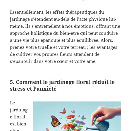
Essentiellement, les effets thérapeutiques du
jardinage s’étendent au-delà de l’acte physique lui-
même. Ils s’entremêlent à nos émotions, offrant une
approche holistique du bien-être qui peut conduire
à une vie plus épanouie et plus équilibrée. Alors,
prenez votre truelle et votre terreau ; les avantages
de cultiver vos propres fleurs attendent de
s’épanouir dans votre cœur et votre âme.
5. Comment le jardinage floral réduit le
stress et l’anxiété
Le
jardinag
e floral
est bien
plus