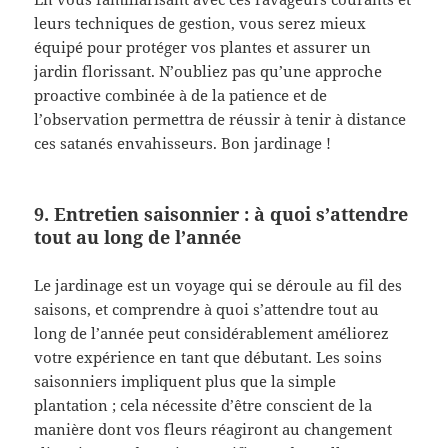
leurs techniques de gestion, vous serez mieux
équipé pour protéger vos plantes et assurer un
jardin florissant. N’oubliez pas qu’une approche
proactive combinée à de la patience et de
l’observation permettra de réussir à tenir à distance
ces satanés envahisseurs. Bon jardinage !
9. Entretien saisonnier : à quoi s’attendre
tout au long de l’année
Le jardinage est un voyage qui se déroule au fil des
saisons, et comprendre à quoi s’attendre tout au
long de l’année peut considérablement améliorez
votre expérience en tant que débutant. Les soins
saisonniers impliquent plus que la simple
plantation ; cela nécessite d’être conscient de la
manière dont vos fleurs réagiront au changement