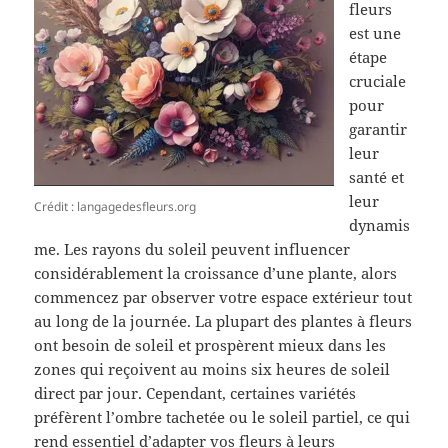
fleurs
est une
étape
cruciale
pour
garantir
leur
santé et
leur
Crédit : langagedesfleurs.org
dynamis
me. Les rayons du soleil peuvent influencer
considérablement la croissance d’une plante, alors
commencez par observer votre espace extérieur tout
au long de la journée. La plupart des plantes à fleurs
ont besoin de soleil et prospèrent mieux dans les
zones qui reçoivent au moins six heures de soleil
direct par jour. Cependant, certaines variétés
préfèrent l’ombre tachetée ou le soleil partiel, ce qui
rend essentiel d’adapter vos fleurs à leurs