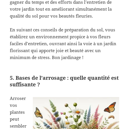
gagner du temps et des efforts dans l’entretien de
votre jardin tout en améliorant simultanément la
qualité du sol pour vos beautés fleuries.
En suivant ces conseils de préparation du sol, vous
établirez un environnement propice à vos fleurs
faciles d’entretien, ouvrant ainsi la voie à un jardin
florissant qui apporte joie et beauté avec un
minimum de stress. Bon jardinage !
5. Bases de l’arrosage : quelle quantité est
suffisante ?
Arroser
vos
plantes
peut
sembler