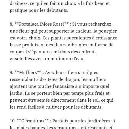
drainées, ce qui en fait un choix à la fois beau et
pratique pour les débutants.
8. **Portulaca (Moss Rose)** : Si vous recherchez
une fleur qui peut supporter la chaleur, la pourpier
est votre choix. Ces plantes succulentes à croissance
basse produisent des fleurs vibrantes en forme de
coupe et s’épanouissent dans des endroits
ensoleillés avec un minimum d’eau.
9. **Mufliers** : Avec leurs fleurs uniques
ressemblant à des têtes de dragon, les mufliers
ajoutent une touche fantaisiste à n’importe quel
jardin. Ils se portent bien par temps plus frais et
peuvent être semés directement dans le sol, ce qui
les rend faciles à cultiver pour les débutants.
10. **Géraniums** : Parfaits pour les jardinières et
les plates-bandes, les géraniums sont résistants et