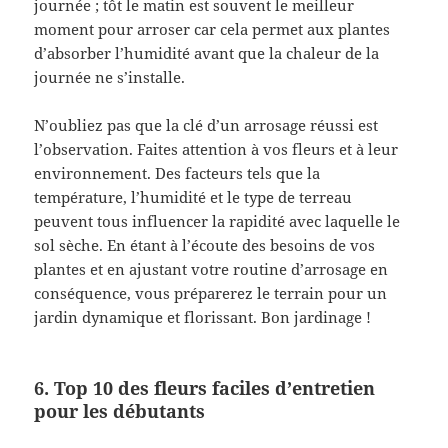
journée ; tôt le matin est souvent le meilleur
moment pour arroser car cela permet aux plantes
d’absorber l’humidité avant que la chaleur de la
journée ne s’installe.
N’oubliez pas que la clé d’un arrosage réussi est
l’observation. Faites attention à vos fleurs et à leur
environnement. Des facteurs tels que la
température, l’humidité et le type de terreau
peuvent tous influencer la rapidité avec laquelle le
sol sèche. En étant à l’écoute des besoins de vos
plantes et en ajustant votre routine d’arrosage en
conséquence, vous préparerez le terrain pour un
jardin dynamique et florissant. Bon jardinage !
6. Top 10 des fleurs faciles d’entretien
pour les débutants