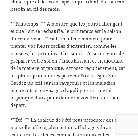
climatique et des soins spécifiques dont elles auront
besoin au fil des mois.
**Printemps :** À mesure que les jours rallongent
et que l’air se réchauffe, le printemps est la saison
du renouveau. C’est le meilleur moment pour
planter vos fleurs faciles d’entretien, comme les
pensées, les pétunias et les soucis. Assurez-vous de
préparer votre sol en l’ameublissant et en ajoutant
de la matière organique. Arrosez régulièrement, car
les pluies printanières peuvent être irrégulières.
Gardez un œil sur les ravageurs et les maladies
émergents et envisagez d’appliquer un engrais
organique doux pour donner à vos fleurs un bon
départ.
**Été :** La chaleur de l’été peut présenter des défis,
mais elle offre également un affichage vibrant de
couleurs. Les fleurs comme les zinnias et les