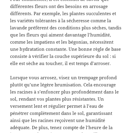
différentes fleurs ont des besoins en arrosage
différents. Par exemple, les plantes succulentes et
les variétés tolérantes à la sécheresse comme la
lavande préfèrent des conditions plus sèches, tandis
que les fleurs qui aiment davantage l’humidité,
comme les impatiens et les bégonias, nécessitent
une hydratation constante. Une bonne règle de base
consiste à vérifier la couche supérieure du sol : si
elle est sèche au toucher, il est temps d’arroser.
Lorsque vous arrosez, visez un trempage profond
plutôt qu’une légère brumisation. Cela encourage
les racines à s’enfoncer plus profondément dans le
sol, rendant vos plantes plus résistantes. Un
versement lent et régulier permet à l’eau de
pénétrer complètement dans le sol, garantissant
ainsi que les racines reçoivent une humidité
adéquate. De plus, tenez compte de l’heure de la