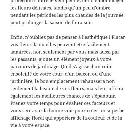
protection contre le vent peut éviter d’endommager
les fleurs délicates, tandis qu’un peu d’ombre
pendant les périodes les plus chaudes de la journée
peut prolonger la saison de floraison.
Enfin, n’oubliez pas de penser à l’esthétique ! Placer
vos fleurs là où elles peuvent être facilement
admirées, non seulement par vous mais aussi par
les passants, ajoute un élément joyeux à votre
parcours de jardinage. Qu’il s’agisse d’un coin
ensoleillé de votre cour, d’un balcon ou d’une
jardinière, le bon emplacement rehaussera non
seulement la beauté de vos fleurs, mais leur offrira
également les meilleures chances de s’épanouir.
Prenez votre temps pour évaluer ces facteurs et
vous serez sur la bonne voie pour créer un superbe
affichage floral qui apportera de la couleur et de la
vie à votre espace.