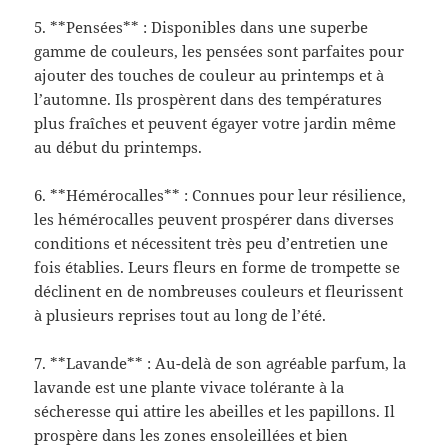
5. **Pensées** : Disponibles dans une superbe
gamme de couleurs, les pensées sont parfaites pour
ajouter des touches de couleur au printemps et à
l’automne. Ils prospèrent dans des températures
plus fraîches et peuvent égayer votre jardin même
au début du printemps.
6. **Hémérocalles** : Connues pour leur résilience,
les hémérocalles peuvent prospérer dans diverses
conditions et nécessitent très peu d’entretien une
fois établies. Leurs fleurs en forme de trompette se
déclinent en de nombreuses couleurs et fleurissent
à plusieurs reprises tout au long de l’été.
7. **Lavande** : Au-delà de son agréable parfum, la
lavande est une plante vivace tolérante à la
sécheresse qui attire les abeilles et les papillons. Il
prospère dans les zones ensoleillées et bien