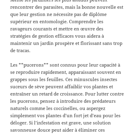
rencontrer des parasites, mais la bonne nouvelle est
que leur gestion ne nécessite pas de diplôme
supérieur en entomologie. Comprendre les
ravageurs courants et mettre en œuvre des
stratégies de gestion efficaces vous aidera à
maintenir un jardin prospère et florissant sans trop
de tracas.
Les **pucerons** sont connus pour leur capacité à
se reproduire rapidement, apparaissant souvent en
grappes sous les feuilles. Ces minuscules insectes
suceurs de sève peuvent affaiblir vos plantes et
entraîner un retard de croissance. Pour lutter contre
les pucerons, pensez à introduire des prédateurs
naturels comme les coccinelles, ou aspergez
simplement vos plantes d’un fort jet d’eau pour les
déloger. Si l’infestation est grave, une solution
savonneuse douce peut aider à éliminer ces