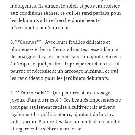
indulgentes. Ils aiment le soleil et peuvent résister
aux conditions sèches, ce qui les rend parfaits pour
les débutants à la recherche d’une beauté
nécessitant peu d’entretien.
3. **Cosmos** : Avec leurs feuilles délicates et
plumeuses et leurs fleurs vibrantes ressemblant à
des marguerites, les cosmos sont un ajout délicieux
à n’importe quel jardin. Ils prospèrent dans un sol
pauvre et nécessitent un arrosage minimal, ce qui
les rend idéaux pour les jardiniers débutants.
4. **Tournesols** : Qui peut résister au visage
joyeux d’un tournesol ? Ces beautés imposantes ne
sont pas seulement faciles à cultiver ; ils attirent
également les pollinisateurs, ajoutant de la vie à
votre jardin. Plantez-les dans un endroit ensoleillé
et regardez-les s’étirer vers le ciel.