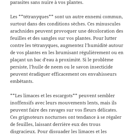
parasites sans nuire à vos plantes.
Les **tétranyques** sont un autre ennemi commun,
surtout dans des conditions sèches. Ces minuscules
arachnides peuvent provoquer une décoloration des
feuilles et des sangles sur vos plantes. Pour lutter
contre les tétranyques, augmentez l’humidité autour
de vos plantes en les brumisant régulièrement ou en
plaçant un bac d’eau à proximité. Si le problème
persiste, l’huile de neem ou le savon insecticide
peuvent éradiquer efficacement ces envahisseurs
embêtants.
**Les limaces et les escargots** peuvent sembler
inoffensifs avec leurs mouvements lents, mais ils
peuvent faire des ravages sur vos fleurs délicates.
Ces grignoteurs nocturnes ont tendance à se régaler
de feuilles, laissant derrière eux des trous
disgracieux. Pour dissuader les limaces et les