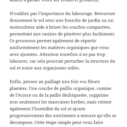
N’oubliez pas l’importance du labourage. Retourner
doucement le sol avec une fourche de jardin ou un
motoculteur aide à briser les couches compactées,
permettant aux racines de pénétrer plus facilement.
Ce processus permet également de répartir
uniformément les matières organiques que vous
avez ajoutées. Attention toutefois à ne pas trop
labourer, car cela pourrait perturber la structure du
sol et nuire aux organismes utiles.
Enfin, pensez au paillage une fois vos fleurs
plantées. Une couche de paillis organique, comme
de l’écorce ou de la paille déchiquetée, supprime
non seulement les mauvaises herbes, mais retient
également l’humidité du sol et ajoute
progressivement des nutriments à mesure qu’elle se
décompose. Cette étape simple peut vous faire