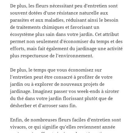
De plus, les fleurs nécessitant peu d’entretien sont
souvent dotées d’une résistance naturelle aux
parasites et aux maladies, réduisant ainsi le besoin
de traitements chimiques et favorisant un
écosystème plus sain dans votre jardin. Cet attribut
permet non seulement d’économiser du temps et des
efforts, mais fait également du jardinage une activité
plus respectueuse de l’environnement.
De plus, le temps que vous économisez sur
l’entretien peut être consacré à profiter de votre
jardin ou à explorer de nouveaux projets de
jardinage. Imaginez passer vos week-ends à siroter
du thé dans votre jardin florissant plutôt que de
désherber et d’arroser sans fin.
Enfin, de nombreuses fleurs faciles d’entretien sont
vivaces, ce qui signifie qu’elles reviennent année