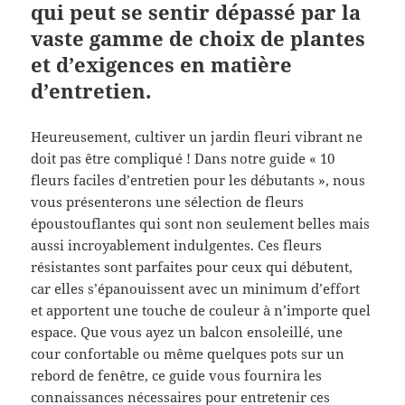
qui peut se sentir dépassé par la
vaste gamme de choix de plantes
et d’exigences en matière
d’entretien.
Heureusement, cultiver un jardin fleuri vibrant ne
doit pas être compliqué ! Dans notre guide « 10
fleurs faciles d’entretien pour les débutants », nous
vous présenterons une sélection de fleurs
époustouflantes qui sont non seulement belles mais
aussi incroyablement indulgentes. Ces fleurs
résistantes sont parfaites pour ceux qui débutent,
car elles s’épanouissent avec un minimum d’effort
et apportent une touche de couleur à n’importe quel
espace. Que vous ayez un balcon ensoleillé, une
cour confortable ou même quelques pots sur un
rebord de fenêtre, ce guide vous fournira les
connaissances nécessaires pour entretenir ces