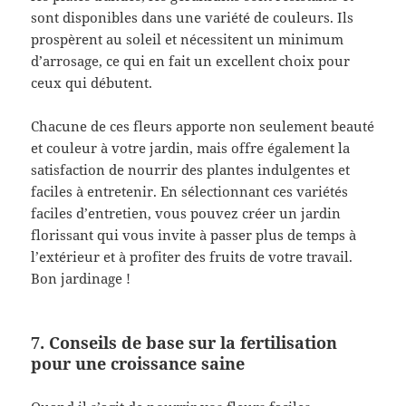
sont disponibles dans une variété de couleurs. Ils
prospèrent au soleil et nécessitent un minimum
d’arrosage, ce qui en fait un excellent choix pour
ceux qui débutent.
Chacune de ces fleurs apporte non seulement beauté
et couleur à votre jardin, mais offre également la
satisfaction de nourrir des plantes indulgentes et
faciles à entretenir. En sélectionnant ces variétés
faciles d’entretien, vous pouvez créer un jardin
florissant qui vous invite à passer plus de temps à
l’extérieur et à profiter des fruits de votre travail.
Bon jardinage !
7. Conseils de base sur la fertilisation
pour une croissance saine