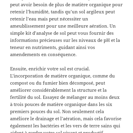
peut avoir besoin de plus de matière organique pour
retenir l’humidité, tandis qu’un sol argileux peut
retenir l’eau mais peut nécessiter un
ameublissement pour une meilleure aération. Un
simple kit d’analyse de sol peut vous fournir des
informations précieuses sur les niveaux de pH et la
teneur en nutriments, guidant ainsi vos
amendements en conséquence.
Ensuite, enrichir votre sol est crucial.
L’incorporation de matière organique, comme du
compost ou du fumier bien décomposé, peut
améliorer considérablement la structure et la
fertilité du sol. Essayez de mélanger au moins deux
à trois pouces de matière organique dans les six
premiers pouces du sol. Non seulement cela
améliore le drainage et l’aération, mais cela favorise
également les bactéries et les vers de terre sains qui
aident à garder votre sol vivant et productif.