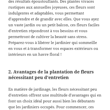
des résultats époustouflants. Des plantes vivaces
rustiques aux annuelles joyeuses, ces fleurs sont
indulgentes et adaptables, vous permettant
d’apprendre et de grandir avec elles. Que vous ayez
un vaste jardin ou un petit balcon, ces fleurs faciles
d’entretien répondront à vos besoins et vous
permettront de cultiver la beauté sans stress.
Préparez-vous à libérer le jardinier qui sommeille
en vous et à transformer vos espaces extérieurs ou
intérieurs en un havre floral !
2. Avantages de la plantation de fleurs
nécessitant peu d’entretien
En matière de jardinage, les fleurs nécessitant peu
d’entretien offrent une multitude d’avantages qui en
font un choix idéal pour aussi bien les débutants
que les jardiniers occupés. Pour commencer, ces