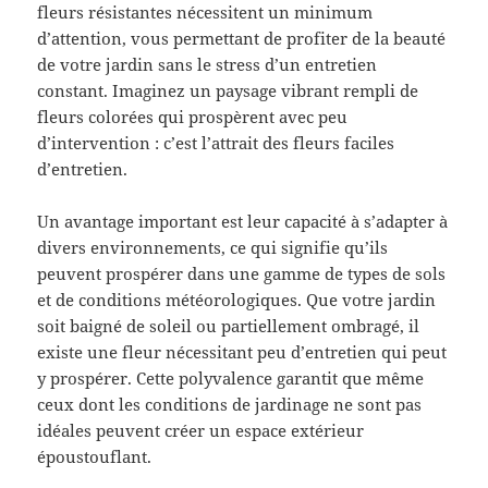
fleurs résistantes nécessitent un minimum
d’attention, vous permettant de profiter de la beauté
de votre jardin sans le stress d’un entretien
constant. Imaginez un paysage vibrant rempli de
fleurs colorées qui prospèrent avec peu
d’intervention : c’est l’attrait des fleurs faciles
d’entretien.
Un avantage important est leur capacité à s’adapter à
divers environnements, ce qui signifie qu’ils
peuvent prospérer dans une gamme de types de sols
et de conditions météorologiques. Que votre jardin
soit baigné de soleil ou partiellement ombragé, il
existe une fleur nécessitant peu d’entretien qui peut
y prospérer. Cette polyvalence garantit que même
ceux dont les conditions de jardinage ne sont pas
idéales peuvent créer un espace extérieur
époustouflant.