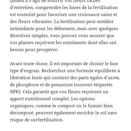
Quand il s’agit de nourrir vos fleurs faciles
d’entretien, comprendre les bases de la fertilisation
est essentiel pour favoriser une croissance saine et
des fleurs vibrantes. La fertilisation peut sembler
intimidante pour les débutants, mais avec quelques
directives simples, vous pouvez vous assurer que
vos plantes reçoivent les nutriments dont elles ont
besoin pour prospérer.
Avant toute chose, il est important de choisir le bon
type d’engrais. Recherchez une formule équilibrée à
libération lente qui contient des parts égales d’azote,
de phosphore et de potassium (souvent étiquetés
NPK). Cela garantit que vos fleurs reçoivent un
apport nutritionnel complet. Les options
organiques, comme le compost ou le fumier bien
décomposé, peuvent également enrichir le sol sans
risque de surfertilisation.