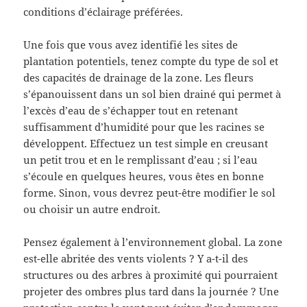
conditions d’éclairage préférées.
Une fois que vous avez identifié les sites de
plantation potentiels, tenez compte du type de sol et
des capacités de drainage de la zone. Les fleurs
s’épanouissent dans un sol bien drainé qui permet à
l’excès d’eau de s’échapper tout en retenant
suffisamment d’humidité pour que les racines se
développent. Effectuez un test simple en creusant
un petit trou et en le remplissant d’eau ; si l’eau
s’écoule en quelques heures, vous êtes en bonne
forme. Sinon, vous devrez peut-être modifier le sol
ou choisir un autre endroit.
Pensez également à l’environnement global. La zone
est-elle abritée des vents violents ? Y a-t-il des
structures ou des arbres à proximité qui pourraient
projeter des ombres plus tard dans la journée ? Une