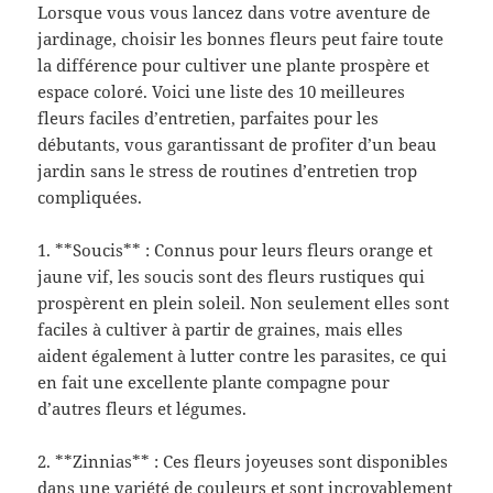
Lorsque vous vous lancez dans votre aventure de
jardinage, choisir les bonnes fleurs peut faire toute
la différence pour cultiver une plante prospère et
espace coloré. Voici une liste des 10 meilleures
fleurs faciles d’entretien, parfaites pour les
débutants, vous garantissant de profiter d’un beau
jardin sans le stress de routines d’entretien trop
compliquées.
1. **Soucis** : Connus pour leurs fleurs orange et
jaune vif, les soucis sont des fleurs rustiques qui
prospèrent en plein soleil. Non seulement elles sont
faciles à cultiver à partir de graines, mais elles
aident également à lutter contre les parasites, ce qui
en fait une excellente plante compagne pour
d’autres fleurs et légumes.
2. **Zinnias** : Ces fleurs joyeuses sont disponibles
dans une variété de couleurs et sont incroyablement