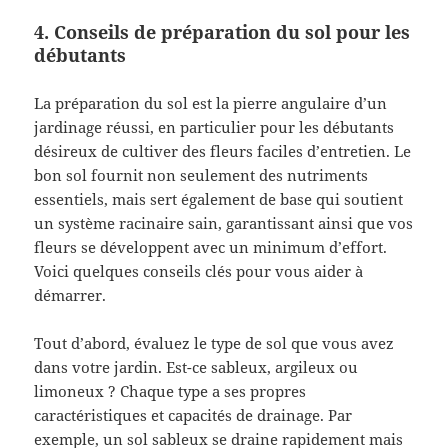
4. Conseils de préparation du sol pour les
débutants
La préparation du sol est la pierre angulaire d’un
jardinage réussi, en particulier pour les débutants
désireux de cultiver des fleurs faciles d’entretien. Le
bon sol fournit non seulement des nutriments
essentiels, mais sert également de base qui soutient
un système racinaire sain, garantissant ainsi que vos
fleurs se développent avec un minimum d’effort.
Voici quelques conseils clés pour vous aider à
démarrer.
Tout d’abord, évaluez le type de sol que vous avez
dans votre jardin. Est-ce sableux, argileux ou
limoneux ? Chaque type a ses propres
caractéristiques et capacités de drainage. Par
exemple, un sol sableux se draine rapidement mais