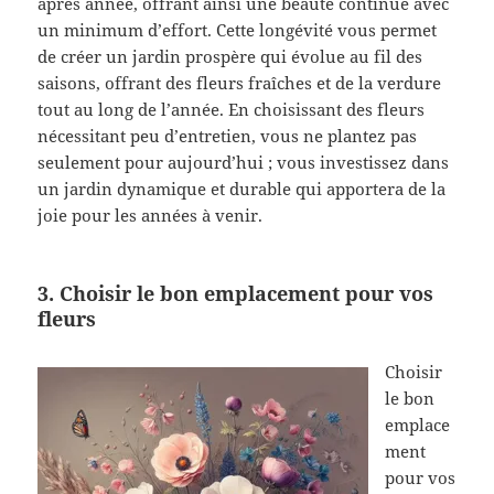
après année, offrant ainsi une beauté continue avec
un minimum d’effort. Cette longévité vous permet
de créer un jardin prospère qui évolue au fil des
saisons, offrant des fleurs fraîches et de la verdure
tout au long de l’année. En choisissant des fleurs
nécessitant peu d’entretien, vous ne plantez pas
seulement pour aujourd’hui ; vous investissez dans
un jardin dynamique et durable qui apportera de la
joie pour les années à venir.
3. Choisir le bon emplacement pour vos
fleurs
Choisir
le bon
emplace
ment
pour vos