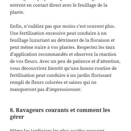
entrent en contact direct avec le feuillage de la
plante.
Enfin, n’oubliez pas que moins c’est souvent plus.
Une fertilisation excessive peut conduire à un
feuillage luxuriant au détriment de la floraison et
peut même nuire à vos plantes. Respectez les taux
d’application recommandés et observez la réaction
de vos fleurs. Avec un peu de patience et d’attention,
vous découvrirez bientôt qu’une bonne routine de
fertilisation peut conduire à un jardin florissant
rempli de fleurs colorées et saines qui ne
manqueront pas d’impressionner.
8. Ravageurs courants et comment les
gérer
Même les jardiniers les plus assidus peuvent