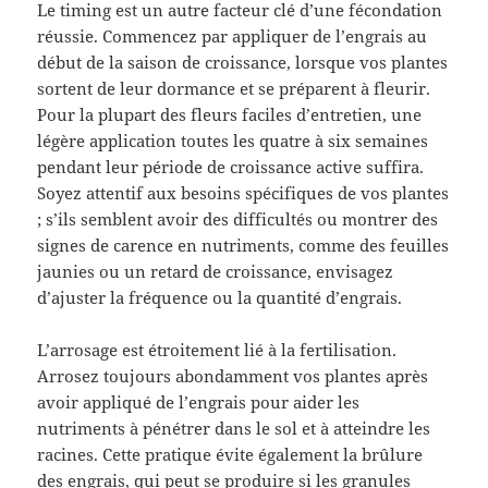
Le timing est un autre facteur clé d’une fécondation
réussie. Commencez par appliquer de l’engrais au
début de la saison de croissance, lorsque vos plantes
sortent de leur dormance et se préparent à fleurir.
Pour la plupart des fleurs faciles d’entretien, une
légère application toutes les quatre à six semaines
pendant leur période de croissance active suffira.
Soyez attentif aux besoins spécifiques de vos plantes
; s’ils semblent avoir des difficultés ou montrer des
signes de carence en nutriments, comme des feuilles
jaunies ou un retard de croissance, envisagez
d’ajuster la fréquence ou la quantité d’engrais.
L’arrosage est étroitement lié à la fertilisation.
Arrosez toujours abondamment vos plantes après
avoir appliqué de l’engrais pour aider les
nutriments à pénétrer dans le sol et à atteindre les
racines. Cette pratique évite également la brûlure
des engrais, qui peut se produire si les granules