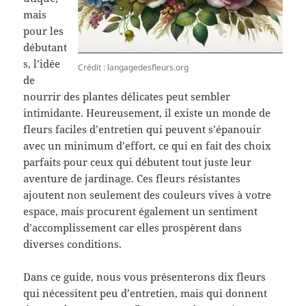
mais
pour les
débutant
s, l’idée
Crédit : langagedesfleurs.org
de
nourrir des plantes délicates peut sembler
intimidante. Heureusement, il existe un monde de
fleurs faciles d’entretien qui peuvent s’épanouir
avec un minimum d’effort, ce qui en fait des choix
parfaits pour ceux qui débutent tout juste leur
aventure de jardinage. Ces fleurs résistantes
ajoutent non seulement des couleurs vives à votre
espace, mais procurent également un sentiment
d’accomplissement car elles prospèrent dans
diverses conditions.
Dans ce guide, nous vous présenterons dix fleurs
qui nécessitent peu d’entretien, mais qui donnent