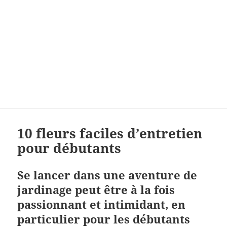
10 fleurs faciles d’entretien
pour débutants
Se lancer dans une aventure de
jardinage peut être à la fois
passionnant et intimidant, en
particulier pour les débutants