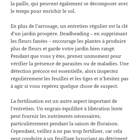
la paille, qui peuvent également se décomposer avec
le temps pour enrichir le sol.
En plus de l’arrosage, un entretien régulier est la clé
d’un jardin prospère. Deadheading – en supprimant
les fleurs fanées – encourage les plantes à produire
plus de fleurs et garde votre jardin bien rangé.
Pendant que vous y êtes, prenez unmoment pour
vérifier la présence de parasites ou de maladies. Une
détection précoce est essentielle, alors inspectez
régulièrement les feuilles et les tiges et n’hésitez pas
à agir si vous repérez quelque chose de suspect.
La fertilisation est un autre aspect important de
l’entretien. Un engrais équilibré à libération lente
peut fournir les nutriments nécessaires,
particulièrement pendant la saison de floraison.
Cependant, veillez à ne pas trop fertiliser, car cela
peut conduire à un feuillage luxuriant au détriment