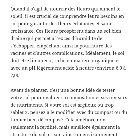
Quand il s’agit de nourrir des fleurs qui aiment le
soleil, il est crucial de comprendre leurs besoins en
sol pour garantir des fleurs éclatantes et saines.
croissance. Ces fleurs prospèrent dans un sol bien
drainé qui permet à l’excès d’humidité de
s’échapper, empêchant ainsi la pourriture des
racines et d’autres complications. Idéalement, le sol
doit être limoneux, riche en matière organique et
avec un pH légèrement acide à neutre (environ 6,0 à
7,0).
Avant de planter, c’est une bonne idée de tester
votre sol pour évaluer sa composition et ses niveaux
de nutriments. Si votre sol est argileux ou trop
sableux, pensez à le modifier avec du compost ou du
fumier bien décomposé. Cela améliore non
seulement la fertilité, mais améliore également la
structure du sol, créant ainsi un environnement