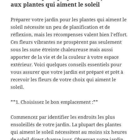
aux plantes qui aiment le soleil
Préparer votre jardin pour les plantes qui aiment le
soleil nécessite un peu de planification et de
réflexion, mais les récompenses valent bien l’effort.
Ces fleurs vibrantes ne prospèrent pas seulement
sous les sune étreinte chaleureuse mais aussi
apporter de la vie et de la couleur à votre espace
extérieur. Voici quelques conseils essentiels pour
vous assurer que votre jardin est préparé et prêt à
recevoir les fleurs de votre choix qui aiment le
soleil.
**1. Choisissez le bon emplacement :**
Commencez par identifier les endroits les plus
ensoleillés de votre jardin. La plupart des plantes
qui aiment le soleil nécessitent au moins six heures
de soleil direct chaque jour. Observez votre jardin