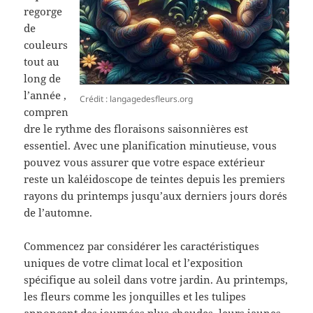
regorge
de
couleurs
tout au
long de
l’année ,
Crédit : langagedesfleurs.org
compren
dre le rythme des floraisons saisonnières est
essentiel. Avec une planification minutieuse, vous
pouvez vous assurer que votre espace extérieur
reste un kaléidoscope de teintes depuis les premiers
rayons du printemps jusqu’aux derniers jours dorés
de l’automne.
Commencez par considérer les caractéristiques
uniques de votre climat local et l’exposition
spécifique au soleil dans votre jardin. Au printemps,
les fleurs comme les jonquilles et les tulipes