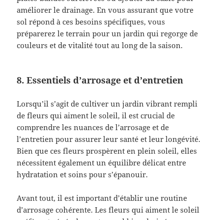
améliorer le drainage. En vous assurant que votre
sol répond à ces besoins spécifiques, vous
préparerez le terrain pour un jardin qui regorge de
couleurs et de vitalité tout au long de la saison.
8. Essentiels d’arrosage et d’entretien
Lorsqu’il s’agit de cultiver un jardin vibrant rempli
de fleurs qui aiment le soleil, il est crucial de
comprendre les nuances de l’arrosage et de
l’entretien pour assurer leur santé et leur longévité.
Bien que ces fleurs prospèrent en plein soleil, elles
nécessitent également un équilibre délicat entre
hydratation et soins pour s’épanouir.
Avant tout, il est important d’établir une routine
d’arrosage cohérente. Les fleurs qui aiment le soleil