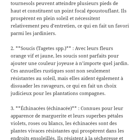
tournesols peuvent atteindre plusieurs pieds de
haut et constituent un point focal époustouflant. Ils
prospèrent en plein soleil et nécessitent
relativement peu d’entretien, ce qui en fait un favori
parmi les jardiniers.
2. **Soucis (Tagetes spp.)** : Avec leurs fleurs
orange vif et jaune, les soucis sont parfaits pour
ajouter une couleur joyeuse à n’importe quel jardin.
Ces annuelles rustiques sont non seulement
résistantes au soleil, mais elles aident également à
dissuader les ravageurs, ce qui en fait un choix
judicieux pour les plantations compagnes.
3. **Échinacées (échinacée)** : Connues pour leur
apparence de marguerite et leurs superbes pétales
violets, roses ou blancs, les échinacées sont des
plantes vivaces résistantes qui prospèrent dans les
endroits ensoleillés. Ils résistent à la sécheresse et