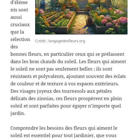
d’éléme
nts sont
aussi
cruciaux
que la
sélection
Crédit : langagedesfleurs.org
des
bonnes fleurs, en particulier ceux qui se prélassent
dans les bras chauds du soleil. Les fleurs qui aiment
le soleil ne sont pas seulement belles ; ils sont
résistants et polyvalents, ajoutant souvent des éclats
de couleur et de texture à vos espaces extérieurs.
Des visages joyeux des tournesols aux pétales
délicats des zinnias, ces fleurs prospèrent en plein
soleil et sont parfaites pour égayer n’importe quel
jardin.
Comprendre les besoins des fleurs qui aiment le
soleil est essentiel pour tout jardinier, que vous