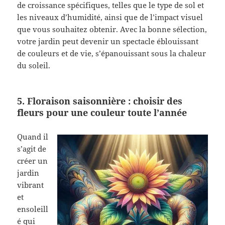
de croissance spécifiques, telles que le type de sol et
les niveaux d’humidité, ainsi que de l’impact visuel
que vous souhaitez obtenir. Avec la bonne sélection,
votre jardin peut devenir un spectacle éblouissant
de couleurs et de vie, s’épanouissant sous la chaleur
du soleil.
5. Floraison saisonnière : choisir des
fleurs pour une couleur toute l’année
Quand il
s’agit de
créer un
jardin
vibrant
et
ensoleill
é qui