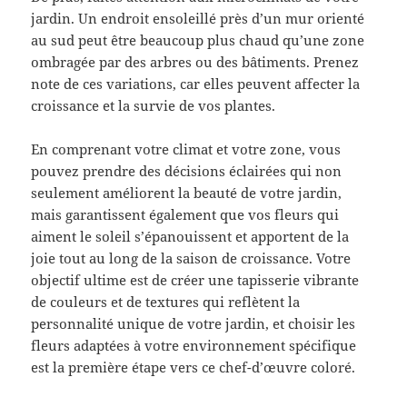
jardin. Un endroit ensoleillé près d’un mur orienté
au sud peut être beaucoup plus chaud qu’une zone
ombragée par des arbres ou des bâtiments. Prenez
note de ces variations, car elles peuvent affecter la
croissance et la survie de vos plantes.
En comprenant votre climat et votre zone, vous
pouvez prendre des décisions éclairées qui non
seulement améliorent la beauté de votre jardin,
mais garantissent également que vos fleurs qui
aiment le soleil s’épanouissent et apportent de la
joie tout au long de la saison de croissance. Votre
objectif ultime est de créer une tapisserie vibrante
de couleurs et de textures qui reflètent la
personnalité unique de votre jardin, et choisir les
fleurs adaptées à votre environnement spécifique
est la première étape vers ce chef-d’œuvre coloré.