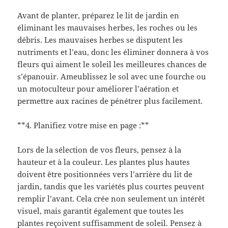
Avant de planter, préparez le lit de jardin en
éliminant les mauvaises herbes, les roches ou les
débris. Les mauvaises herbes se disputent les
nutriments et l’eau, donc les éliminer donnera à vos
fleurs qui aiment le soleil les meilleures chances de
s’épanouir. Ameublissez le sol avec une fourche ou
un motoculteur pour améliorer l’aération et
permettre aux racines de pénétrer plus facilement.
**4. Planifiez votre mise en page :**
Lors de la sélection de vos fleurs, pensez à la
hauteur et à la couleur. Les plantes plus hautes
doivent être positionnées vers l’arrière du lit de
jardin, tandis que les variétés plus courtes peuvent
remplir l’avant. Cela crée non seulement un intérêt
visuel, mais garantit également que toutes les
plantes reçoivent suffisamment de soleil. Pensez à