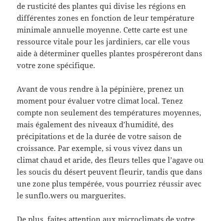
de rusticité des plantes qui divise les régions en
différentes zones en fonction de leur température
minimale annuelle moyenne. Cette carte est une
ressource vitale pour les jardiniers, car elle vous
aide à déterminer quelles plantes prospéreront dans
votre zone spécifique.
Avant de vous rendre à la pépinière, prenez un
moment pour évaluer votre climat local. Tenez
compte non seulement des températures moyennes,
mais également des niveaux d’humidité, des
précipitations et de la durée de votre saison de
croissance. Par exemple, si vous vivez dans un
climat chaud et aride, des fleurs telles que l’agave ou
les soucis du désert peuvent fleurir, tandis que dans
une zone plus tempérée, vous pourriez réussir avec
le sunflo.wers ou marguerites.
De plus, faites attention aux microclimats de votre