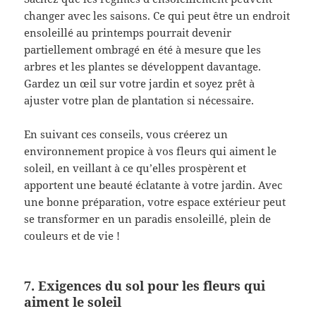
changer avec les saisons. Ce qui peut être un endroit
ensoleillé au printemps pourrait devenir
partiellement ombragé en été à mesure que les
arbres et les plantes se développent davantage.
Gardez un œil sur votre jardin et soyez prêt à
ajuster votre plan de plantation si nécessaire.
En suivant ces conseils, vous créerez un
environnement propice à vos fleurs qui aiment le
soleil, en veillant à ce qu’elles prospèrent et
apportent une beauté éclatante à votre jardin. Avec
une bonne préparation, votre espace extérieur peut
se transformer en un paradis ensoleillé, plein de
couleurs et de vie !
7. Exigences du sol pour les fleurs qui
aiment le soleil