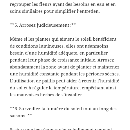
regrouper les fleurs ayant des besoins en eau et en
soins similaires pour simplifier l’entretien.
**5. Arrosez judicieusement :**
Même si les plantes qui aiment le soleil bénéficient
de conditions lumineuses, elles ont néanmoins
besoin d’une humidité adéquate, en particulier
pendant leur phase de croissance initiale. Arrosez
abondamment la zone avant de planter et maintenez
une humidité constante pendant les périodes sèches.
L’utilisation de paillis peut aider à retenir l’humidité
du sol et à réguler la température, empêchant ainsi
les mauvaises herbes de s’installer.
**6. Surveillez la lumière du soleil tout au long des
saisons :**
Sachez que les régimes d’ensoleillement peuvent