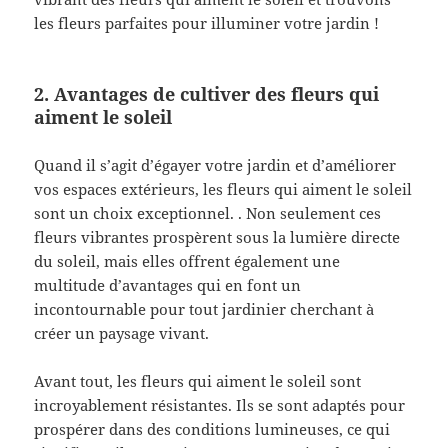
les fleurs parfaites pour illuminer votre jardin !
2. Avantages de cultiver des fleurs qui
aiment le soleil
Quand il s’agit d’égayer votre jardin et d’améliorer
vos espaces extérieurs, les fleurs qui aiment le soleil
sont un choix exceptionnel. . Non seulement ces
fleurs vibrantes prospèrent sous la lumière directe
du soleil, mais elles offrent également une
multitude d’avantages qui en font un
incontournable pour tout jardinier cherchant à
créer un paysage vivant.
Avant tout, les fleurs qui aiment le soleil sont
incroyablement résistantes. Ils se sont adaptés pour
prospérer dans des conditions lumineuses, ce qui