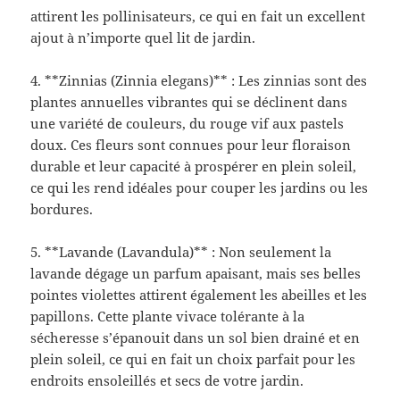
attirent les pollinisateurs, ce qui en fait un excellent
ajout à n’importe quel lit de jardin.
4. **Zinnias (Zinnia elegans)** : Les zinnias sont des
plantes annuelles vibrantes qui se déclinent dans
une variété de couleurs, du rouge vif aux pastels
doux. Ces fleurs sont connues pour leur floraison
durable et leur capacité à prospérer en plein soleil,
ce qui les rend idéales pour couper les jardins ou les
bordures.
5. **Lavande (Lavandula)** : Non seulement la
lavande dégage un parfum apaisant, mais ses belles
pointes violettes attirent également les abeilles et les
papillons. Cette plante vivace tolérante à la
sécheresse s’épanouit dans un sol bien drainé et en
plein soleil, ce qui en fait un choix parfait pour les
endroits ensoleillés et secs de votre jardin.