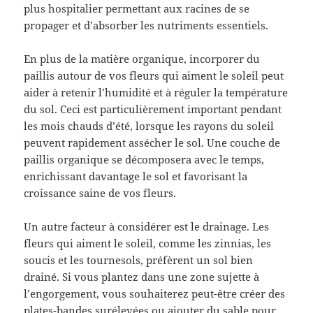
plus hospitalier permettant aux racines de se
propager et d’absorber les nutriments essentiels.
En plus de la matière organique, incorporer du
paillis autour de vos fleurs qui aiment le soleil peut
aider à retenir l’humidité et à réguler la température
du sol. Ceci est particulièrement important pendant
les mois chauds d’été, lorsque les rayons du soleil
peuvent rapidement assécher le sol. Une couche de
paillis organique se décomposera avec le temps,
enrichissant davantage le sol et favorisant la
croissance saine de vos fleurs.
Un autre facteur à considérer est le drainage. Les
fleurs qui aiment le soleil, comme les zinnias, les
soucis et les tournesols, préfèrent un sol bien
drainé. Si vous plantez dans une zone sujette à
l’engorgement, vous souhaiterez peut-être créer des
plates-bandes surélevées ou ajouter du sable pour