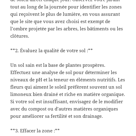
tout au long de la journée pour identifier les zones
qui reçoivent le plus de lumière, en vous assurant
que le site que vous avez choisi est exempt de
l’ombre projetée par les arbres, les bâtiments ou les
clôtures.
**2. Évaluez la qualité de votre sol :**
Un sol sain est la base de plantes prospères.
Effectuez une analyse de sol pour déterminer les
niveaux de pH et la teneur en éléments nutritifs. Les
fleurs qui aiment le soleil préfèrent souvent un sol
limoneux bien drainé et riche en matière organique.
Si votre sol est insuffisant, envisagez de le modifier
avec du compost ou d’autres matières organiques
pour améliorer sa fertilité et son drainage.
**3. Effacer la zone :**