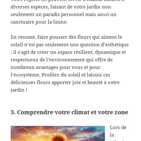
diverses espèces, faisant de votre jardin non
seulement un paradis personnel mais aussi un
sanctuaire pour la faune.
En résumé, faire pousser des fleurs qui aiment le
soleil n’est pas seulement une question d’esthétique
; il s’agit de créer un espace résilient, dynamique et
respectueux de l’environnement qui offre de
nombreux avantages pour vous et pour
l’écosystème. Profitez du soleil et laissez ces
délicieuses fleurs apporter joie et beauté à votre
jardin !
3. Comprendre votre climat et votre zone
Lors de
la