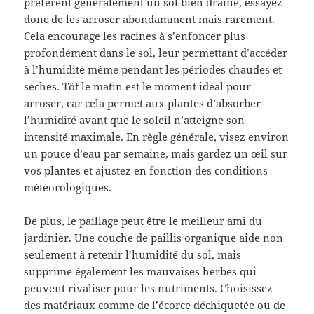
préfèrent généralement un sol bien drainé, essayez
donc de les arroser abondamment mais rarement.
Cela encourage les racines à s’enfoncer plus
profondément dans le sol, leur permettant d’accéder
à l’humidité même pendant les périodes chaudes et
sèches. Tôt le matin est le moment idéal pour
arroser, car cela permet aux plantes d’absorber
l’humidité avant que le soleil n’atteigne son
intensité maximale. En règle générale, visez environ
un pouce d’eau par semaine, mais gardez un œil sur
vos plantes et ajustez en fonction des conditions
météorologiques.
De plus, le paillage peut être le meilleur ami du
jardinier. Une couche de paillis organique aide non
seulement à retenir l’humidité du sol, mais
supprime également les mauvaises herbes qui
peuvent rivaliser pour les nutriments. Choisissez
des matériaux comme de l’écorce déchiquetée ou de