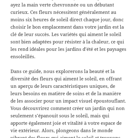
ayez la main verte chevronnée ou un débutant
curieux. Ces fleurs nécessitent généralement au
moins six heures de soleil direct chaque jour, donc
choisir le bon emplacement dans votre jardin est la
clé de leur succès. Les variétés qui aiment le soleil
sont bien adaptées pour résister à la chaleur, ce qui
les rend idéales pour les jardins d’été et les paysages
ensoleillés.
Dans ce guide, nous explorerons la beauté et la
diversité des fleurs qui aiment le soleil, en offrant
un aperçu de leurs caractéristiques uniques, de
leurs besoins en matière de soins et de la manière
de les associer pour un impact visuel époustouflant.
Vous découvrirez comment créer un jardin qui non
seulement s’épanouit sous le soleil, mais qui
apporte également joie et vitalité à votre espace de
vie extérieur. Alors, plongeons dans le monde
vibrant des fleurs qui aiment le soleil et trouvons