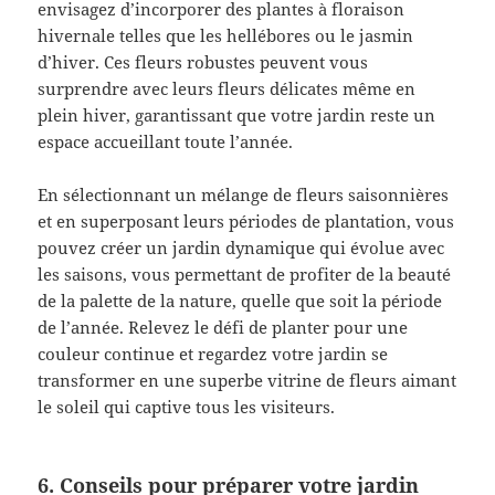
envisagez d’incorporer des plantes à floraison
hivernale telles que les hellébores ou le jasmin
d’hiver. Ces fleurs robustes peuvent vous
surprendre avec leurs fleurs délicates même en
plein hiver, garantissant que votre jardin reste un
espace accueillant toute l’année.
En sélectionnant un mélange de fleurs saisonnières
et en superposant leurs périodes de plantation, vous
pouvez créer un jardin dynamique qui évolue avec
les saisons, vous permettant de profiter de la beauté
de la palette de la nature, quelle que soit la période
de l’année. Relevez le défi de planter pour une
couleur continue et regardez votre jardin se
transformer en une superbe vitrine de fleurs aimant
le soleil qui captive tous les visiteurs.
6. Conseils pour préparer votre jardin