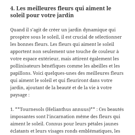
4. Les meilleures fleurs qui aiment le
soleil pour votre jardin
Quand il s’agit de créer un jardin dynamique qui
prospère sous le soleil, il est crucial de sélectionner
les bonnes fleurs. Les fleurs qui aiment le soleil
apportent non seulement une touche de couleur à
votre espace extérieur, mais attirent également les
pollinisateurs bénéfiques comme les abeilles et les
papillons. Voici quelques-unes des meilleures fleurs
qui aiment le soleil et qui fleuriront dans votre
jardin, ajoutant de la beauté et de la vie à votre
paysage :
1. **Tournesols (Helianthus annuus)** : Ces beautés
imposantes sont l’incarnation même des fleurs qui
aiment le soleil. Connus pour leurs pétales jaunes
éclatants et leurs visages ronds emblématiques, les