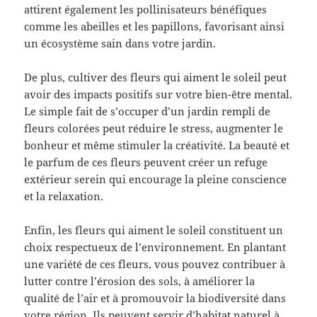
attirent également les pollinisateurs bénéfiques
comme les abeilles et les papillons, favorisant ainsi
un écosystème sain dans votre jardin.
De plus, cultiver des fleurs qui aiment le soleil peut
avoir des impacts positifs sur votre bien-être mental.
Le simple fait de s’occuper d’un jardin rempli de
fleurs colorées peut réduire le stress, augmenter le
bonheur et même stimuler la créativité. La beauté et
le parfum de ces fleurs peuvent créer un refuge
extérieur serein qui encourage la pleine conscience
et la relaxation.
Enfin, les fleurs qui aiment le soleil constituent un
choix respectueux de l’environnement. En plantant
une variété de ces fleurs, vous pouvez contribuer à
lutter contre l’érosion des sols, à améliorer la
qualité de l’air et à promouvoir la biodiversité dans
votre région. Ils peuvent servir d’habitat naturel à