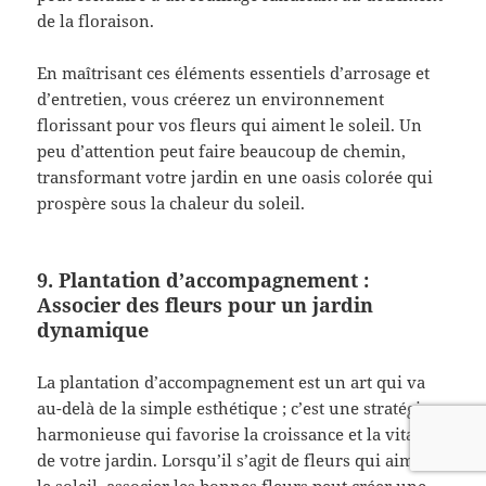
de la floraison.
En maîtrisant ces éléments essentiels d’arrosage et
d’entretien, vous créerez un environnement
florissant pour vos fleurs qui aiment le soleil. Un
peu d’attention peut faire beaucoup de chemin,
transformant votre jardin en une oasis colorée qui
prospère sous la chaleur du soleil.
9. Plantation d’accompagnement :
Associer des fleurs pour un jardin
dynamique
La plantation d’accompagnement est un art qui va
au-delà de la simple esthétique ; c’est une stratégie
harmonieuse qui favorise la croissance et la vitalité
de votre jardin. Lorsqu’il s’agit de fleurs qui aiment