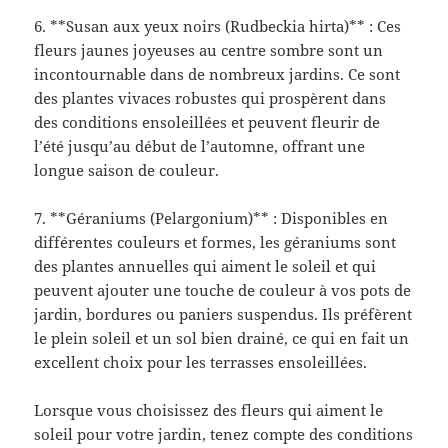
6. **Susan aux yeux noirs (Rudbeckia hirta)** : Ces
fleurs jaunes joyeuses au centre sombre sont un
incontournable dans de nombreux jardins. Ce sont
des plantes vivaces robustes qui prospèrent dans
des conditions ensoleillées et peuvent fleurir de
l’été jusqu’au début de l’automne, offrant une
longue saison de couleur.
7. **Géraniums (Pelargonium)** : Disponibles en
différentes couleurs et formes, les géraniums sont
des plantes annuelles qui aiment le soleil et qui
peuvent ajouter une touche de couleur à vos pots de
jardin, bordures ou paniers suspendus. Ils préfèrent
le plein soleil et un sol bien drainé, ce qui en fait un
excellent choix pour les terrasses ensoleillées.
Lorsque vous choisissez des fleurs qui aiment le
soleil pour votre jardin, tenez compte des conditions