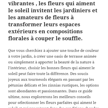
vibrantes , les fleurs qui aiment
le soleil invitent les jardiniers et
les amateurs de fleurs à
transformer leurs espaces
extérieurs en compositions
florales à couper le souffle.
Que vous cherchiez à ajouter une touche de couleur
à votre jardin, à créer une oasis de terrasse animée
ou simplement à apporter la beauté de la nature à
l’intérieur, choisir les bonnes fleurs qui aiment le
soleil peut faire toute la différence. Des soucis
joyeux aux tournesols élégants en passant par les
pétunias délicats et les zinnias rustiques, les options
sont abondantes et passionnantes. Dans ce guide
ultime, nous explorerons les meilleurs conseils
pour sélectionner les fleurs parfaites qui aiment le