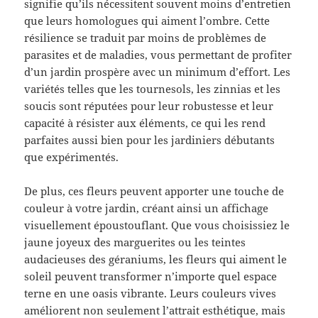
signifie qu’ils nécessitent souvent moins d’entretien
que leurs homologues qui aiment l’ombre. Cette
résilience se traduit par moins de problèmes de
parasites et de maladies, vous permettant de profiter
d’un jardin prospère avec un minimum d’effort. Les
variétés telles que les tournesols, les zinnias et les
soucis sont réputées pour leur robustesse et leur
capacité à résister aux éléments, ce qui les rend
parfaites aussi bien pour les jardiniers débutants
que expérimentés.
De plus, ces fleurs peuvent apporter une touche de
couleur à votre jardin, créant ainsi un affichage
visuellement époustouflant. Que vous choisissiez le
jaune joyeux des marguerites ou les teintes
audacieuses des géraniums, les fleurs qui aiment le
soleil peuvent transformer n’importe quel espace
terne en une oasis vibrante. Leurs couleurs vives
améliorent non seulement l’attrait esthétique, mais