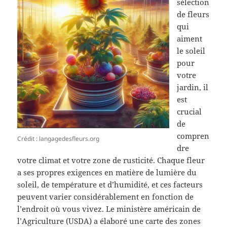
sélection
de fleurs
qui
aiment
le soleil
pour
votre
jardin, il
est
crucial
de
compren
Crédit : langagedesfleurs.org
dre
votre climat et votre zone de rusticité. Chaque fleur
a ses propres exigences en matière de lumière du
soleil, de température et d’humidité, et ces facteurs
peuvent varier considérablement en fonction de
l’endroit où vous vivez. Le ministère américain de
l’Agriculture (USDA) a élaboré une carte des zones