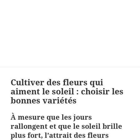
Cultiver des fleurs qui
aiment le soleil : choisir les
bonnes variétés
À mesure que les jours
rallongent et que le soleil brille
plus fort, l’attrait des fleurs