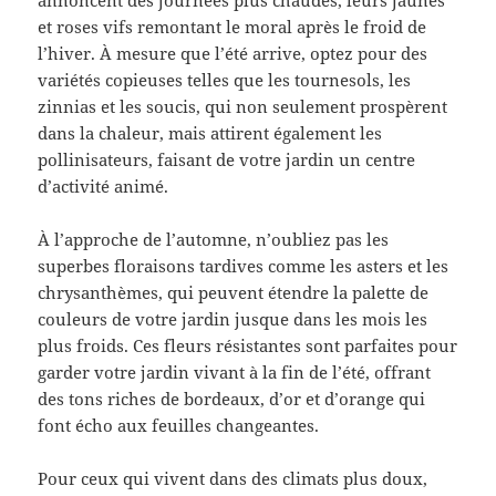
annoncent des journées plus chaudes, leurs jaunes
et roses vifs remontant le moral après le froid de
l’hiver. À mesure que l’été arrive, optez pour des
variétés copieuses telles que les tournesols, les
zinnias et les soucis, qui non seulement prospèrent
dans la chaleur, mais attirent également les
pollinisateurs, faisant de votre jardin un centre
d’activité animé.
À l’approche de l’automne, n’oubliez pas les
superbes floraisons tardives comme les asters et les
chrysanthèmes, qui peuvent étendre la palette de
couleurs de votre jardin jusque dans les mois les
plus froids. Ces fleurs résistantes sont parfaites pour
garder votre jardin vivant à la fin de l’été, offrant
des tons riches de bordeaux, d’or et d’orange qui
font écho aux feuilles changeantes.
Pour ceux qui vivent dans des climats plus doux,