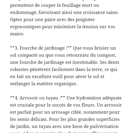
permettent de couper le feuillage mort ou
endommagé, favorisant ainsi une croissance saine.
Optez pour une paire avec des poignées
ergonomiques pour minimiser la tension sur vos
mains.
**3. Fourche de jardinage :** Que vous brisiez un
sol compacté ou que vous retourniez du compost,
une fourche de jardinage est inestimable. Ses dents
robustes pénètrent facilement dans la terre, ce qui
en fait un excellent outil pour aérer le sol et
mélanger la matière organique.
**4. Arrosoir ou tuyau :** Une hydratation adéquate
est cruciale pour le succès de vos fleurs. Un arrosoir
est parfait pour un arrosage ciblé, notamment pour
les semis délicats. Pour les plus grandes superficies
de jardin, un tuyau avec une buse de pulvérisation