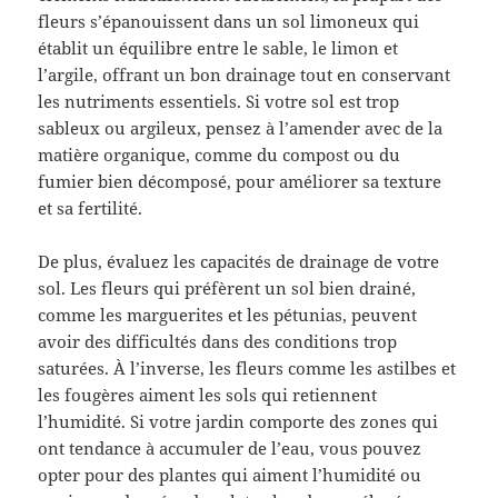
fleurs s’épanouissent dans un sol limoneux qui
établit un équilibre entre le sable, le limon et
l’argile, offrant un bon drainage tout en conservant
les nutriments essentiels. Si votre sol est trop
sableux ou argileux, pensez à l’amender avec de la
matière organique, comme du compost ou du
fumier bien décomposé, pour améliorer sa texture
et sa fertilité.
De plus, évaluez les capacités de drainage de votre
sol. Les fleurs qui préfèrent un sol bien drainé,
comme les marguerites et les pétunias, peuvent
avoir des difficultés dans des conditions trop
saturées. À l’inverse, les fleurs comme les astilbes et
les fougères aiment les sols qui retiennent
l’humidité. Si votre jardin comporte des zones qui
ont tendance à accumuler de l’eau, vous pouvez
opter pour des plantes qui aiment l’humidité ou