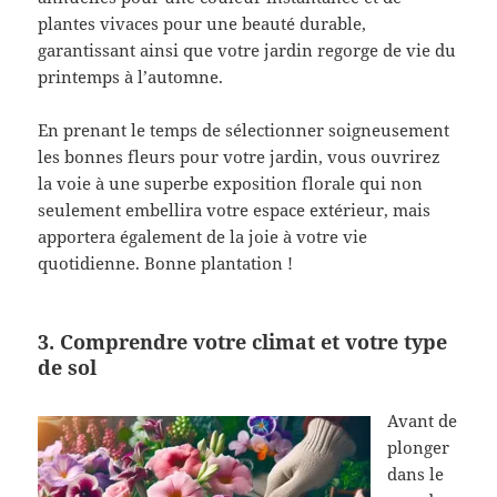
plantes vivaces pour une beauté durable,
garantissant ainsi que votre jardin regorge de vie du
printemps à l’automne.
En prenant le temps de sélectionner soigneusement
les bonnes fleurs pour votre jardin, vous ouvrirez
la voie à une superbe exposition florale qui non
seulement embellira votre espace extérieur, mais
apportera également de la joie à votre vie
quotidienne. Bonne plantation !
3. Comprendre votre climat et votre type
de sol
Avant de
plonger
dans le