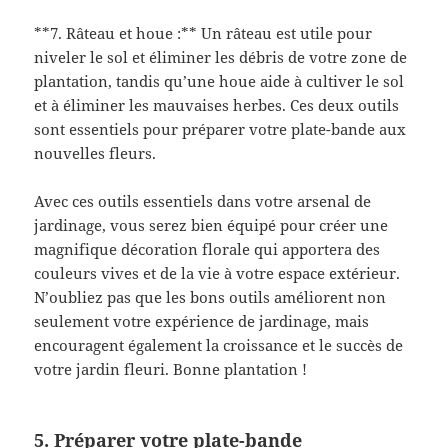
**7. Râteau et houe :** Un râteau est utile pour
niveler le sol et éliminer les débris de votre zone de
plantation, tandis qu’une houe aide à cultiver le sol
et à éliminer les mauvaises herbes. Ces deux outils
sont essentiels pour préparer votre plate-bande aux
nouvelles fleurs.
Avec ces outils essentiels dans votre arsenal de
jardinage, vous serez bien équipé pour créer une
magnifique décoration florale qui apportera des
couleurs vives et de la vie à votre espace extérieur.
N’oubliez pas que les bons outils améliorent non
seulement votre expérience de jardinage, mais
encouragent également la croissance et le succès de
votre jardin fleuri. Bonne plantation !
5. Préparer votre plate-bande