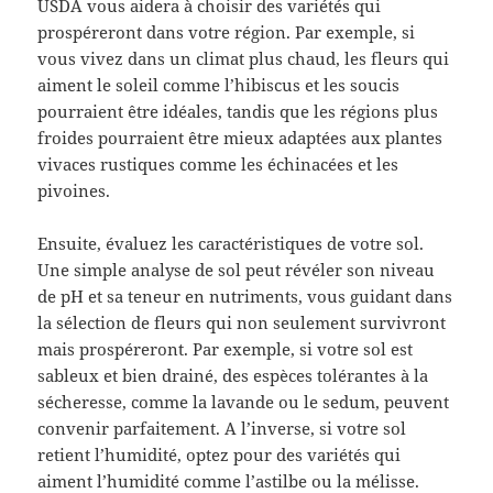
USDA vous aidera à choisir des variétés qui
prospéreront dans votre région. Par exemple, si
vous vivez dans un climat plus chaud, les fleurs qui
aiment le soleil comme l’hibiscus et les soucis
pourraient être idéales, tandis que les régions plus
froides pourraient être mieux adaptées aux plantes
vivaces rustiques comme les échinacées et les
pivoines.
Ensuite, évaluez les caractéristiques de votre sol.
Une simple analyse de sol peut révéler son niveau
de pH et sa teneur en nutriments, vous guidant dans
la sélection de fleurs qui non seulement survivront
mais prospéreront. Par exemple, si votre sol est
sableux et bien drainé, des espèces tolérantes à la
sécheresse, comme la lavande ou le sedum, peuvent
convenir parfaitement. A l’inverse, si votre sol
retient l’humidité, optez pour des variétés qui
aiment l’humidité comme l’astilbe ou la mélisse.