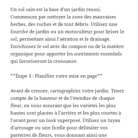
Un sol sain est la base d’un jardin réussi.
Commencez par nettoyer la zone des mauvaises
herbes, des roches et de tout débris. Utilisez une
fourche de jardin ou un motoculteur pour briser le
sol, permettant ainsi l’aération et le drainage.
Enrichissez le sol avec du compost ou de la matière
organique pour apporter les nutriments essentiels
qui favoriseront la croissance.
**Étape 3 : Planifiez votre mise en page**
Avant de creuser, cartographiez votre jardin. Tenez
compte de la hauteur et de l’étendue de chaque
fleur, en vous assurant que les variétés les plus
hautes sont placées à l’arrière et les plus courtes à
l’avant pour un look superposé. Utilisez un tuyau
d’arrosage ou une ficelle pour délimiter vos
parterres de fleurs, vous donnant ainsi une