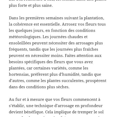
plus forte et plus saine.
Dans les premières semaines suivant la plantation,
la cohérence est essentielle. Arrosez vos fleurs tous
les quelques jours, en fonction des conditions
météorologiques. Les journées chaudes et
ensoleillées peuvent nécessiter des arrosages plus
fréquents, tandis que les journées plus fraîches
peuvent en nécessiter moins. Faites attention aux
besoins spécifiques des fleurs que vous avez
plantées, car certaines variétés, comme les
hortensias, préfèrent plus d’humidité, tandis que
d’autres, comme les plantes succulentes, prospèrent
dans des conditions plus sèches.
Au fur et à mesure que vos fleurs commencent à
s’établir, une technique d’arrosage en profondeur
devient bénéfique. Cela implique de tremper le sol