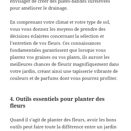
envisager de créer des plates-bandes surélevées
pour améliorer le drainage.
En comprenant votre climat et votre type de sol,
vous vous donnez les moyens de prendre des
décisions éclairées concernant la sélection et
l’entretien de vos fleurs. Ces connaissances
fondamentales garantissent que lorsque vous
plantez vos graines ou vos plants, ils auront les
meilleures chances de fleurir magnifiquement dans
votre jardin, créant ainsi une tapisserie vibrante de
couleurs et de parfums dont vous pourrez profiter.
4. Outils essentiels pour planter des
fleurs
Quand il s’agit de planter des fleurs, avoir les bons
outils peut faire toute la différence entre un jardin