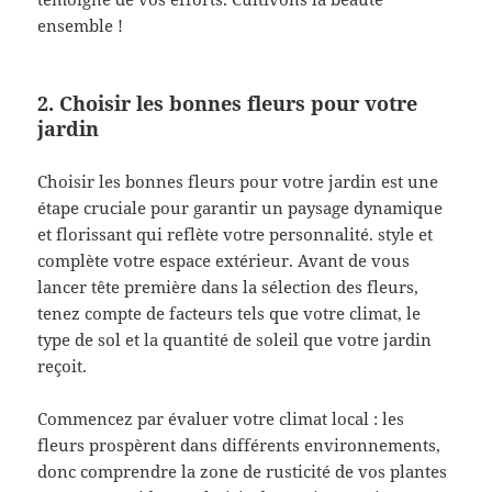
ensemble !
2. Choisir les bonnes fleurs pour votre
jardin
Choisir les bonnes fleurs pour votre jardin est une
étape cruciale pour garantir un paysage dynamique
et florissant qui reflète votre personnalité. style et
complète votre espace extérieur. Avant de vous
lancer tête première dans la sélection des fleurs,
tenez compte de facteurs tels que votre climat, le
type de sol et la quantité de soleil que votre jardin
reçoit.
Commencez par évaluer votre climat local : les
fleurs prospèrent dans différents environnements,
donc comprendre la zone de rusticité de vos plantes