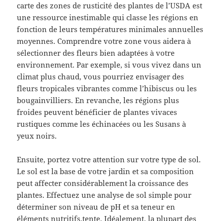
carte des zones de rusticité des plantes de l’USDA est
une ressource inestimable qui classe les régions en
fonction de leurs températures minimales annuelles
moyennes. Comprendre votre zone vous aidera à
sélectionner des fleurs bien adaptées à votre
environnement. Par exemple, si vous vivez dans un
climat plus chaud, vous pourriez envisager des
fleurs tropicales vibrantes comme l’hibiscus ou les
bougainvilliers. En revanche, les régions plus
froides peuvent bénéficier de plantes vivaces
rustiques comme les échinacées ou les Susans à
yeux noirs.
Ensuite, portez votre attention sur votre type de sol.
Le sol est la base de votre jardin et sa composition
peut affecter considérablement la croissance des
plantes. Effectuez une analyse de sol simple pour
déterminer son niveau de pH et sa teneur en
éléments nutritifs.tente. Idéalement, la plupart des