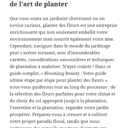
de l’art de planter
Que vous soyez un jardinier chevronné ou un
novice curieux, planter des fleurs est une entreprise
enrichissante qui non seulement embellit votre
environnement mais nourrit également votre âme.
Cependant, naviguer dans le monde du jardinage
peut s’avérer écrasant, avec d’innombrables
variétés, considérations saisonnières et techniques
de plantation à maîtriser. N’ayez crainte ! Dans ce
guide complet, « Blooming Beauty : Votre guide
ultime étape par étape pour planter des fleurs »,
nous vous guiderons tout au long du processus : de
la sélection des fleurs parfaites pour votre climat et
du choix du sol approprié jusqu’à la plantation,
l’entretien et la plantation. regarder votre jardin
prospérer. Préparez-vous à creuser et à cultiver
votre propre paradis floral, tandis que nous