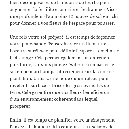
bien décomposé ou de la mousse de tourbe pour
augmenter la fertilité et améliorer le drainage. Visez
une profondeur d’au moins 12 pouces de sol enrichi
pour donner à vos fleurs de l’espace pour pousser.
Une fois votre sol préparé, il est temps de façonner
votre plate-bande. Pensez à créer un lit ou une
bordure surélevée pour définir l’espace et améliorer
le drainage. Cela permet également un entretien
plus facile, car vous pouvez éviter de compacter le
sol en ne marchant pas directement sur la zone de
plantation. Utilisez une houe ou un râteau pour
niveler la surface et briser les grosses mottes de
terre. Cela garantira que vos fleurs bénéficieront
d’un environnement cohérent dans lequel
prospérer.
Enfin, il est temps de planifier votre aménagement.
Pensez à la hauteur, à la couleur et aux saisons de