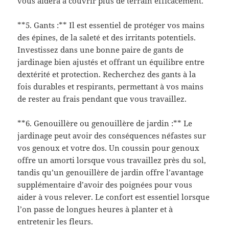
vous aidera à couvrir plus de terrain efficacement.
**5. Gants :** Il est essentiel de protéger vos mains
des épines, de la saleté et des irritants potentiels.
Investissez dans une bonne paire de gants de
jardinage bien ajustés et offrant un équilibre entre
dextérité et protection. Recherchez des gants à la
fois durables et respirants, permettant à vos mains
de rester au frais pendant que vous travaillez.
**6. Genouillère ou genouillère de jardin :** Le
jardinage peut avoir des conséquences néfastes sur
vos genoux et votre dos. Un coussin pour genoux
offre un amorti lorsque vous travaillez près du sol,
tandis qu’un genouillère de jardin offre l’avantage
supplémentaire d’avoir des poignées pour vous
aider à vous relever. Le confort est essentiel lorsque
l’on passe de longues heures à planter et à
entretenir les fleurs.