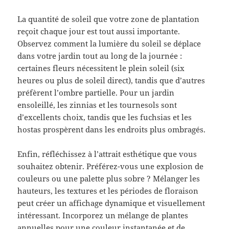
La quantité de soleil que votre zone de plantation
reçoit chaque jour est tout aussi importante.
Observez comment la lumière du soleil se déplace
dans votre jardin tout au long de la journée :
certaines fleurs nécessitent le plein soleil (six
heures ou plus de soleil direct), tandis que d’autres
préfèrent l’ombre partielle. Pour un jardin
ensoleillé, les zinnias et les tournesols sont
d’excellents choix, tandis que les fuchsias et les
hostas prospèrent dans les endroits plus ombragés.
Enfin, réfléchissez à l’attrait esthétique que vous
souhaitez obtenir. Préférez-vous une explosion de
couleurs ou une palette plus sobre ? Mélanger les
hauteurs, les textures et les périodes de floraison
peut créer un affichage dynamique et visuellement
intéressant. Incorporez un mélange de plantes
annuelles pour une couleur instantanée et de