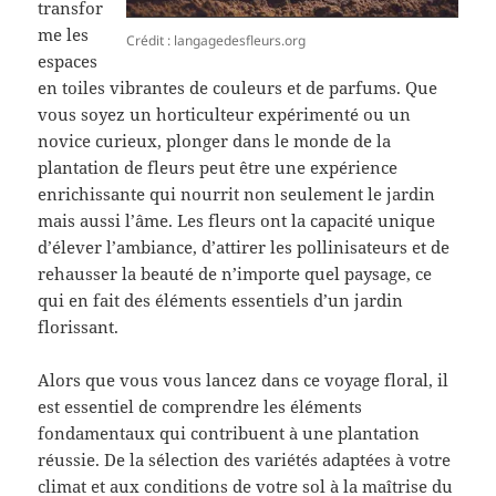
transfor
me les
Crédit : langagedesfleurs.org
espaces
en toiles vibrantes de couleurs et de parfums. Que
vous soyez un horticulteur expérimenté ou un
novice curieux, plonger dans le monde de la
plantation de fleurs peut être une expérience
enrichissante qui nourrit non seulement le jardin
mais aussi l’âme. Les fleurs ont la capacité unique
d’élever l’ambiance, d’attirer les pollinisateurs et de
rehausser la beauté de n’importe quel paysage, ce
qui en fait des éléments essentiels d’un jardin
florissant.
Alors que vous vous lancez dans ce voyage floral, il
est essentiel de comprendre les éléments
fondamentaux qui contribuent à une plantation
réussie. De la sélection des variétés adaptées à votre
climat et aux conditions de votre sol à la maîtrise du