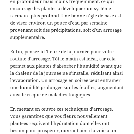
en profondeur mais moins fréquemment, ce qui
encourage les plantes à développer un système
racinaire plus profond. Une bonne règle de base est
de viser environ un pouce d’eau par semaine,
provenant soit des précipitations, soit d’un arrosage
supplémentaire.
Enfin, pensez à l’heure de la journée pour votre
routine d’arrosage. Tôt le matin est idéal, car cela
permet aux plantes d’absorber l’humidité avant que
la chaleur de la journée ne s’installe, réduisant ainsi
l’évaporation. Un arrosage en soirée peut entraîner
une humidité prolongée sur les feuilles, augmentant
ainsi le risque de maladies fongiques.
En mettant en œuvre ces techniques d’arrosage,
vous garantirez que vos fleurs nouvellement
plantées reçoivent l’hydratation dont elles ont
besoin pour prospérer, ouvrant ainsi la voie à un