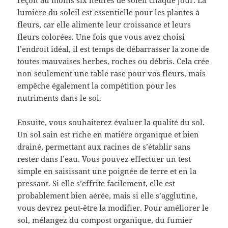
reçoit au moins six heures de soleil chaque jour. La
lumière du soleil est essentielle pour les plantes à
fleurs, car elle alimente leur croissance et leurs
fleurs colorées. Une fois que vous avez choisi
l’endroit idéal, il est temps de débarrasser la zone de
toutes mauvaises herbes, roches ou débris. Cela crée
non seulement une table rase pour vos fleurs, mais
empêche également la compétition pour les
nutriments dans le sol.
Ensuite, vous souhaiterez évaluer la qualité du sol.
Un sol sain est riche en matière organique et bien
drainé, permettant aux racines de s’établir sans
rester dans l’eau. Vous pouvez effectuer un test
simple en saisissant une poignée de terre et en la
pressant. Si elle s’effrite facilement, elle est
probablement bien aérée, mais si elle s’agglutine,
vous devrez peut-être la modifier. Pour améliorer le
sol, mélangez du compost organique, du fumier