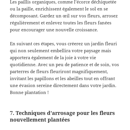
Les paillis organiques, comme l’écorce déchiquetée
ou la paille, enrichissent également le sol en se
décomposant. Gardez un œil sur vos fleurs, arrosez
régulièrement et enlevez toutes les fleurs fanées
pour encourager une nouvelle croissance.
En suivant ces étapes, vous créerez un jardin fleuri
qui non seulement embellira votre paysage mais
apportera également de la joie à votre vie
quotidienne. Avec un peu de patience et de soin, vos
parterres de fleurs fleuriront magnifiquement,
invitant les papillons et les abeilles tout en offrant
une évasion sereine directement dans votre jardin.
Bonne plantation !
7. Techniques d’arrosage pour les fleurs
nouvellement plantées