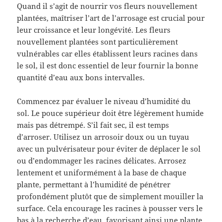
Quand il s’agit de nourrir vos fleurs nouvellement
plantées, maîtriser l’art de l’arrosage est crucial pour
leur croissance et leur longévité. Les fleurs
nouvellement plantées sont particulièrement
vulnérables car elles établissent leurs racines dans
le sol, il est donc essentiel de leur fournir la bonne
quantité d’eau aux bons intervalles.
Commencez par évaluer le niveau d’humidité du
sol. Le pouce supérieur doit être légèrement humide
mais pas détrempé. S’il fait sec, il est temps
d’arroser. Utilisez un arrosoir doux ou un tuyau
avec un pulvérisateur pour éviter de déplacer le sol
ou d’endommager les racines délicates. Arrosez
lentement et uniformément à la base de chaque
plante, permettant à l’humidité de pénétrer
profondément plutôt que de simplement mouiller la
surface. Cela encourage les racines à pousser vers le
bas à la recherche d’eau, favorisant ainsi une plante