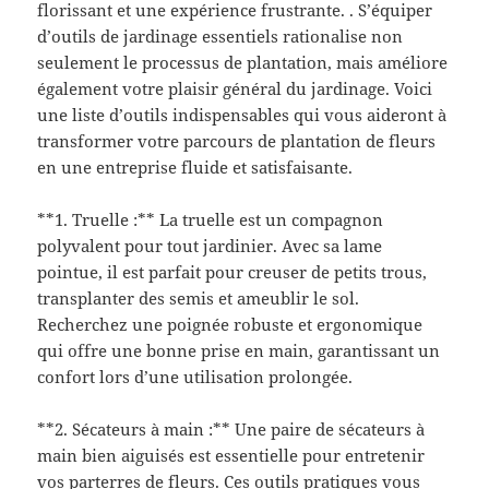
florissant et une expérience frustrante. . S’équiper
d’outils de jardinage essentiels rationalise non
seulement le processus de plantation, mais améliore
également votre plaisir général du jardinage. Voici
une liste d’outils indispensables qui vous aideront à
transformer votre parcours de plantation de fleurs
en une entreprise fluide et satisfaisante.
**1. Truelle :** La truelle est un compagnon
polyvalent pour tout jardinier. Avec sa lame
pointue, il est parfait pour creuser de petits trous,
transplanter des semis et ameublir le sol.
Recherchez une poignée robuste et ergonomique
qui offre une bonne prise en main, garantissant un
confort lors d’une utilisation prolongée.
**2. Sécateurs à main :** Une paire de sécateurs à
main bien aiguisés est essentielle pour entretenir
vos parterres de fleurs. Ces outils pratiques vous