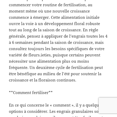
commencer votre routine de fertilisation, au
moment même où une nouvelle croissance
commence à émerger. Cette alimentation initiale
ouvre la voie à un développement floral robuste
tout au long de la saison de croissance. En règle
générale, pensez à appliquer de l’engrais toutes les 4
à 6 semaines pendant la saison de croissance, mais
consultez toujours les besoins spécifiques de votre
variété de fleurs.ieties, puisque certains peuvent
nécessiter une alimentation plus ou moins
fréquente. Un deuxième cycle de fertilisation peut
être bénéfique au milieu de l’été pour soutenir la
croissance et la floraison continues.
**Comment fertiliser**
En ce qui concerne le « comment », il y a quelques
options à considérer. Les engrais granulaires sont