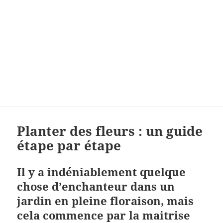
Planter des fleurs : un guide
étape par étape
Il y a indéniablement quelque
chose d’enchanteur dans un
jardin en pleine floraison, mais
cela commence par la maitrise