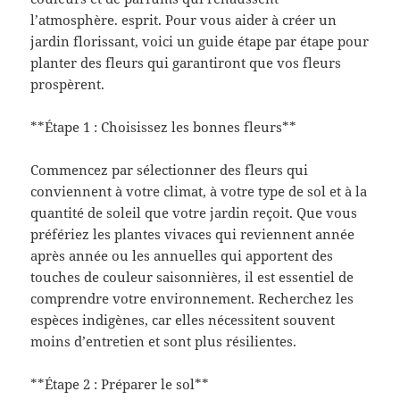
l’atmosphère. esprit. Pour vous aider à créer un
jardin florissant, voici un guide étape par étape pour
planter des fleurs qui garantiront que vos fleurs
prospèrent.
**Étape 1 : Choisissez les bonnes fleurs**
Commencez par sélectionner des fleurs qui
conviennent à votre climat, à votre type de sol et à la
quantité de soleil que votre jardin reçoit. Que vous
préfériez les plantes vivaces qui reviennent année
après année ou les annuelles qui apportent des
touches de couleur saisonnières, il est essentiel de
comprendre votre environnement. Recherchez les
espèces indigènes, car elles nécessitent souvent
moins d’entretien et sont plus résilientes.
**Étape 2 : Préparer le sol**