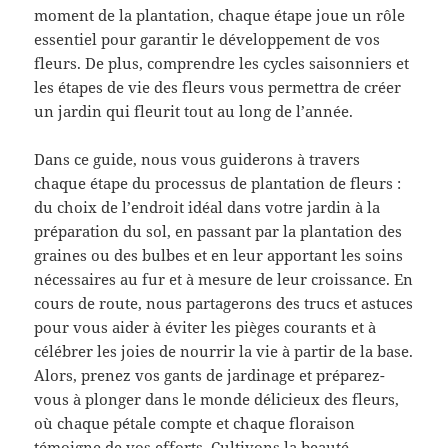
moment de la plantation, chaque étape joue un rôle
essentiel pour garantir le développement de vos
fleurs. De plus, comprendre les cycles saisonniers et
les étapes de vie des fleurs vous permettra de créer
un jardin qui fleurit tout au long de l’année.
Dans ce guide, nous vous guiderons à travers
chaque étape du processus de plantation de fleurs :
du choix de l’endroit idéal dans votre jardin à la
préparation du sol, en passant par la plantation des
graines ou des bulbes et en leur apportant les soins
nécessaires au fur et à mesure de leur croissance. En
cours de route, nous partagerons des trucs et astuces
pour vous aider à éviter les pièges courants et à
célébrer les joies de nourrir la vie à partir de la base.
Alors, prenez vos gants de jardinage et préparez-
vous à plonger dans le monde délicieux des fleurs,
où chaque pétale compte et chaque floraison
témoigne de vos efforts. Cultivons la beauté