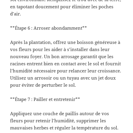
en tapotant doucement pour éliminer les poches
d’air.
**Étape 6 : Arroser abondamment**
Après la plantation, offrez une boisson généreuse à
vos fleurs pour les aider à s’installer dans leur
nouveau foyer. Un bon arrosage garantit que les
racines entrent bien en contact avec le sol et fournit
l’humidité nécessaire pour relancer leur croissance.
Utilisez un arrosoir ou un tuyau avec un jet doux
pour éviter de perturber le sol.
**Étape 7 : Pailler et entretenir**
Appliquez une couche de paillis autour de vos
fleurs pour retenir l’humidité, supprimer les
mauvaises herbes et réguler la température du sol.