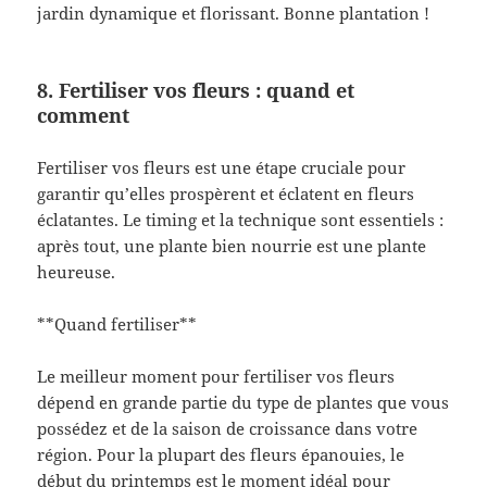
jardin dynamique et florissant. Bonne plantation !
8. Fertiliser vos fleurs : quand et
comment
Fertiliser vos fleurs est une étape cruciale pour
garantir qu’elles prospèrent et éclatent en fleurs
éclatantes. Le timing et la technique sont essentiels :
après tout, une plante bien nourrie est une plante
heureuse.
**Quand fertiliser**
Le meilleur moment pour fertiliser vos fleurs
dépend en grande partie du type de plantes que vous
possédez et de la saison de croissance dans votre
région. Pour la plupart des fleurs épanouies, le
début du printemps est le moment idéal pour