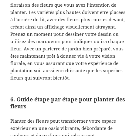
floraison des fleurs que vous avez l’intention de
planter. Les variétés plus hautes doivent être placées
à l’arrière du lit, avec des fleurs plus courtes devant,
créant ainsi un affichage visuellement attrayant.
Prenez un moment pour dessiner votre dessin ou
utilisez des marqueurs pour indiquer où ira chaque
fleur. Avec un parterre de jardin bien préparé, vous
êtes maintenant prêt à donner vie à votre vision
florale, en vous assurant que votre expérience de
plantation soit aussi enrichissante que les superbes
fleurs qui suivront bientôt.
6. Guide étape par étape pour planter des
fleurs
Planter des fleurs peut transformer votre espace
extérieur en une oasis vibrante, débordante de
couleurs et de parfums qui rehaussent