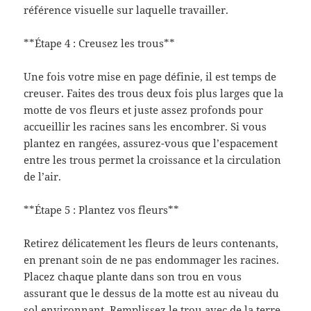
référence visuelle sur laquelle travailler.
**Étape 4 : Creusez les trous**
Une fois votre mise en page définie, il est temps de
creuser. Faites des trous deux fois plus larges que la
motte de vos fleurs et juste assez profonds pour
accueillir les racines sans les encombrer. Si vous
plantez en rangées, assurez-vous que l’espacement
entre les trous permet la croissance et la circulation
de l’air.
**Étape 5 : Plantez vos fleurs**
Retirez délicatement les fleurs de leurs contenants,
en prenant soin de ne pas endommager les racines.
Placez chaque plante dans son trou en vous
assurant que le dessus de la motte est au niveau du
sol environnant. Remplissez le trou avec de la terre,