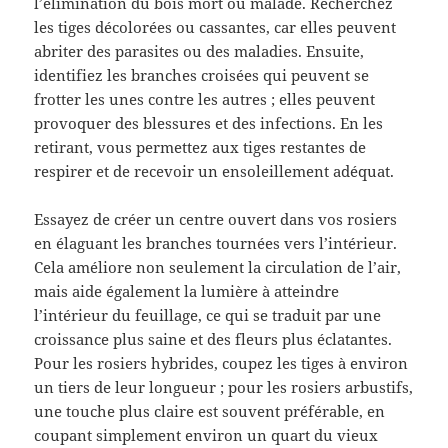
l’élimination du bois mort ou malade. Recherchez
les tiges décolorées ou cassantes, car elles peuvent
abriter des parasites ou des maladies. Ensuite,
identifiez les branches croisées qui peuvent se
frotter les unes contre les autres ; elles peuvent
provoquer des blessures et des infections. En les
retirant, vous permettez aux tiges restantes de
respirer et de recevoir un ensoleillement adéquat.
Essayez de créer un centre ouvert dans vos rosiers
en élaguant les branches tournées vers l’intérieur.
Cela améliore non seulement la circulation de l’air,
mais aide également la lumière à atteindre
l’intérieur du feuillage, ce qui se traduit par une
croissance plus saine et des fleurs plus éclatantes.
Pour les rosiers hybrides, coupez les tiges à environ
un tiers de leur longueur ; pour les rosiers arbustifs,
une touche plus claire est souvent préférable, en
coupant simplement environ un quart du vieux