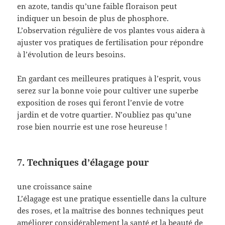
en azote, tandis qu’une faible floraison peut
indiquer un besoin de plus de phosphore.
L’observation régulière de vos plantes vous aidera à
ajuster vos pratiques de fertilisation pour répondre
à l’évolution de leurs besoins.
En gardant ces meilleures pratiques à l’esprit, vous
serez sur la bonne voie pour cultiver une superbe
exposition de roses qui feront l’envie de votre
jardin et de votre quartier. N’oubliez pas qu’une
rose bien nourrie est une rose heureuse !
7. Techniques d’élagage pour
une croissance saine
L’élagage est une pratique essentielle dans la culture
des roses, et la maîtrise des bonnes techniques peut
améliorer considérablement la santé et la beauté de