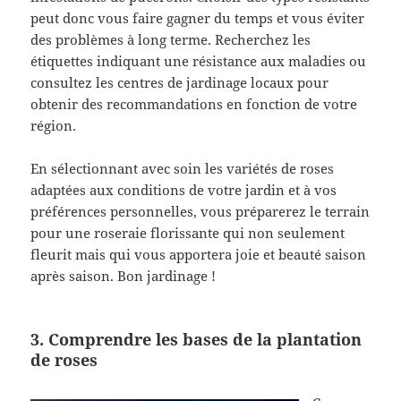
peut donc vous faire gagner du temps et vous éviter
des problèmes à long terme. Recherchez les
étiquettes indiquant une résistance aux maladies ou
consultez les centres de jardinage locaux pour
obtenir des recommandations en fonction de votre
région.
En sélectionnant avec soin les variétés de roses
adaptées aux conditions de votre jardin et à vos
préférences personnelles, vous préparerez le terrain
pour une roseraie florissante qui non seulement
fleurit mais qui vous apportera joie et beauté saison
après saison. Bon jardinage !
3. Comprendre les bases de la plantation
de roses