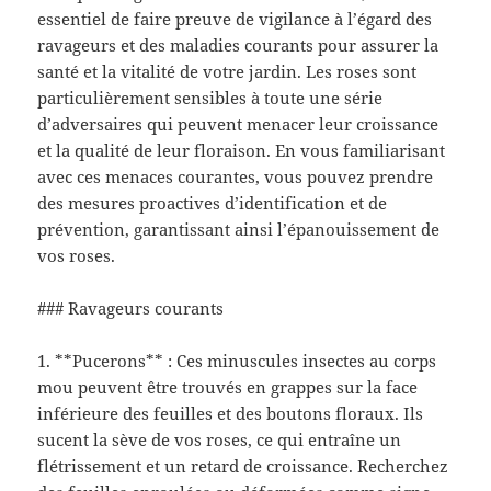
essentiel de faire preuve de vigilance à l’égard des
ravageurs et des maladies courants pour assurer la
santé et la vitalité de votre jardin. Les roses sont
particulièrement sensibles à toute une série
d’adversaires qui peuvent menacer leur croissance
et la qualité de leur floraison. En vous familiarisant
avec ces menaces courantes, vous pouvez prendre
des mesures proactives d’identification et de
prévention, garantissant ainsi l’épanouissement de
vos roses.
### Ravageurs courants
1. **Pucerons** : Ces minuscules insectes au corps
mou peuvent être trouvés en grappes sur la face
inférieure des feuilles et des boutons floraux. Ils
sucent la sève de vos roses, ce qui entraîne un
flétrissement et un retard de croissance. Recherchez