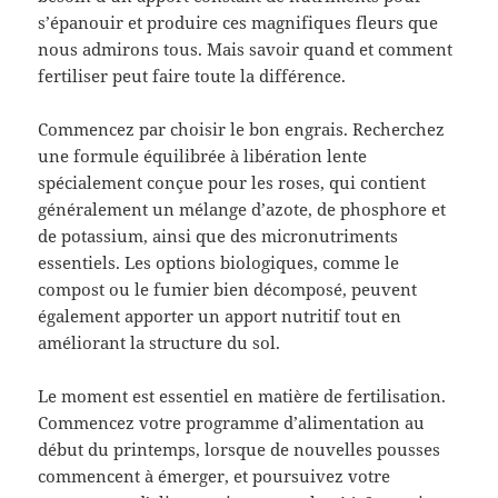
s’épanouir et produire ces magnifiques fleurs que
nous admirons tous. Mais savoir quand et comment
fertiliser peut faire toute la différence.
Commencez par choisir le bon engrais. Recherchez
une formule équilibrée à libération lente
spécialement conçue pour les roses, qui contient
généralement un mélange d’azote, de phosphore et
de potassium, ainsi que des micronutriments
essentiels. Les options biologiques, comme le
compost ou le fumier bien décomposé, peuvent
également apporter un apport nutritif tout en
améliorant la structure du sol.
Le moment est essentiel en matière de fertilisation.
Commencez votre programme d’alimentation au
début du printemps, lorsque de nouvelles pousses
commencent à émerger, et poursuivez votre