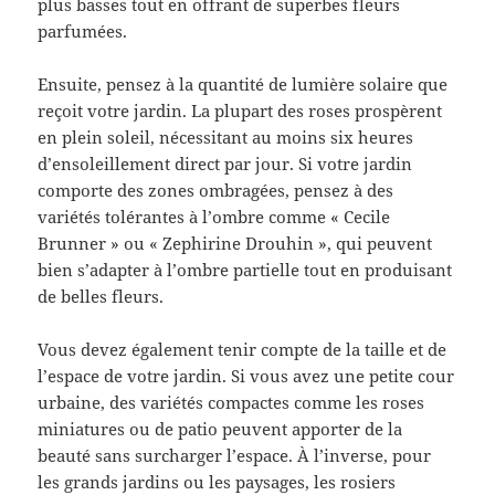
plus basses tout en offrant de superbes fleurs
parfumées.
Ensuite, pensez à la quantité de lumière solaire que
reçoit votre jardin. La plupart des roses prospèrent
en plein soleil, nécessitant au moins six heures
d’ensoleillement direct par jour. Si votre jardin
comporte des zones ombragées, pensez à des
variétés tolérantes à l’ombre comme « Cecile
Brunner » ou « Zephirine Drouhin », qui peuvent
bien s’adapter à l’ombre partielle tout en produisant
de belles fleurs.
Vous devez également tenir compte de la taille et de
l’espace de votre jardin. Si vous avez une petite cour
urbaine, des variétés compactes comme les roses
miniatures ou de patio peuvent apporter de la
beauté sans surcharger l’espace. À l’inverse, pour
les grands jardins ou les paysages, les rosiers