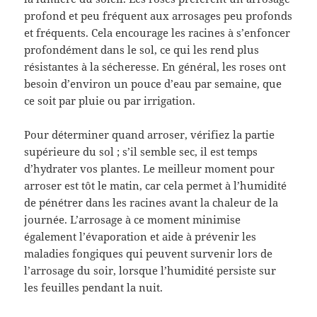
profond et peu fréquent aux arrosages peu profonds
et fréquents. Cela encourage les racines à s’enfoncer
profondément dans le sol, ce qui les rend plus
résistantes à la sécheresse. En général, les roses ont
besoin d’environ un pouce d’eau par semaine, que
ce soit par pluie ou par irrigation.
Pour déterminer quand arroser, vérifiez la partie
supérieure du sol ; s’il semble sec, il est temps
d’hydrater vos plantes. Le meilleur moment pour
arroser est tôt le matin, car cela permet à l’humidité
de pénétrer dans les racines avant la chaleur de la
journée. L’arrosage à ce moment minimise
également l’évaporation et aide à prévenir les
maladies fongiques qui peuvent survenir lors de
l’arrosage du soir, lorsque l’humidité persiste sur
les feuilles pendant la nuit.