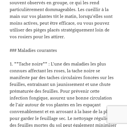
souvent observés en groupe, ce qui les rend
particulièrement dommageables. Les cueillir à la
main sur vos plantes tôt le matin, lorsqu’elles sont
moins actives, peut être efficace, ou vous pouvez
utiliser des pièges placés stratégiquement loin de
vos rosiers pour les attirer.
### Maladies courantes
1. **Tache noire** : L’une des maladies les plus
connues affectant les roses, la tache noire se
manifeste par des taches circulaires foncées sur les
feuilles, entraînant un jaunissement et une chute
prématurée des feuilles. Pour prévenir cette
infection fongique, assurez une bonne circulation
de l’air autour de vos plantes en les espaçant
convenablement et en arrosant à la base de la plante
pour garder le feuillage sec. Le nettoyage régulier
des feuilles mortes du sol peut également minimiser