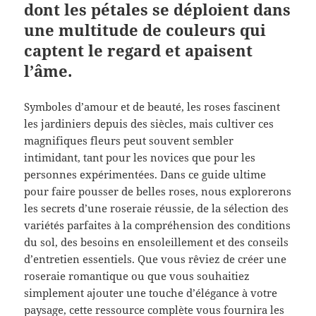
dont les pétales se déploient dans
une multitude de couleurs qui
captent le regard et apaisent
l’âme.
Symboles d’amour et de beauté, les roses fascinent
les jardiniers depuis des siècles, mais cultiver ces
magnifiques fleurs peut souvent sembler
intimidant, tant pour les novices que pour les
personnes expérimentées. Dans ce guide ultime
pour faire pousser de belles roses, nous explorerons
les secrets d’une roseraie réussie, de la sélection des
variétés parfaites à la compréhension des conditions
du sol, des besoins en ensoleillement et des conseils
d’entretien essentiels. Que vous rêviez de créer une
roseraie romantique ou que vous souhaitiez
simplement ajouter une touche d’élégance à votre
paysage, cette ressource complète vous fournira les