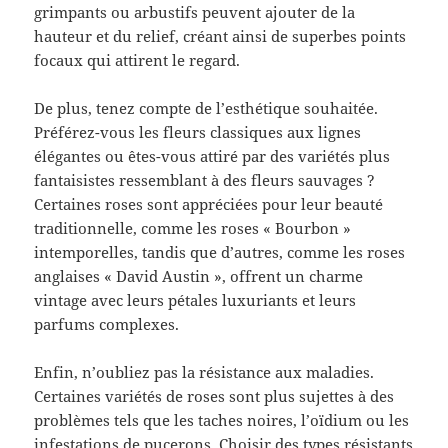
grimpants ou arbustifs peuvent ajouter de la
hauteur et du relief, créant ainsi de superbes points
focaux qui attirent le regard.
De plus, tenez compte de l’esthétique souhaitée.
Préférez-vous les fleurs classiques aux lignes
élégantes ou êtes-vous attiré par des variétés plus
fantaisistes ressemblant à des fleurs sauvages ?
Certaines roses sont appréciées pour leur beauté
traditionnelle, comme les roses « Bourbon »
intemporelles, tandis que d’autres, comme les roses
anglaises « David Austin », offrent un charme
vintage avec leurs pétales luxuriants et leurs
parfums complexes.
Enfin, n’oubliez pas la résistance aux maladies.
Certaines variétés de roses sont plus sujettes à des
problèmes tels que les taches noires, l’oïdium ou les
infestations de pucerons. Choisir des types résistants