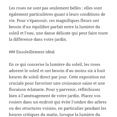
Les roses ne sont pas seulement belles ; elles sont
également particulières quant à leurs conditions de
vie. Pour s’épanouir, ces magnifiques fleurs ont
besoin d’un équilibre parfait entre la lumière du
soleil et l’eau, une danse délicate qui peut faire toute
la différence dans votre jardin.
### Ensoleillement idéal
En ce qui concerne la lumière du soleil, les roses
adorent le soleil et ont besoin d’au moins six à huit
heures de soleil direct par jour. Cette exposition est
cruciale pour favoriser une croissance saine et une
floraison éclatante. Pour y parvenir, réfléchissez
bien à l’aménagement de votre jardin. Placez vos
rosiers dans un endroit qui évite l’ombre des arbres
ou des structures voisins, en particulier pendant les
heures critiques du matin, lorsque la lumière du