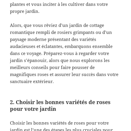
plantes et vous inciter à les cultiver dans votre
propre jardin.
Alors, que vous rêviez d’un jardin de cottage
romantique rempli de rosiers grimpants ou d’un
paysage moderne présentant des variétés
audacieuses et éclatantes, embarquons ensemble
dans ce voyage. Préparez-vous à regarder votre
jardin s’épanouir, alors que nous explorons les
meilleurs conseils pour faire pousser de
magnifiques roses et assurer leur succès dans votre
sanctuaire extérieur.
2. Choisir les bonnes variétés de roses
pour votre jardin
Choisir les bonnes variétés de roses pour votre
jardin est l’une des étapes les plus cruciales pour