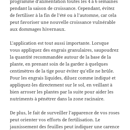
programme d’alimentation toutes les 4 à 6 semaines
pendant la saison de croissance. Cependant, évitez
de fertiliser à la fin de l’été ou à l’automne, car cela
peut favoriser une nouvelle croissance vulnérable
aux dommages hivernaux.
L’application est tout aussi importante. Lorsque
vous appliquez des engrais granulaires, saupoudrez
la quantité recommandée autour de la base de la
plante, en prenant soin de la garder à quelques
centimètres de la tige pour éviter qu’elle ne brûle.
Pour les engrais liquides, diluez comme indiqué et
appliquez-les directement sur le sol, en veillant à
bien arroser les plantes par la suite pour aider les
nutriments à pénétrer dans la zone racinaire.
De plus, le fait de surveiller l’apparence de vos roses
peut orienter vos efforts de fertilisation. Le
jaunissement des feuilles peut indiquer une carence