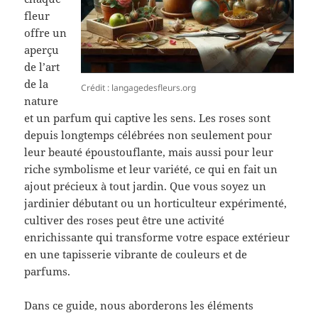
fleur
offre un
aperçu
de l’art
de la
Crédit : langagedesfleurs.org
nature
et un parfum qui captive les sens. Les roses sont
depuis longtemps célébrées non seulement pour
leur beauté époustouflante, mais aussi pour leur
riche symbolisme et leur variété, ce qui en fait un
ajout précieux à tout jardin. Que vous soyez un
jardinier débutant ou un horticulteur expérimenté,
cultiver des roses peut être une activité
enrichissante qui transforme votre espace extérieur
en une tapisserie vibrante de couleurs et de
parfums.
Dans ce guide, nous aborderons les éléments