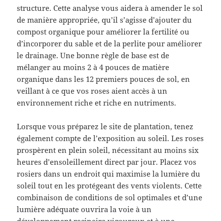
structure. Cette analyse vous aidera à amender le sol
de manière appropriée, qu’il s’agisse d’ajouter du
compost organique pour améliorer la fertilité ou
d’incorporer du sable et de la perlite pour améliorer
le drainage. Une bonne règle de base est de
mélanger au moins 2 à 4 pouces de matière
organique dans les 12 premiers pouces de sol, en
veillant à ce que vos roses aient accès à un
environnement riche et riche en nutriments.
Lorsque vous préparez le site de plantation, tenez
également compte de l’exposition au soleil. Les roses
prospèrent en plein soleil, nécessitant au moins six
heures d’ensoleillement direct par jour. Placez vos
rosiers dans un endroit qui maximise la lumière du
soleil tout en les protégeant des vents violents. Cette
combinaison de conditions de sol optimales et d’une
lumière adéquate ouvrira la voie à un