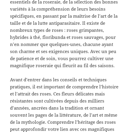
essentiels de la roseraie, de la sélection des bonnes
variétés à la compréhension de leurs besoins
spécifiques, en passant par la maîtrise de l’art de la
taille et de la lutte antiparasitaire. Il existe de
nombreux types de roses : roses grimpantes,
hybrides à thé, floribunda et roses sauvages, pour
n’en nommer que quelques-unes, chacune ayant
son charme et ses exigences uniques. Avec un peu
de patience et de soin, vous pourrez cultiver une
magnifique roseraie qui fleurit au fil des saisons.
Avant d’entrer dans les conseils et techniques
pratiques, il est important de comprendre l’histoire
et l’attrait des roses. Ces fleurs délicates mais
résistantes sont cultivées depuis des milliers
d’années, ancrées dans la tradition et ornant
souvent les pages de la littérature, de l’art et même
de la mythologie. Comprendre l’héritage des roses
peut approfondir votre lien avec ces magnifiques