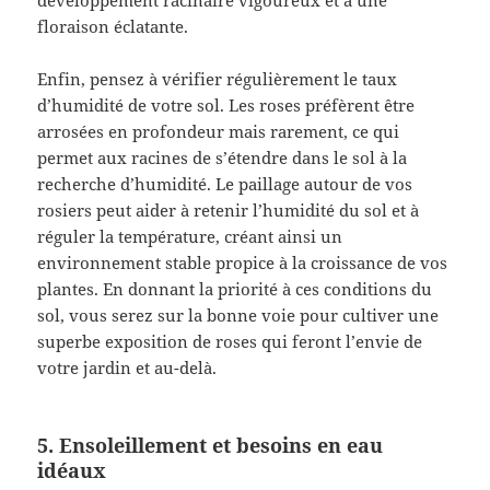
développement racinaire vigoureux et à une
floraison éclatante.
Enfin, pensez à vérifier régulièrement le taux
d’humidité de votre sol. Les roses préfèrent être
arrosées en profondeur mais rarement, ce qui
permet aux racines de s’étendre dans le sol à la
recherche d’humidité. Le paillage autour de vos
rosiers peut aider à retenir l’humidité du sol et à
réguler la température, créant ainsi un
environnement stable propice à la croissance de vos
plantes. En donnant la priorité à ces conditions du
sol, vous serez sur la bonne voie pour cultiver une
superbe exposition de roses qui feront l’envie de
votre jardin et au-delà.
5. Ensoleillement et besoins en eau
idéaux