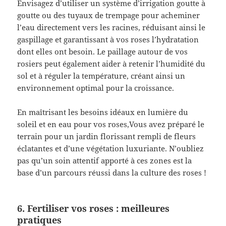
Envisagez d’utiliser un système d’irrigation goutte à
goutte ou des tuyaux de trempage pour acheminer
l’eau directement vers les racines, réduisant ainsi le
gaspillage et garantissant à vos roses l’hydratation
dont elles ont besoin. Le paillage autour de vos
rosiers peut également aider à retenir l’humidité du
sol et à réguler la température, créant ainsi un
environnement optimal pour la croissance.
En maîtrisant les besoins idéaux en lumière du
soleil et en eau pour vos roses,Vous avez préparé le
terrain pour un jardin florissant rempli de fleurs
éclatantes et d’une végétation luxuriante. N’oubliez
pas qu’un soin attentif apporté à ces zones est la
base d’un parcours réussi dans la culture des roses !
6. Fertiliser vos roses : meilleures
pratiques