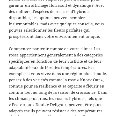
garantir un affichage florissant et dynamique. Avec
des milliers d’espèces de roses et d’hybrides
disponibles, les options peuvent sembler
insurmontables, mais avec quelques conseils, vous
pouvez sélectionner les fleurs parfaites qui
prospéreront dans votre environnement unique.
Commencez par tenir compte de votre climat. Les
roses appartiennent généralement à des catégories
spécifiques en fonction de leur rusticité et de leur
adaptabilité aux différentes températures. Par
exemple, si vous vivez dans une région plus chaude,
pensez à des variétés comme la rose « Knock Out »,
connue pour sa résilience et sa capacité à fleurir en
continu tout au long de la saison de croissance. Dans
les climats plus frais, les rosiers hybrides, tels que
« Peace » ou « Double Delight », peuvent être plus
adaptés car ils peuvent résister à des températures