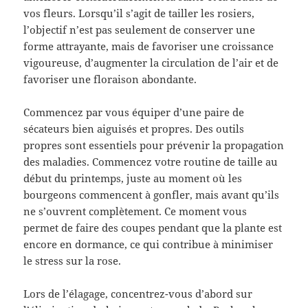
vos fleurs. Lorsqu’il s’agit de tailler les rosiers,
l’objectif n’est pas seulement de conserver une
forme attrayante, mais de favoriser une croissance
vigoureuse, d’augmenter la circulation de l’air et de
favoriser une floraison abondante.
Commencez par vous équiper d’une paire de
sécateurs bien aiguisés et propres. Des outils
propres sont essentiels pour prévenir la propagation
des maladies. Commencez votre routine de taille au
début du printemps, juste au moment où les
bourgeons commencent à gonfler, mais avant qu’ils
ne s’ouvrent complètement. Ce moment vous
permet de faire des coupes pendant que la plante est
encore en dormance, ce qui contribue à minimiser
le stress sur la rose.
Lors de l’élagage, concentrez-vous d’abord sur