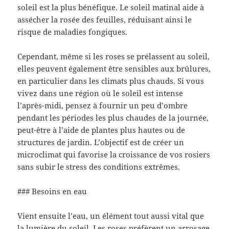
soleil est la plus bénéfique. Le soleil matinal aide à
assécher la rosée des feuilles, réduisant ainsi le
risque de maladies fongiques.
Cependant, même si les roses se prélassent au soleil,
elles peuvent également être sensibles aux brûlures,
en particulier dans les climats plus chauds. Si vous
vivez dans une région où le soleil est intense
l’après-midi, pensez à fournir un peu d’ombre
pendant les périodes les plus chaudes de la journée,
peut-être à l’aide de plantes plus hautes ou de
structures de jardin. L’objectif est de créer un
microclimat qui favorise la croissance de vos rosiers
sans subir le stress des conditions extrêmes.
### Besoins en eau
Vient ensuite l’eau, un élément tout aussi vital que
la lumière du soleil. Les roses préfèrent un arrosage