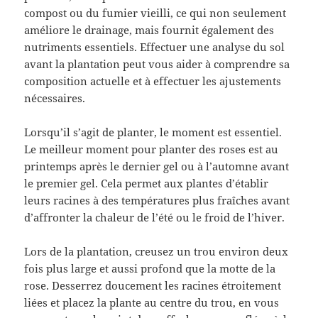
compost ou du fumier vieilli, ce qui non seulement
améliore le drainage, mais fournit également des
nutriments essentiels. Effectuer une analyse du sol
avant la plantation peut vous aider à comprendre sa
composition actuelle et à effectuer les ajustements
nécessaires.
Lorsqu’il s’agit de planter, le moment est essentiel.
Le meilleur moment pour planter des roses est au
printemps après le dernier gel ou à l’automne avant
le premier gel. Cela permet aux plantes d’établir
leurs racines à des températures plus fraîches avant
d’affronter la chaleur de l’été ou le froid de l’hiver.
Lors de la plantation, creusez un trou environ deux
fois plus large et aussi profond que la motte de la
rose. Desserrez doucement les racines étroitement
liées et placez la plante au centre du trou, en vous