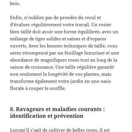
bois.
Enfin, n’oubliez pas de prendre du recul et
d’évaluer régulièrement votre travail. Un rosier
bien taillé doit avoir une forme équilibrée, avec un
mélange de tiges solides et saines et d’espaces
ouverts. Avec les bonnes techniques de taille, vous
serez récompensé par un feuillage luxuriant et une
abondance de magnifiques roses tout au long de la
saison de croissance. Une taille régulière garantit
non seulement la longévité de vos plantes, mais
transforme également votre jardin en une oasis
florale à couper le souffle.
8. Ravageurs et maladies courants :
identification et prévention
Lorsqu’il s’agit de cultiver de belles roses, il est