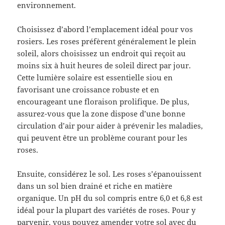
environnement.
Choisissez d’abord l’emplacement idéal pour vos
rosiers. Les roses préfèrent généralement le plein
soleil, alors choisissez un endroit qui reçoit au
moins six à huit heures de soleil direct par jour.
Cette lumière solaire est essentielle siou en
favorisant une croissance robuste et en
encourageant une floraison prolifique. De plus,
assurez-vous que la zone dispose d’une bonne
circulation d’air pour aider à prévenir les maladies,
qui peuvent être un problème courant pour les
roses.
Ensuite, considérez le sol. Les roses s’épanouissent
dans un sol bien drainé et riche en matière
organique. Un pH du sol compris entre 6,0 et 6,8 est
idéal pour la plupart des variétés de roses. Pour y
parvenir, vous pouvez amender votre sol avec du