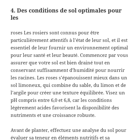
4. Des conditions de sol optimales pour
les
roses Les rosiers sont connus pour être
particulièrement attentifs à l’état de leur sol, et il est
essentiel de leur fournir un environnement optimal
pour leur santé et leur beauté. Commencez par vous
assurer que votre sol est bien drainé tout en
conservant suffisamment d’humidité pour nourrir
les racines. Les roses s’épanouissent mieux dans un
sol limoneux, qui combine du sable, du limon et de
l’argile pour créer une texture équilibrée. Visez un
pH compris entre 6,0 et 6,8, car les conditions
légèrement acides favorisent la disponibilité des
nutriments et une croissance robuste.
Avant de planter, effectuez une analyse du sol pour
évaluer sa teneur en éléments nutritifs et sa