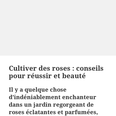
Cultiver des roses : conseils
pour réussir et beauté
Il y a quelque chose
d’indéniablement enchanteur
dans un jardin regorgeant de
roses éclatantes et parfumées,