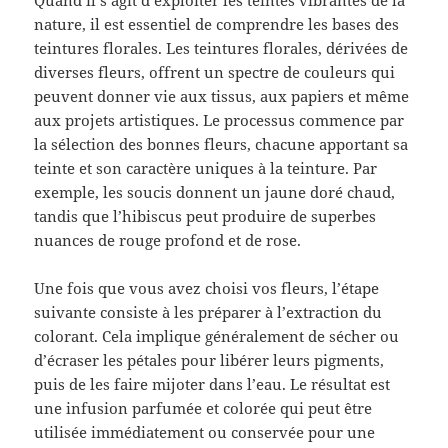
Quand il s’agit d’exploiter les teintes vibrantes de la
nature, il est essentiel de comprendre les bases des
teintures florales. Les teintures florales, dérivées de
diverses fleurs, offrent un spectre de couleurs qui
peuvent donner vie aux tissus, aux papiers et même
aux projets artistiques. Le processus commence par
la sélection des bonnes fleurs, chacune apportant sa
teinte et son caractère uniques à la teinture. Par
exemple, les soucis donnent un jaune doré chaud,
tandis que l’hibiscus peut produire de superbes
nuances de rouge profond et de rose.
Une fois que vous avez choisi vos fleurs, l’étape
suivante consiste à les préparer à l’extraction du
colorant. Cela implique généralement de sécher ou
d’écraser les pétales pour libérer leurs pigments,
puis de les faire mijoter dans l’eau. Le résultat est
une infusion parfumée et colorée qui peut être
utilisée immédiatement ou conservée pour une