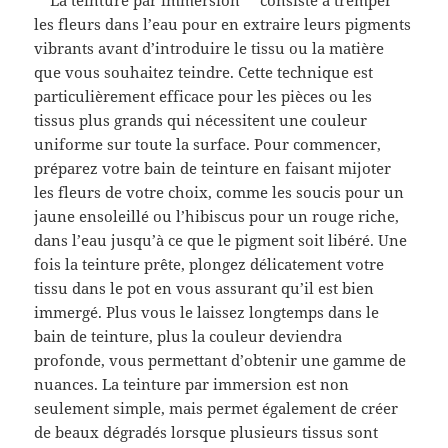
**La teinture par immersion** consiste à tremper
les fleurs dans l’eau pour en extraire leurs pigments
vibrants avant d’introduire le tissu ou la matière
que vous souhaitez teindre. Cette technique est
particulièrement efficace pour les pièces ou les
tissus plus grands qui nécessitent une couleur
uniforme sur toute la surface. Pour commencer,
préparez votre bain de teinture en faisant mijoter
les fleurs de votre choix, comme les soucis pour un
jaune ensoleillé ou l’hibiscus pour un rouge riche,
dans l’eau jusqu’à ce que le pigment soit libéré. Une
fois la teinture prête, plongez délicatement votre
tissu dans le pot en vous assurant qu’il est bien
immergé. Plus vous le laissez longtemps dans le
bain de teinture, plus la couleur deviendra
profonde, vous permettant d’obtenir une gamme de
nuances. La teinture par immersion est non
seulement simple, mais permet également de créer
de beaux dégradés lorsque plusieurs tissus sont