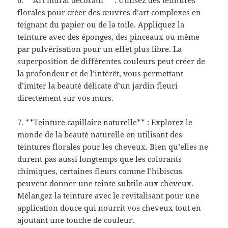
6. **Art mural décoratif** : Utilisez des teintures
florales pour créer des œuvres d’art complexes en
teignant du papier ou de la toile. Appliquez la
teinture avec des éponges, des pinceaux ou même
par pulvérisation pour un effet plus libre. La
superposition de différentes couleurs peut créer de
la profondeur et de l’intérêt, vous permettant
d’imiter la beauté délicate d’un jardin fleuri
directement sur vos murs.
7. **Teinture capillaire naturelle** : Explorez le
monde de la beauté naturelle en utilisant des
teintures florales pour les cheveux. Bien qu’elles ne
durent pas aussi longtemps que les colorants
chimiques, certaines fleurs comme l’hibiscus
peuvent donner une teinte subtile aux cheveux.
Mélangez la teinture avec le revitalisant pour une
application douce qui nourrit vos cheveux tout en
ajoutant une touche de couleur.