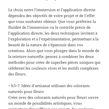
Le choix entre l’immersion et l’application directe
dépendra des objectifs de votre projet et de l’effet
que vous souhaitez obtenir. Que vous préfériez la
fluidité de l’immersion ou le contrôle précis de
l’application directe, les deux techniques invitent à
l’exploration et à l’expérimentation, permettant à la
beauté de la nature de s’épanouir dans vos
créations. Alors que vous plongez dans le monde de
la teinture naturelle, pensez à combiner les deux
méthodes pour créer de superbes pièces uniques qui
célèbrent les couleurs vives et les motifs complexes
des fleurs.
< h3>7. Idées d’artisanat utilisant des colorants
naturels pour fleurs
Créer avec des colorants naturels pour fleurs ouvre
un monde de possibilités artistiques, vous