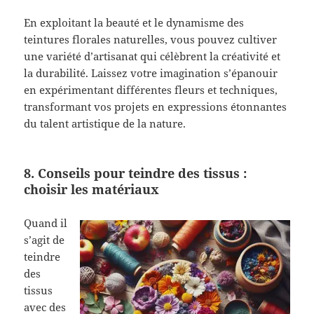
En exploitant la beauté et le dynamisme des
teintures florales naturelles, vous pouvez cultiver
une variété d’artisanat qui célèbrent la créativité et
la durabilité. Laissez votre imagination s’épanouir
en expérimentant différentes fleurs et techniques,
transformant vos projets en expressions étonnantes
du talent artistique de la nature.
8. Conseils pour teindre des tissus :
choisir les matériaux
Quand il
s’agit de
teindre
des
tissus
avec des