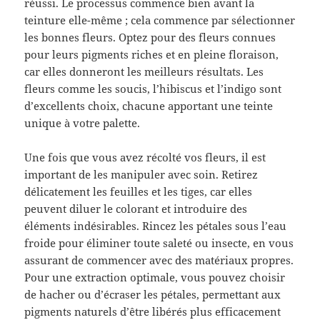
réussi. Le processus commence bien avant la
teinture elle-même ; cela commence par sélectionner
les bonnes fleurs. Optez pour des fleurs connues
pour leurs pigments riches et en pleine floraison,
car elles donneront les meilleurs résultats. Les
fleurs comme les soucis, l’hibiscus et l’indigo sont
d’excellents choix, chacune apportant une teinte
unique à votre palette.
Une fois que vous avez récolté vos fleurs, il est
important de les manipuler avec soin. Retirez
délicatement les feuilles et les tiges, car elles
peuvent diluer le colorant et introduire des
éléments indésirables. Rincez les pétales sous l’eau
froide pour éliminer toute saleté ou insecte, en vous
assurant de commencer avec des matériaux propres.
Pour une extraction optimale, vous pouvez choisir
de hacher ou d’écraser les pétales, permettant aux
pigments naturels d’être libérés plus efficacement