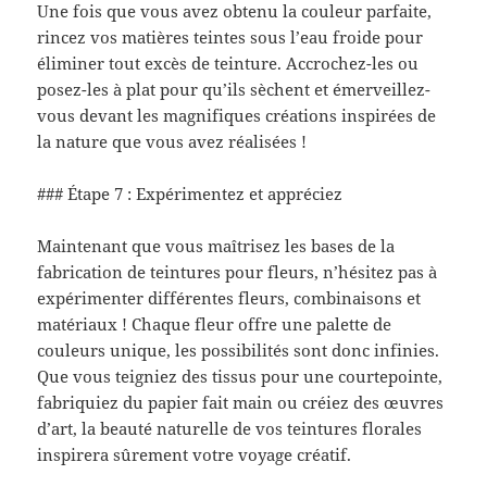
Une fois que vous avez obtenu la couleur parfaite,
rincez vos matières teintes sous l’eau froide pour
éliminer tout excès de teinture. Accrochez-les ou
posez-les à plat pour qu’ils sèchent et émerveillez-
vous devant les magnifiques créations inspirées de
la nature que vous avez réalisées !
### Étape 7 : Expérimentez et appréciez
Maintenant que vous maîtrisez les bases de la
fabrication de teintures pour fleurs, n’hésitez pas à
expérimenter différentes fleurs, combinaisons et
matériaux ! Chaque fleur offre une palette de
couleurs unique, les possibilités sont donc infinies.
Que vous teigniez des tissus pour une courtepointe,
fabriquiez du papier fait main ou créiez des œuvres
d’art, la beauté naturelle de vos teintures florales
inspirera sûrement votre voyage créatif.