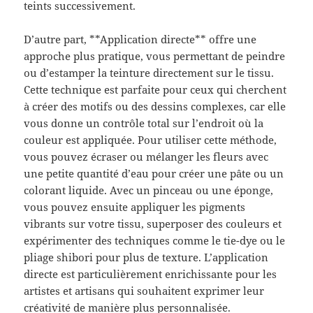
teints successivement.
D’autre part, **Application directe** offre une
approche plus pratique, vous permettant de peindre
ou d’estamper la teinture directement sur le tissu.
Cette technique est parfaite pour ceux qui cherchent
à créer des motifs ou des dessins complexes, car elle
vous donne un contrôle total sur l’endroit où la
couleur est appliquée. Pour utiliser cette méthode,
vous pouvez écraser ou mélanger les fleurs avec
une petite quantité d’eau pour créer une pâte ou un
colorant liquide. Avec un pinceau ou une éponge,
vous pouvez ensuite appliquer les pigments
vibrants sur votre tissu, superposer des couleurs et
expérimenter des techniques comme le tie-dye ou le
pliage shibori pour plus de texture. L’application
directe est particulièrement enrichissante pour les
artistes et artisans qui souhaitent exprimer leur
créativité de manière plus personnalisée.