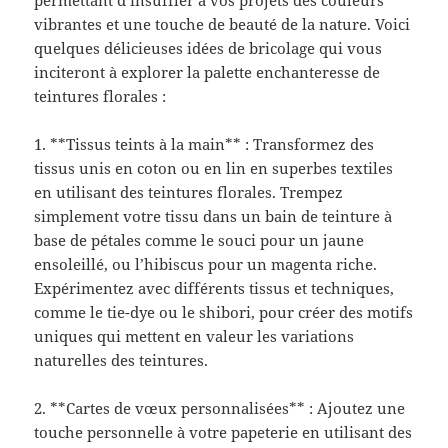
permettant d’insuffler à vos projets des couleurs
vibrantes et une touche de beauté de la nature. Voici
quelques délicieuses idées de bricolage qui vous
inciteront à explorer la palette enchanteresse de
teintures florales :
1. **Tissus teints à la main** : Transformez des
tissus unis en coton ou en lin en superbes textiles
en utilisant des teintures florales. Trempez
simplement votre tissu dans un bain de teinture à
base de pétales comme le souci pour un jaune
ensoleillé, ou l’hibiscus pour un magenta riche.
Expérimentez avec différents tissus et techniques,
comme le tie-dye ou le shibori, pour créer des motifs
uniques qui mettent en valeur les variations
naturelles des teintures.
2. **Cartes de vœux personnalisées** : Ajoutez une
touche personnelle à votre papeterie en utilisant des