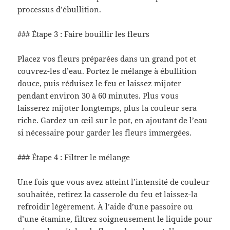
processus d’ébullition.
### Étape 3 : Faire bouillir les fleurs
Placez vos fleurs préparées dans un grand pot et
couvrez-les d’eau. Portez le mélange à ébullition
douce, puis réduisez le feu et laissez mijoter
pendant environ 30 à 60 minutes. Plus vous
laisserez mijoter longtemps, plus la couleur sera
riche. Gardez un œil sur le pot, en ajoutant de l’eau
si nécessaire pour garder les fleurs immergées.
### Étape 4 : Filtrer le mélange
Une fois que vous avez atteint l’intensité de couleur
souhaitée, retirez la casserole du feu et laissez-la
refroidir légèrement. À l’aide d’une passoire ou
d’une étamine, filtrez soigneusement le liquide pour