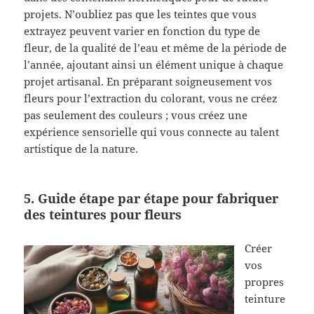
projets. N’oubliez pas que les teintes que vous
extrayez peuvent varier en fonction du type de
fleur, de la qualité de l’eau et même de la période de
l’année, ajoutant ainsi un élément unique à chaque
projet artisanal. En préparant soigneusement vos
fleurs pour l’extraction du colorant, vous ne créez
pas seulement des couleurs ; vous créez une
expérience sensorielle qui vous connecte au talent
artistique de la nature.
5. Guide étape par étape pour fabriquer
des teintures pour fleurs
Créer
vos
propres
teinture