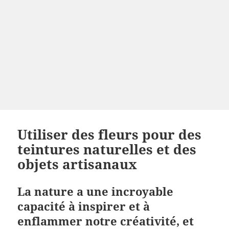
Utiliser des fleurs pour des
teintures naturelles et des
objets artisanaux
La nature a une incroyable
capacité à inspirer et à
enflammer notre créativité, et