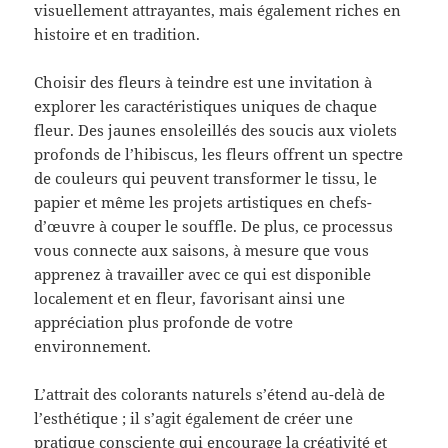
visuellement attrayantes, mais également riches en
histoire et en tradition.
Choisir des fleurs à teindre est une invitation à
explorer les caractéristiques uniques de chaque
fleur. Des jaunes ensoleillés des soucis aux violets
profonds de l’hibiscus, les fleurs offrent un spectre
de couleurs qui peuvent transformer le tissu, le
papier et même les projets artistiques en chefs-
d’œuvre à couper le souffle. De plus, ce processus
vous connecte aux saisons, à mesure que vous
apprenez à travailler avec ce qui est disponible
localement et en fleur, favorisant ainsi une
appréciation plus profonde de votre
environnement.
L’attrait des colorants naturels s’étend au-delà de
l’esthétique ; il s’agit également de créer une
pratique consciente qui encourage la créativité et