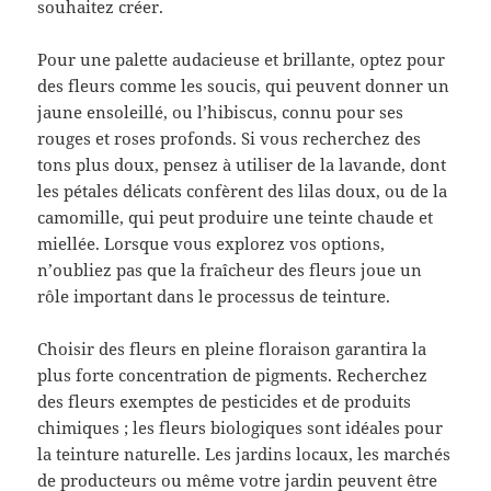
souhaitez créer.
Pour une palette audacieuse et brillante, optez pour
des fleurs comme les soucis, qui peuvent donner un
jaune ensoleillé, ou l’hibiscus, connu pour ses
rouges et roses profonds. Si vous recherchez des
tons plus doux, pensez à utiliser de la lavande, dont
les pétales délicats confèrent des lilas doux, ou de la
camomille, qui peut produire une teinte chaude et
miellée. Lorsque vous explorez vos options,
n’oubliez pas que la fraîcheur des fleurs joue un
rôle important dans le processus de teinture.
Choisir des fleurs en pleine floraison garantira la
plus forte concentration de pigments. Recherchez
des fleurs exemptes de pesticides et de produits
chimiques ; les fleurs biologiques sont idéales pour
la teinture naturelle. Les jardins locaux, les marchés
de producteurs ou même votre jardin peuvent être