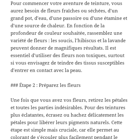
Pour commencer votre aventure de teinture, vous
aurez besoin de fleurs fraîches ou séchées, d’un
grand pot, d’eau, d’une passoire ou d’une étamine et
d’une source de chaleur. En fonction de la
profondeur de couleur souhaitée, rassemblez une
variété de fleurs : les soucis, l’hibiscus et la lavande
peuvent donner de magnifiques résultats. Il est
essentiel d’utiliser des fleurs non toxiques, surtout
si vous envisagez de teindre des tissus susceptibles
d’entrer en contact avec la peau.
### Étape 2 : Préparez les fleurs
Une fois que vous avez vos fleurs, retirez les pétales
et toutes les parties indésirables. Pour des teintures
plus éclatantes, écrasez ou hachez délicatement les
pétales pour libérer leurs pigments naturels. Cette
étape est simple mais cruciale, car elle permet au
colorant de s’écouler plus facilement pendant le