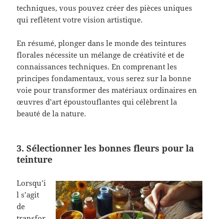
techniques, vous pouvez créer des pièces uniques
qui reflètent votre vision artistique.
En résumé, plonger dans le monde des teintures
florales nécessite un mélange de créativité et de
connaissances techniques. En comprenant les
principes fondamentaux, vous serez sur la bonne
voie pour transformer des matériaux ordinaires en
œuvres d’art époustouflantes qui célèbrent la
beauté de la nature.
3. Sélectionner les bonnes fleurs pour la
teinture
Lorsqu’i
l s’agit
de
transfor