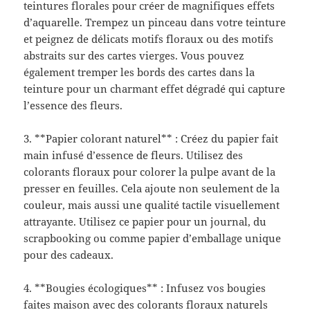
teintures florales pour créer de magnifiques effets
d’aquarelle. Trempez un pinceau dans votre teinture
et peignez de délicats motifs floraux ou des motifs
abstraits sur des cartes vierges. Vous pouvez
également tremper les bords des cartes dans la
teinture pour un charmant effet dégradé qui capture
l’essence des fleurs.
3. **Papier colorant naturel** : Créez du papier fait
main infusé d’essence de fleurs. Utilisez des
colorants floraux pour colorer la pulpe avant de la
presser en feuilles. Cela ajoute non seulement de la
couleur, mais aussi une qualité tactile visuellement
attrayante. Utilisez ce papier pour un journal, du
scrapbooking ou comme papier d’emballage unique
pour des cadeaux.
4. **Bougies écologiques** : Infusez vos bougies
faites maison avec des colorants floraux naturels