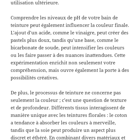
utilisation ultérieure.
Comprendre les niveaux de pH de votre bain de
teinture peut également influencer la couleur finale.
L’ajout d’un acide, comme le vinaigre, peut créer des
pastels plus doux, tandis qu’une base, comme le
bicarbonate de soude, peut intensifier les couleurs
ou les faire passer à des nuances inattendues. Cette
expérimentation enrichit non seulement votre
compréhension, mais ouvre également la porte à des
possibilités créatives.
De plus, le processus de teinture ne concerne pas
seulement la couleur ; c’est une question de texture
et de profondeur. Différents tissus interagissent de
manière unique avec les teintures florales : le coton
a tendance à absorber les couleurs à merveille,
tandis que la soie peut produire un aspect plus
discret et éthéré. En combinant divers matériaux et