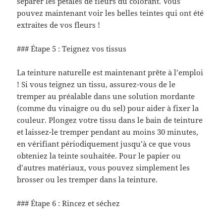
séparer les pétales de fleurs du colorant. Vous
pouvez maintenant voir les belles teintes qui ont été
extraites de vos fleurs !
### Étape 5 : Teignez vos tissus
La teinture naturelle est maintenant prête à l’emploi
! Si vous teignez un tissu, assurez-vous de le
tremper au préalable dans une solution mordante
(comme du vinaigre ou du sel) pour aider à fixer la
couleur. Plongez votre tissu dans le bain de teinture
et laissez-le tremper pendant au moins 30 minutes,
en vérifiant périodiquement jusqu’à ce que vous
obteniez la teinte souhaitée. Pour le papier ou
d’autres matériaux, vous pouvez simplement les
brosser ou les tremper dans la teinture.
### Étape 6 : Rincez et séchez