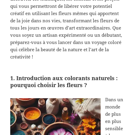
qui vous permettront de libérer votre potentiel
créatif en utilisant les fleurs mêmes qui apportent
de la joie dans nos vies, transformant les fleurs de
tous les jours en œuvres d’art extraordinaires. Que
vous soyez un artisan expérimenté ou un débutant,
préparez-vous à vous lancer dans un voyage coloré
qui célèbre la beauté de la nature et l’art de la
créativité !
1. Introduction aux colorants naturels :
pourquoi choisir les fleurs ?
Dans un
monde
de plus
en plus
sensible