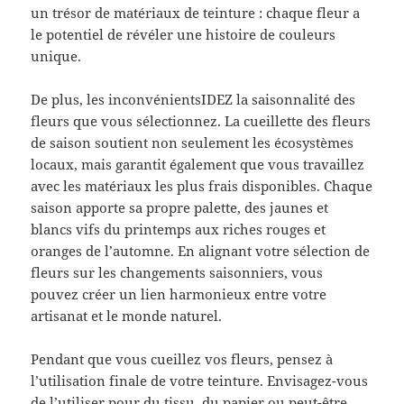
un trésor de matériaux de teinture : chaque fleur a
le potentiel de révéler une histoire de couleurs
unique.
De plus, les inconvénientsIDEZ la saisonnalité des
fleurs que vous sélectionnez. La cueillette des fleurs
de saison soutient non seulement les écosystèmes
locaux, mais garantit également que vous travaillez
avec les matériaux les plus frais disponibles. Chaque
saison apporte sa propre palette, des jaunes et
blancs vifs du printemps aux riches rouges et
oranges de l’automne. En alignant votre sélection de
fleurs sur les changements saisonniers, vous
pouvez créer un lien harmonieux entre votre
artisanat et le monde naturel.
Pendant que vous cueillez vos fleurs, pensez à
l’utilisation finale de votre teinture. Envisagez-vous
de l’utiliser pour du tissu, du papier ou peut-être