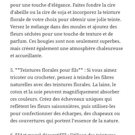
pour une touche d’élégance. Faites fondre la cire
d’abeille ou la cire de soja et incorporez la teinture
florale de votre choix pour obtenir une jolie teinte.
Versez le mélange dans des moules et ajoutez des
fleurs séchées pour une touche de texture et de
parfum. Ces bougies sont non seulement superbes,
mais créent également une atmosphère chaleureuse
et accueillante.
5. **Teintures florales pour fils** : Si vous aimez
tricoter ou crocheter, pensez à teindre les fibres
naturelles avec des teintures florales. La laine, le
coton et la soie peuvent magnifiquement absorber
ces couleurs. Créez des écheveaux uniques qui
reflètent les fleurs saisonnières, puis utilisez-les
pour confectionner des écharpes, des chapeaux ou
des couvertures qui portent l’essence de la nature.