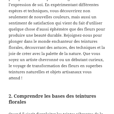
l’expression de soi. En expérimentant différentes
espèces et techniques, vous découvrirez non
seulement de nouvelles couleurs, mais aussi un
sentiment de satisfaction qui vient du fait d’utiliser
quelque chose d’aussi éphémère que des fleurs pour
produire une beauté durable. Rejoignez-nous pour
plonger dans le monde enchanteur des teintures
florales, découvrant des astuces, des techniques et la
joie de créer avec la palette de la nature. Que vous
soyez un artiste chevronné ou un débutant curieux,
le voyage de transformation des fleurs en superbes
teintures naturelles et objets artisanaux vous
attend !
2. Comprendre les bases des teintures
florales