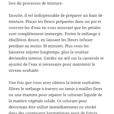
lors du processus de teinture.
Ensuite, il est indispensable de préparer un bain de
teinture. Placez les fleurs préparées dans un pot et
couvrez-les d’eau en vous assurant que les pétales
sont complètement immergés. Portez le mélange à
ébullition douce, en laissant les fleurs infuser
pendant au moins 30 minutes. Plus vous les
laisserez mijoter longtemps, plus la couleur
deviendra intense. Gardez un œil sur la casserole et
ajoutez de l’eau si nécessaire pour maintenir le
niveau souhaité.
Une fois que vous avez obtenu la teinte souhaitée,
filtrez le mélange à travers un tamis à mailles fines
ou une étamine pour séparer le colorant liquide de
la matière végétale solide. Ce colorant peut
désormais être utilisé immédiatement ou stocké
dans des contenants hermétiques pour de futurs