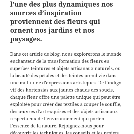
l’une des plus dynamiques nos
sources d’inspiration
proviennent des fleurs qui
ornent nos jardins et nos
paysages.
Dans cet article de blog, nous explorerons le monde
enchanteur de la transformation des fleurs en
superbes teintures et objets artisanaux naturels, où
la beauté des pétales et des teintes prend vie dans
une multitude d’expressions artistiques. De l’indigo
vif des hortensias aux jaunes chauds des soucis,
chaque fleur offre une palette unique qui peut être
exploitée pour créer des textiles à couper le souffle,
des œuvres d’art exquises et des objets artisanaux
respectueux de l’environnement qui portent
l’essence de la nature. Rejoignez-nous pour
découvrir les techniques, les conseils et les projets