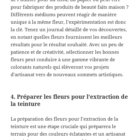
pour fabriquer des produits de beauté faits maison ?
Différents médiums peuvent réagir de manière
unique à la même fleur, l’expérimentation est donc
la clé. Tenez un journal détaillé de vos découvertes,
en notant quelles fleurs fournissent les meilleurs
résultats pour le résultat souhaité. Avec un peu de
patience et de créativité, sélectionner les bonnes
fleurs peut conduire à une gamme vibrante de
colorants naturels qui élèveront vos projets
d’artisanat vers de nouveaux sommets artistiques.
4. Préparer les fleurs pour l’extraction de
la teinture
La préparation des fleurs pour l’extraction de la
teinture est une étape cruciale qui préparera le
terrain pour des couleurs éclatantes et un artisanat