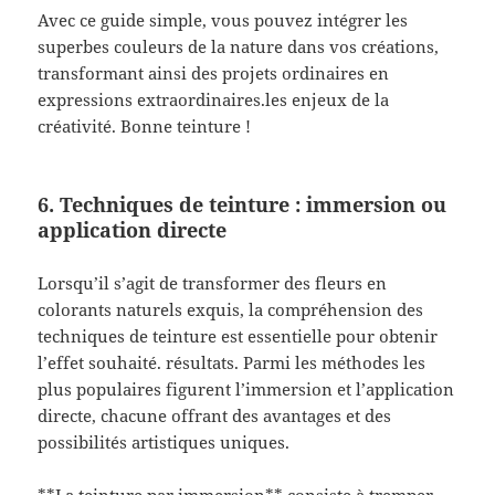
Avec ce guide simple, vous pouvez intégrer les
superbes couleurs de la nature dans vos créations,
transformant ainsi des projets ordinaires en
expressions extraordinaires.les enjeux de la
créativité. Bonne teinture !
6. Techniques de teinture : immersion ou
application directe
Lorsqu’il s’agit de transformer des fleurs en
colorants naturels exquis, la compréhension des
techniques de teinture est essentielle pour obtenir
l’effet souhaité. résultats. Parmi les méthodes les
plus populaires figurent l’immersion et l’application
directe, chacune offrant des avantages et des
possibilités artistiques uniques.