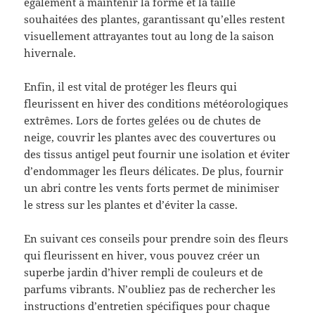
également à maintenir la forme et la taille
souhaitées des plantes, garantissant qu’elles restent
visuellement attrayantes tout au long de la saison
hivernale.
Enfin, il est vital de protéger les fleurs qui
fleurissent en hiver des conditions météorologiques
extrêmes. Lors de fortes gelées ou de chutes de
neige, couvrir les plantes avec des couvertures ou
des tissus antigel peut fournir une isolation et éviter
d’endommager les fleurs délicates. De plus, fournir
un abri contre les vents forts permet de minimiser
le stress sur les plantes et d’éviter la casse.
En suivant ces conseils pour prendre soin des fleurs
qui fleurissent en hiver, vous pouvez créer un
superbe jardin d’hiver rempli de couleurs et de
parfums vibrants. N’oubliez pas de rechercher les
instructions d’entretien spécifiques pour chaque