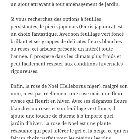
un ajout attrayant à tout aménagement de jardin.
Si vous recherchez des options à feuilles
persistantes, le pieris japonais (Pieris japonica) est
un choix fantastique. Avec son feuillage vert foncé
brillant et ses grappes de délicates fleurs blanches
ou roses, cet arbuste présente un intérêt toute
l’année. Il prospère dans les climats plus froids et
peut facilement résister aux conditions hivernales
rigoureuses.
Enfin, la rose de Noël (Helleborus niger), malgré son
nom, n’est pas réellement une rose mais une fleur
vivace qui fleurit en hiver. Avec ses élégantes fleurs
blanches ou roses et son feuillage vert foncé, il
ajoute une touche de charme à n’importe quel
jardin d’hiver. La rose de Noël est une plante
résistante qui peut tolérer le gel et la neige, ce qui en
fait un choix parfait pour les régions les plus