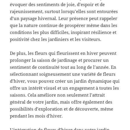
évoquer des sentiments de joie, d’espoir et de
rajeunissement, surtout lorsqu’elles sont entourées
d’un paysage hivernal. Leur présence peut rappeler
que la nature continue de prospérer même dans les
conditions les plus difficiles, inspirant résilience et
positivité chez les jardiniers et les visiteurs.
De plus, les fleurs qui fleurissent en hiver peuvent
prolonger la saison de jardinage et procurer un
sentiment de continuité tout au long de l’année. En
sélectionnant soigneusement une variété de fleurs
d’hiver, vous pouvez créer un jardin dynamique qui
offre un intérêt visuel et un engagement à toutes les
saisons. Cela améliore non seulement l’attrait
général de votre jardin, mais offre également des
possibilités d’exploration et de découverte, même
pendant les mois d’hiver.
L’intégration de fleurs d’hiver dans votre jardin