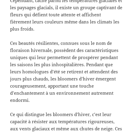
Cependant, caché parmi les températures glaciales et
les paysages glacials, il existe un groupe captivant de
fleurs qui défient toute attente et affichent
fièrement leurs couleurs même dans les climats les
plus froids.
Ces beautés résilientes, connues sous le nom de
floraison hivernale, possèdent des caractéristiques
uniques qui leur permettent de prospérer pendant
les saisons les plus inhospitalières. Pendant que
leurs homologues d’été se retirent et attendent des
jours plus chauds, les bloomers d’hiver émergent
courageusement, apportant une touche
d’enchantement à un environnement autrement
endormi.
Ce qui distingue les bloomers d’hiver, c’est leur
capacité à résister aux températures rigoureuses,
aux vents glaciaux et même aux chutes de neige. Ces