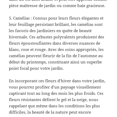
pièce maîtresse de jardin ou comme haie gracieuse.
5. Camélias : Connus pour leurs fleurs élégantes et
leur feuillage persistant brillant, les camélias sont
les favoris des jardiniers en quête de beauté
hivernale. Ces arbustes polyvalents produisent des
fleurs époustouflantes dans diverses nuances de
blanc, rose et rouge. Avec des soins appropriés, les
camélias peuvent fleurir de la fin de l’automne au
début du printemps, constituant ainsi un superbe
point focal pour votre jardin.
En incorporant ces fleurs d’hiver dans votre jardin,
vous pourrez profiter d’un paysage visuellement
captivant tout au long des mois les plus froids. Ces
fleurs résistantes défient le gel et la neige, nous
rappelant que même dans les conditions les plus
difficiles, la beauté de la nature peut encore