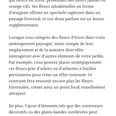
qui fleurit en hiver, présentant des fleurs jaunes ou
orange vifs. Ses fleurs inhabituelles en forme
d’araignée offrent un spectacle captivant dans un
paysage hivernal, et son doux parfum est un bonus
supplémentaire.
Lorsque vous intégrez des fleurs d’hiver dans votre
aménagement paysager, tenez compte de leur
emplacement et de la manière dont elles
interagiront avec d’autres éléments de votre jardin.
Par exemple, vous pouvez placer stratégiquement
ces fleurs près d’arbres ou d’arbustes à feuilles
persistantes pour créer un effet contrasté. Ce
contraste fera ressortir encore plus les fleurs
hivernales, créant ainsi un point focal visuellement
attrayant.
De plus, l’ajout d’éléments tels que des conteneurs
décoratifs ou des plates-bandes surélevées peut