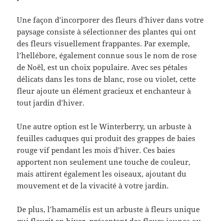
Une façon d’incorporer des fleurs d’hiver dans votre
paysage consiste à sélectionner des plantes qui ont
des fleurs visuellement frappantes. Par exemple,
l’hellébore, également connue sous le nom de rose
de Noël, est un choix populaire. Avec ses pétales
délicats dans les tons de blanc, rose ou violet, cette
fleur ajoute un élément gracieux et enchanteur à
tout jardin d’hiver.
Une autre option est le Winterberry, un arbuste à
feuilles caduques qui produit des grappes de baies
rouge vif pendant les mois d’hiver. Ces baies
apportent non seulement une touche de couleur,
mais attirent également les oiseaux, ajoutant du
mouvement et de la vivacité à votre jardin.
De plus, l’hamamélis est un arbuste à fleurs unique