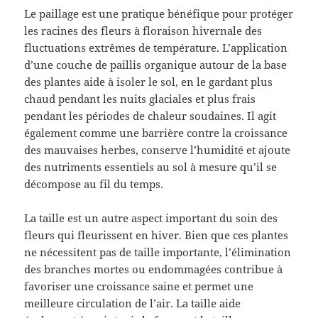
Le paillage est une pratique bénéfique pour protéger
les racines des fleurs à floraison hivernale des
fluctuations extrêmes de température. L’application
d’une couche de paillis organique autour de la base
des plantes aide à isoler le sol, en le gardant plus
chaud pendant les nuits glaciales et plus frais
pendant les périodes de chaleur soudaines. Il agit
également comme une barrière contre la croissance
des mauvaises herbes, conserve l’humidité et ajoute
des nutriments essentiels au sol à mesure qu’il se
décompose au fil du temps.
La taille est un autre aspect important du soin des
fleurs qui fleurissent en hiver. Bien que ces plantes
ne nécessitent pas de taille importante, l’élimination
des branches mortes ou endommagées contribue à
favoriser une croissance saine et permet une
meilleure circulation de l’air. La taille aide