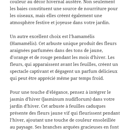
couleur au décor hivernal austère. Non seulement
les baies constituent une source de nourriture pour
les oiseaux, mais elles créent également une
atmosphère festive et joyeuse dans votre jardin.
Un autre excellent choix est l’hamamélis
(Hamamélis). Cet arbuste unique produit des fleurs
araignées parfumées dans des tons de jaune,
d’orange et de rouge pendant les mois d’hiver. Les
fleurs, qui apparaissent avant les feuilles, créent un
spectacle captivant et dégagent un parfum délicieux
qui peut être apprécié même par temps froid.
Pour une touche d’élégance, pensez à intégrer le
jasmin d’hiver (Jasminum nudiflorum) dans votre
jardin d’hiver. Cet arbuste à feuilles caduques
présente des fleurs jaune vif qui fleurissent pendant
l’hiver, ajoutant une touche de couleur ensoleillée
au paysage. Ses branches arquées gracieuses en font