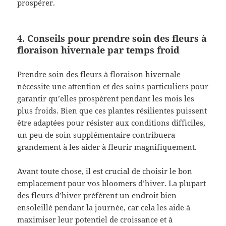
prospérer.
4. Conseils pour prendre soin des fleurs à
floraison hivernale par temps froid
Prendre soin des fleurs à floraison hivernale
nécessite une attention et des soins particuliers pour
garantir qu’elles prospèrent pendant les mois les
plus froids. Bien que ces plantes résilientes puissent
être adaptées pour résister aux conditions difficiles,
un peu de soin supplémentaire contribuera
grandement à les aider à fleurir magnifiquement.
Avant toute chose, il est crucial de choisir le bon
emplacement pour vos bloomers d’hiver. La plupart
des fleurs d’hiver préfèrent un endroit bien
ensoleillé pendant la journée, car cela les aide à
maximiser leur potentiel de croissance et à