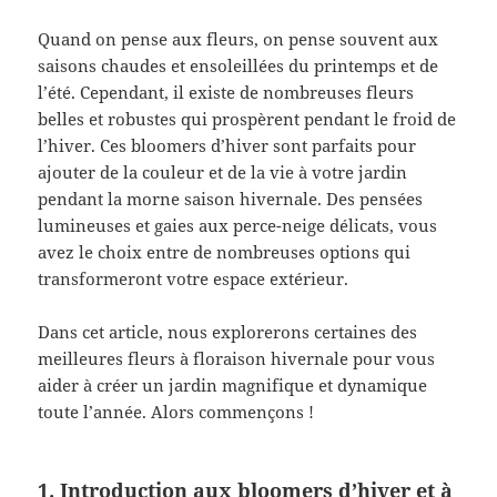
Quand on pense aux fleurs, on pense souvent aux
saisons chaudes et ensoleillées du printemps et de
l’été. Cependant, il existe de nombreuses fleurs
belles et robustes qui prospèrent pendant le froid de
l’hiver. Ces bloomers d’hiver sont parfaits pour
ajouter de la couleur et de la vie à votre jardin
pendant la morne saison hivernale. Des pensées
lumineuses et gaies aux perce-neige délicats, vous
avez le choix entre de nombreuses options qui
transformeront votre espace extérieur.
Dans cet article, nous explorerons certaines des
meilleures fleurs à floraison hivernale pour vous
aider à créer un jardin magnifique et dynamique
toute l’année. Alors commençons !
1. Introduction aux bloomers d’hiver et à