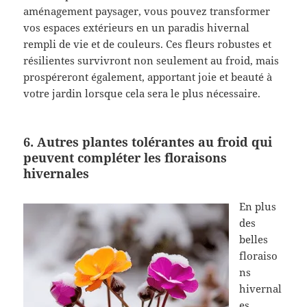
aménagement paysager, vous pouvez transformer
vos espaces extérieurs en un paradis hivernal
rempli de vie et de couleurs. Ces fleurs robustes et
résilientes survivront non seulement au froid, mais
prospéreront également, apportant joie et beauté à
votre jardin lorsque cela sera le plus nécessaire.
6. Autres plantes tolérantes au froid qui
peuvent compléter les floraisons
hivernales
En plus
des
belles
floraiso
ns
hivernal
es