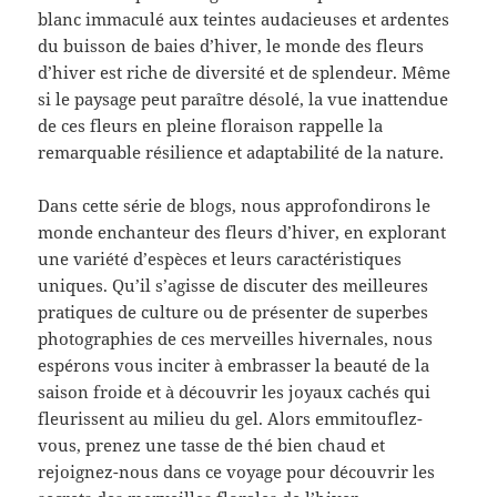
blanc immaculé aux teintes audacieuses et ardentes
du buisson de baies d’hiver, le monde des fleurs
d’hiver est riche de diversité et de splendeur. Même
si le paysage peut paraître désolé, la vue inattendue
de ces fleurs en pleine floraison rappelle la
remarquable résilience et adaptabilité de la nature.
Dans cette série de blogs, nous approfondirons le
monde enchanteur des fleurs d’hiver, en explorant
une variété d’espèces et leurs caractéristiques
uniques. Qu’il s’agisse de discuter des meilleures
pratiques de culture ou de présenter de superbes
photographies de ces merveilles hivernales, nous
espérons vous inciter à embrasser la beauté de la
saison froide et à découvrir les joyaux cachés qui
fleurissent au milieu du gel. Alors emmitouflez-
vous, prenez une tasse de thé bien chaud et
rejoignez-nous dans ce voyage pour découvrir les