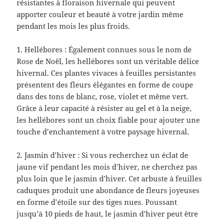
résistantes à floraison hivernale qui peuvent
apporter couleur et beauté à votre jardin même
pendant les mois les plus froids.
1. Hellébores : Également connues sous le nom de
Rose de Noël, les hellébores sont un véritable délice
hivernal. Ces plantes vivaces à feuilles persistantes
présentent des fleurs élégantes en forme de coupe
dans des tons de blanc, rose, violet et même vert.
Grâce à leur capacité à résister au gel et à la neige,
les hellébores sont un choix fiable pour ajouter une
touche d’enchantement à votre paysage hivernal.
2. Jasmin d’hiver : Si vous recherchez un éclat de
jaune vif pendant les mois d’hiver, ne cherchez pas
plus loin que le jasmin d’hiver. Cet arbuste à feuilles
caduques produit une abondance de fleurs joyeuses
en forme d’étoile sur des tiges nues. Poussant
jusqu’à 10 pieds de haut, le jasmin d’hiver peut être