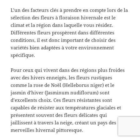
L’un des facteurs clés à prendre en compte lors de la
sélection des fleurs à floraison hivernale est le
climat et la région dans laquelle vous résidez.
Différentes fleurs prospèrent dans différentes
conditions, il est donc important de choisir des
variétés bien adaptées à votre environnement
spécifique.
Pour ceux qui vivent dans des régions plus froides
avec des hivers enneigés, les fleurs rustiques
comme la rose de Noël (Helleborus niger) et le
jasmin d’hiver (Jasminum nudiflorum) sont
d’excellents choix. Ces fleurs résistantes sont
capables de résister aux températures glaciales et
présentent souvent des fleurs délicates qui
jaillissent à travers la neige, créant un pays des
merveilles hivernal pittoresque.