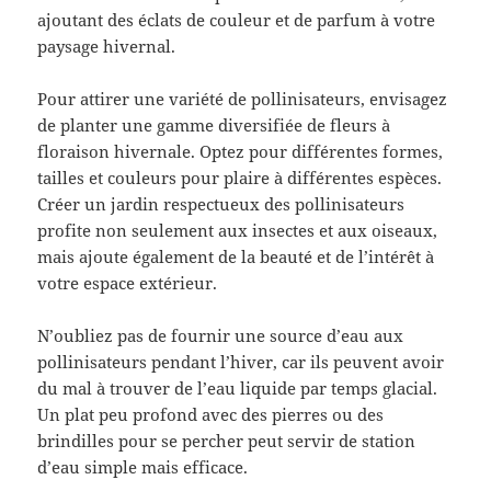
ajoutant des éclats de couleur et de parfum à votre
paysage hivernal.
Pour attirer une variété de pollinisateurs, envisagez
de planter une gamme diversifiée de fleurs à
floraison hivernale. Optez pour différentes formes,
tailles et couleurs pour plaire à différentes espèces.
Créer un jardin respectueux des pollinisateurs
profite non seulement aux insectes et aux oiseaux,
mais ajoute également de la beauté et de l’intérêt à
votre espace extérieur.
N’oubliez pas de fournir une source d’eau aux
pollinisateurs pendant l’hiver, car ils peuvent avoir
du mal à trouver de l’eau liquide par temps glacial.
Un plat peu profond avec des pierres ou des
brindilles pour se percher peut servir de station
d’eau simple mais efficace.