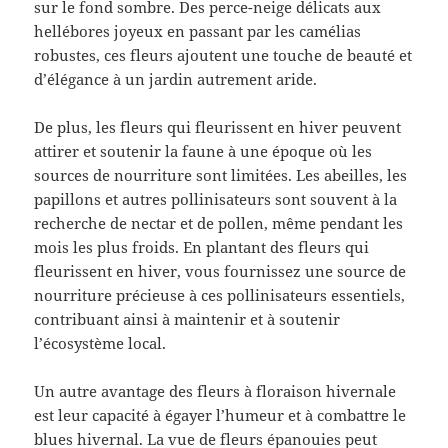
sur le fond sombre. Des perce-neige délicats aux
hellébores joyeux en passant par les camélias
robustes, ces fleurs ajoutent une touche de beauté et
d’élégance à un jardin autrement aride.
De plus, les fleurs qui fleurissent en hiver peuvent
attirer et soutenir la faune à une époque où les
sources de nourriture sont limitées. Les abeilles, les
papillons et autres pollinisateurs sont souvent à la
recherche de nectar et de pollen, même pendant les
mois les plus froids. En plantant des fleurs qui
fleurissent en hiver, vous fournissez une source de
nourriture précieuse à ces pollinisateurs essentiels,
contribuant ainsi à maintenir et à soutenir
l’écosystème local.
Un autre avantage des fleurs à floraison hivernale
est leur capacité à égayer l’humeur et à combattre le
blues hivernal. La vue de fleurs épanouies peut