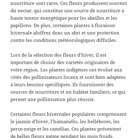
nourriture sont rares. Ces fleurs produisent souvent
du nectar, qui constitue une source de nourriture à
haute teneur énergétique pour les abeilles et les
papillons. De plus, certaines plantes à floraison
hivernale aloffrez donc un abri et une protection
contre les conditions météorologiques difficiles.
Lors de la sélection des fleurs d’hiver, il est
important de choisir des variétés originaires de
votre région. Les plantes indigènes ont évolué aux
côtés des pollinisateurs locaux et sont bien adaptées
à leurs besoins spécifiques. Ils fournissent des
sources de nourriture et un habitat familiers, ce qui
permet une pollinisation plus réussie.
Certaines fleurs hivernales populaires comprennent
le jasmin d’hiver, l’hamamélis, les hellébores, les
perce-neige et les camélias. Ces plantes présentent
de belles fleurs même pendant les mois froids,