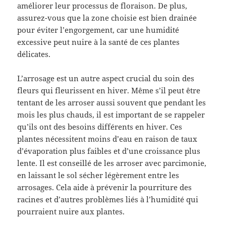
améliorer leur processus de floraison. De plus,
assurez-vous que la zone choisie est bien drainée
pour éviter l’engorgement, car une humidité
excessive peut nuire à la santé de ces plantes
délicates.
L’arrosage est un autre aspect crucial du soin des
fleurs qui fleurissent en hiver. Même s’il peut être
tentant de les arroser aussi souvent que pendant les
mois les plus chauds, il est important de se rappeler
qu’ils ont des besoins différents en hiver. Ces
plantes nécessitent moins d’eau en raison de taux
d’évaporation plus faibles et d’une croissance plus
lente. Il est conseillé de les arroser avec parcimonie,
en laissant le sol sécher légèrement entre les
arrosages. Cela aide à prévenir la pourriture des
racines et d’autres problèmes liés à l’humidité qui
pourraient nuire aux plantes.