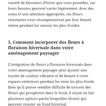
variété de bloomers d’hiver que vous possédez, car
leurs besoins peuvent varier légèrement. Avec des
soins et une attention appropriés, ces fleurs
résistantes vous récompenseront par leur beauté
même pendant les saisons les plus froides.
5. Comment incorporer des fleurs à
floraison hivernale dans votre
aménagement paysager
L’intégration de fleurs à floraison hivernale dans
votre aménagement paysager peut ajouter une
touche de couleur vibrante et de beauté à votre
espaces extérieurs pendant les mois les plus froids.
Bien qu’il puisse sembler difficile de trouver des
fleurs qui prospèrent dans le froid, il existe en fait
plusieurs options parmi lesquelles choisir qui
peuvent résister au froid hivernal.