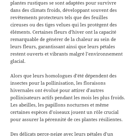
plantes rustiques se sont adaptées pour survivre
dans des climats froids, développant souvent des
revêtements protecteurs tels que des feuilles
cireuses ou des tiges velues qui les protègent des
éléments. Certaines fleurs d’hiver ont la capacité
remarquable de générer de la chaleur au sein de
leurs fleurs, garantissant ainsi que leurs pétales
restent ouverts et vibrants malgré l’environnement
glacial.
Alors que leurs homologues d’été dépendent des
insectes pour la pollinisation, les floraisons
hivernales ont évolué pour attirer d’autres
pollinisateurs actifs pendant les mois les plus froids.
Les abeilles, les papillons nocturnes et même
certaines espèces d’oiseaux jouent un rôle crucial
pour assurer la pérennité de ces plantes résilientes.
Des délicats perce-neige avec leurs pétales d’un