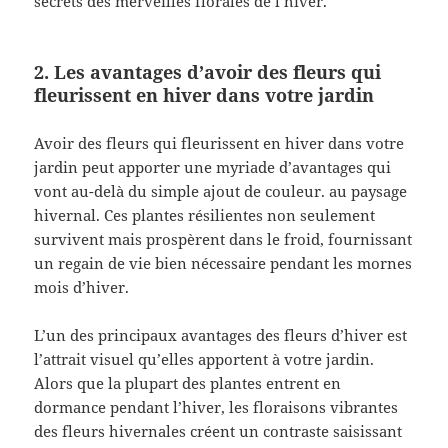
secrets des merveilles florales de l’hiver.
2. Les avantages d’avoir des fleurs qui
fleurissent en hiver dans votre jardin
Avoir des fleurs qui fleurissent en hiver dans votre
jardin peut apporter une myriade d’avantages qui
vont au-delà du simple ajout de couleur. au paysage
hivernal. Ces plantes résilientes non seulement
survivent mais prospèrent dans le froid, fournissant
un regain de vie bien nécessaire pendant les mornes
mois d’hiver.
L’un des principaux avantages des fleurs d’hiver est
l’attrait visuel qu’elles apportent à votre jardin.
Alors que la plupart des plantes entrent en
dormance pendant l’hiver, les floraisons vibrantes
des fleurs hivernales créent un contraste saisissant