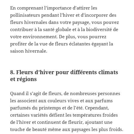
En comprenant l’importance d’attirer les
pollinisateurs pendant l’hiver et d’incorporer des
fleurs hivernales dans votre paysage, vous pouvez
contribuer à la santé globale et à la biodiversité de
votre environnement. De plus, vous pourrez
profiter de la vue de fleurs éclatantes égayant la
saison hivernale.
8. Fleurs d’hiver pour différents climats
et régions
Quand il s’agit de fleurs, de nombreuses personnes
les associent aux couleurs vives et aux parfums
parfumés du printemps et de l’été. Cependant,
certaines variétés défient les températures froides
de l’hiver et continuent de fleurir, ajoutant une
touche de beauté même aux paysages les plus froids.