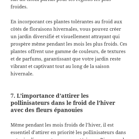
froides.
En incorporant ces plantes tolérantes au froid aux
côtés de floraisons hivernales, vous pouvez créer
un jardin diversifié et visuellement attrayant qui
prospère même pendant les mois les plus froids. Ces
plantes offrent une gamme de couleurs, de textures
et de parfums, garantissant que votre jardin reste
vibrant et captivant tout au long de la saison
hivernale.
7. L’importance d’attirer les
pollinisateurs dans le froid de l’hiver
avec des fleurs épanouies
Même pendant les mois froids de l’hiver, il est
essentiel d’attirer en priorité les pollinisateurs dans