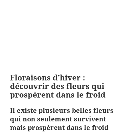
Floraisons d’hiver :
découvrir des fleurs qui
prospèrent dans le froid
Il existe plusieurs belles fleurs
qui non seulement survivent
mais prospèrent dans le froid