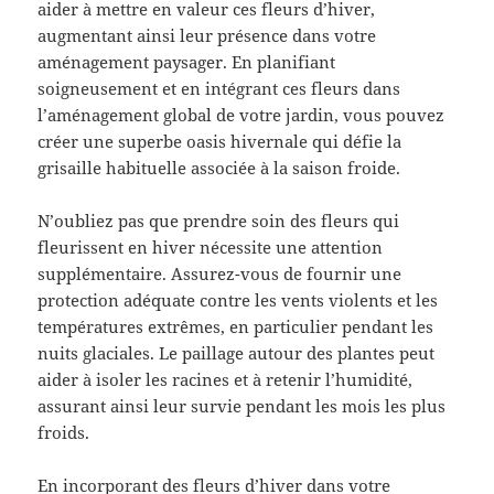
aider à mettre en valeur ces fleurs d’hiver,
augmentant ainsi leur présence dans votre
aménagement paysager. En planifiant
soigneusement et en intégrant ces fleurs dans
l’aménagement global de votre jardin, vous pouvez
créer une superbe oasis hivernale qui défie la
grisaille habituelle associée à la saison froide.
N’oubliez pas que prendre soin des fleurs qui
fleurissent en hiver nécessite une attention
supplémentaire. Assurez-vous de fournir une
protection adéquate contre les vents violents et les
températures extrêmes, en particulier pendant les
nuits glaciales. Le paillage autour des plantes peut
aider à isoler les racines et à retenir l’humidité,
assurant ainsi leur survie pendant les mois les plus
froids.
En incorporant des fleurs d’hiver dans votre