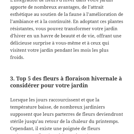
apporte de nombreux avantages, de l’attrait
esthétique au soutien de la faune à l’amélioration de
l’ambiance et à la continuité. En adoptant ces plantes
résistantes, vous pouvez transformer votre jardin
d’hiver en un havre de beauté et de vie, offrant une
délicieuse surprise à vous-même et à ceux qui
visitent votre jardin pendant les mois les plus
froids.
3. Top 5 des fleurs à floraison hivernale à
considérer pour votre jardin
Lorsque les jours raccourcissent et que la
température baisse, de nombreux jardiniers
supposent que leurs parterres de fleurs deviendront
stérile jusqu’au retour de la chaleur du printemps.
Cependant, il existe une poignée de fleurs