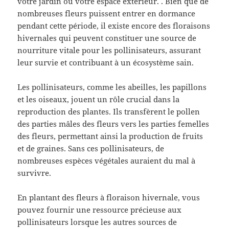
votre jardin ou votre espace extérieur. . Bien que de
nombreuses fleurs puissent entrer en dormance
pendant cette période, il existe encore des floraisons
hivernales qui peuvent constituer une source de
nourriture vitale pour les pollinisateurs, assurant
leur survie et contribuant à un écosystème sain.
Les pollinisateurs, comme les abeilles, les papillons
et les oiseaux, jouent un rôle crucial dans la
reproduction des plantes. Ils transfèrent le pollen
des parties mâles des fleurs vers les parties femelles
des fleurs, permettant ainsi la production de fruits
et de graines. Sans ces pollinisateurs, de
nombreuses espèces végétales auraient du mal à
survivre.
En plantant des fleurs à floraison hivernale, vous
pouvez fournir une ressource précieuse aux
pollinisateurs lorsque les autres sources de