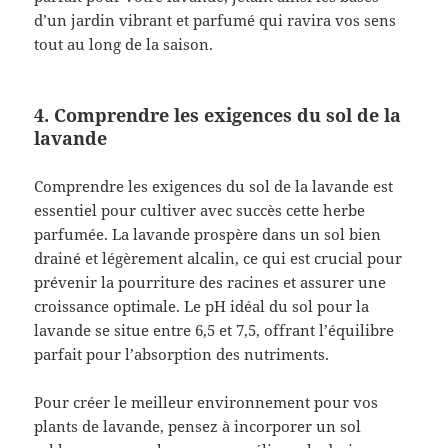
d’un jardin vibrant et parfumé qui ravira vos sens
tout au long de la saison.
4. Comprendre les exigences du sol de la
lavande
Comprendre les exigences du sol de la lavande est
essentiel pour cultiver avec succès cette herbe
parfumée. La lavande prospère dans un sol bien
drainé et légèrement alcalin, ce qui est crucial pour
prévenir la pourriture des racines et assurer une
croissance optimale. Le pH idéal du sol pour la
lavande se situe entre 6,5 et 7,5, offrant l’équilibre
parfait pour l’absorption des nutriments.
Pour créer le meilleur environnement pour vos
plants de lavande, pensez à incorporer un sol