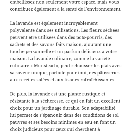
embellissez non seulement votre espace, mais vous
contribuez également à la santé de l’environnement.
La lavande est également incroyablement
polyvalente dans ses utilisations. Les fleurs séchées
peuvent être utilisées dans des pots-pourris, des
sachets et des savons faits maison, ajoutant une
touche personnelle et un parfum délicieux à votre
maison. La lavande culinaire, comme la variété
culinaire « Munstead », peut rehausser les plats avec
sa saveur unique, parfaite pour tout, des pâtisseries
aux recettes salées et aux tisanes rafraîchissantes.
De plus, la lavande est une plante rustique et
résistante à la sécheresse, ce qui en fait un excellent
choix pour un jardinage durable. Son adaptabilité
lui permet de s’épanouir dans des conditions de sol
pauvres et ses besoins minimes en eau en font un
choix judicieux pour ceux qui cherchent à