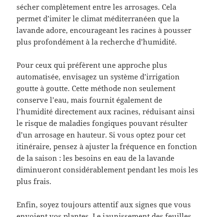
sécher complètement entre les arrosages. Cela
permet d’imiter le climat méditerranéen que la
lavande adore, encourageant les racines à pousser
plus profondément à la recherche d’humidité.
Pour ceux qui préfèrent une approche plus
automatisée, envisagez un système d’irrigation
goutte à goutte. Cette méthode non seulement
conserve l’eau, mais fournit également de
l’humidité directement aux racines, réduisant ainsi
le risque de maladies fongiques pouvant résulter
d’un arrosage en hauteur. Si vous optez pour cet
itinéraire, pensez à ajuster la fréquence en fonction
de la saison : les besoins en eau de la lavande
diminueront considérablement pendant les mois les
plus frais.
Enfin, soyez toujours attentif aux signes que vous
envoient vos plantes. Le jaunissement des feuilles