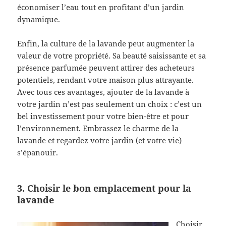
économiser l’eau tout en profitant d’un jardin
dynamique.
Enfin, la culture de la lavande peut augmenter la
valeur de votre propriété. Sa beauté saisissante et sa
présence parfumée peuvent attirer des acheteurs
potentiels, rendant votre maison plus attrayante.
Avec tous ces avantages, ajouter de la lavande à
votre jardin n’est pas seulement un choix : c’est un
bel investissement pour votre bien-être et pour
l’environnement. Embrassez le charme de la
lavande et regardez votre jardin (et votre vie)
s’épanouir.
3. Choisir le bon emplacement pour la
lavande
Choisir