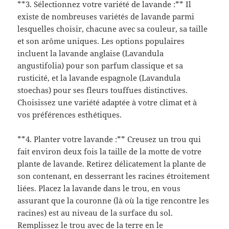
**3. Sélectionnez votre variété de lavande :** Il
existe de nombreuses variétés de lavande parmi
lesquelles choisir, chacune avec sa couleur, sa taille
et son arôme uniques. Les options populaires
incluent la lavande anglaise (Lavandula
angustifolia) pour son parfum classique et sa
rusticité, et la lavande espagnole (Lavandula
stoechas) pour ses fleurs touffues distinctives.
Choisissez une variété adaptée à votre climat et à
vos préférences esthétiques.
**4. Planter votre lavande :** Creusez un trou qui
fait environ deux fois la taille de la motte de votre
plante de lavande. Retirez délicatement la plante de
son contenant, en desserrant les racines étroitement
liées. Placez la lavande dans le trou, en vous
assurant que la couronne (là où la tige rencontre les
racines) est au niveau de la surface du sol.
Remplissez le trou avec de la terre en le