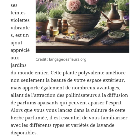
ses
teintes
violettes
vibrante
s, est un
ajout
apprécié
aux
Crédit : langagedesfleurs.org
jardins
du monde entier. Cette plante polyvalente améliore
non seulement la beauté de votre espace extérieur,
mais apporte également de nombreux avantages,
allant de l’attraction des pollinisateurs à la diffusion
de parfums apaisants qui peuvent apaiser l’esprit.
Alors que vous vous lancez dans la culture de cette
herbe parfumée, il est essentiel de vous familiariser
avec les différents types et variétés de lavande
disponibles.