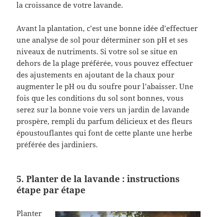
la croissance de votre lavande.
Avant la plantation, c’est une bonne idée d’effectuer
une analyse de sol pour déterminer son pH et ses
niveaux de nutriments. Si votre sol se situe en
dehors de la plage préférée, vous pouvez effectuer
des ajustements en ajoutant de la chaux pour
augmenter le pH ou du soufre pour l’abaisser. Une
fois que les conditions du sol sont bonnes, vous
serez sur la bonne voie vers un jardin de lavande
prospère, rempli du parfum délicieux et des fleurs
époustouflantes qui font de cette plante une herbe
préférée des jardiniers.
5. Planter de la lavande : instructions
étape par étape
Planter