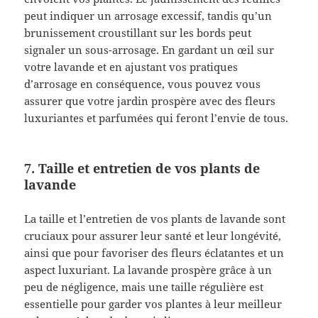
peut indiquer un arrosage excessif, tandis qu’un
brunissement croustillant sur les bords peut
signaler un sous-arrosage. En gardant un œil sur
votre lavande et en ajustant vos pratiques
d’arrosage en conséquence, vous pouvez vous
assurer que votre jardin prospère avec des fleurs
luxuriantes et parfumées qui feront l’envie de tous.
7. Taille et entretien de vos plants de
lavande
La taille et l’entretien de vos plants de lavande sont
cruciaux pour assurer leur santé et leur longévité,
ainsi que pour favoriser des fleurs éclatantes et un
aspect luxuriant. La lavande prospère grâce à un
peu de négligence, mais une taille régulière est
essentielle pour garder vos plantes à leur meilleur