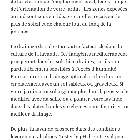
de la sélection de l’emplacement idéal, tenez compte
de l’orientation de votre jardin ; Les zones exposées
au sud sont souvent idéales car elles reçoivent le
plus de soleil et de chaleur tout au long de la
journée.
Le drainage du sol est un autre facteur clé dans la
culture de la lavande. Ces indigènes méditerranéens
prospèrent dans les sols bien drainés, car ils sont
particulièrement sensibles à l’excès d’humidité.
Pour assurer un drainage optimal, recherchez un
emplacement avec un sol sableux ou graveleux. Si
votre jardin a un sol argileux plus lourd, pensez à le
modifier avec du sable ou à planter votre lavande
dans des plates-bandes surélevées pour favoriser un
meilleur drainage.
De plus, la lavande prospère dans des conditions
légèrement alcalines. Tester le pH de votre sol peut