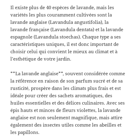
Il existe plus de 40 espèces de lavande, mais les
variétés les plus couramment cultivées sont la
lavande anglaise (Lavandula angustifolia), la
lavande française (Lavandula dentata) et la lavande
espagnole (Lavandula stoechas). Chaque type a ses
caractéristiques uniques, il est donc important de
choisir celui qui convient le mieux au climat et à
l’esthétique de votre jardin.
**La lavande anglaise**, souvent considérée comme
la référence en raison de son parfum sucré et de sa
rusticité, prospère dans les climats plus frais et est
idéale pour créer des sachets aromatiques, des
huiles essentielles et des délices culinaires. Avec ses
épis hauts et minces de fleurs violettes, la lavande
anglaise est non seulement magnifique, mais attire
également des insectes utiles comme les abeilles et
les papillons.