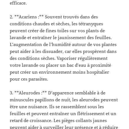
efficace.
2. **Acariens :** Souvent trouvés dans des
conditions chaudes et sèches, les tétranyques
peuvent créer de fines toiles sur vos plants de
lavande et entraîner le jaunissement des feuilles.
L’augmentation de l’humidité autour de vos plantes
peut aider à les dissuader, car elles prospèrent dans
des conditions sèches. Vaporiser régulièrement
votre lavande ou placer un bac d’eau à proximité
peut créer un environnement moins hospitalier
pour ces parasites.
3. **Aleurodes :** D’apparence semblable à de
minuscules papillons de nuit, les aleurodes peuvent
être une nuisance. Ils se rassemblent sous les
feuilles et peuvent entraîner un flétrissement et un
retard de croissance. Les pièges collants jaunes
peuvent aider à surveiller leur présence et à réduire