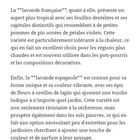
La **lavande française**, quant à elle, présente un
aspect plus tropical avec ses feuilles dentelées et ses
capitules distinctifs qui ressemblent à de petites
pommes de pin ornées de pétales violets. Cette
variété est particulièrement tolérante à la chaleur, ce
qui en fait un excellent choix pour les régions plus
chaudes et est souvent utilisée dans les pots-pourris
et les compositions décoratives.
Enfin, la **lavande espagnole** est connue pour sa
forme unique et sa couleur vibrante, avec ses épis
de fleurs à oreilles de lapin qui ajoutent une touche
ludique à n’importe quel jardin. Cette variété est
non seulement résistante à la sécheresse, mais
prospère également dans les sols pauvres, ce qui en
fait une option nécessitant peu d’entretien pour les
jardiniers cherchant à ajouter une touche de
couleur et de parfum à leur paysage.