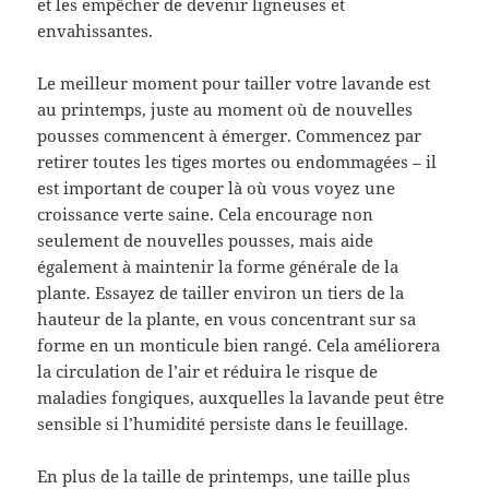
et les empêcher de devenir ligneuses et
envahissantes.
Le meilleur moment pour tailler votre lavande est
au printemps, juste au moment où de nouvelles
pousses commencent à émerger. Commencez par
retirer toutes les tiges mortes ou endommagées – il
est important de couper là où vous voyez une
croissance verte saine. Cela encourage non
seulement de nouvelles pousses, mais aide
également à maintenir la forme générale de la
plante. Essayez de tailler environ un tiers de la
hauteur de la plante, en vous concentrant sur sa
forme en un monticule bien rangé. Cela améliorera
la circulation de l’air et réduira le risque de
maladies fongiques, auxquelles la lavande peut être
sensible si l’humidité persiste dans le feuillage.
En plus de la taille de printemps, une taille plus