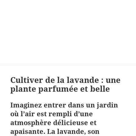
Cultiver de la lavande : une
plante parfumée et belle
Imaginez entrer dans un jardin
où l’air est rempli d’une
atmosphère délicieuse et
apaisante. La lavande, son