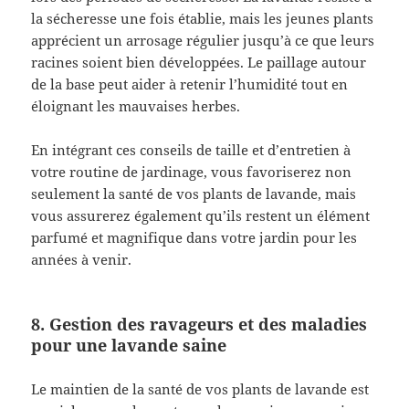
la sécheresse une fois établie, mais les jeunes plants
apprécient un arrosage régulier jusqu’à ce que leurs
racines soient bien développées. Le paillage autour
de la base peut aider à retenir l’humidité tout en
éloignant les mauvaises herbes.
En intégrant ces conseils de taille et d’entretien à
votre routine de jardinage, vous favoriserez non
seulement la santé de vos plants de lavande, mais
vous assurerez également qu’ils restent un élément
parfumé et magnifique dans votre jardin pour les
années à venir.
8. Gestion des ravageurs et des maladies
pour une lavande saine
Le maintien de la santé de vos plants de lavande est