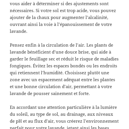
vous aider à déterminer si des ajustements sont
nécessaires. Si votre sol est trop acide, vous pouvez
ajouter de la chaux pour augmenter l’alcalinité,
ouvrant ainsi la voie à l’épanouissement de votre
lavande.
Pensez enfin à la circulation de l’air. Les plants de
lavande bénéficient d’une douce brise, qui aide à
garder le feuillage sec et réduit le risque de maladies
fongiques. Évitez les espaces bondés ou les endroits
qui retiennent l’humidité. Choisissez plutôt une
zone avec un espacement adéquat entre les plantes
et une bonne circulation d’air, permettant à votre
lavande de pousser sainement et forte.
En accordant une attention particulière à la lumière
du soleil, au type de sol, au drainage, aux niveaux
de pH et au flux d’air, vous créerez l’environnement
parfait pour votre lavande, jetant ainsi les bases