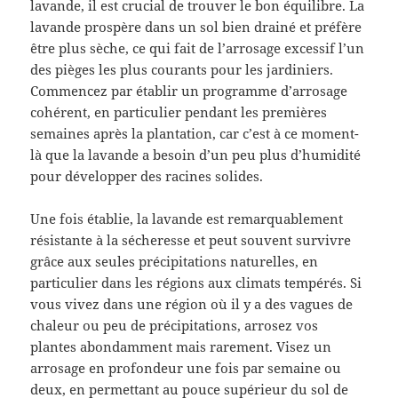
lavande, il est crucial de trouver le bon équilibre. La
lavande prospère dans un sol bien drainé et préfère
être plus sèche, ce qui fait de l’arrosage excessif l’un
des pièges les plus courants pour les jardiniers.
Commencez par établir un programme d’arrosage
cohérent, en particulier pendant les premières
semaines après la plantation, car c’est à ce moment-
là que la lavande a besoin d’un peu plus d’humidité
pour développer des racines solides.
Une fois établie, la lavande est remarquablement
résistante à la sécheresse et peut souvent survivre
grâce aux seules précipitations naturelles, en
particulier dans les régions aux climats tempérés. Si
vous vivez dans une région où il y a des vagues de
chaleur ou peu de précipitations, arrosez vos
plantes abondamment mais rarement. Visez un
arrosage en profondeur une fois par semaine ou
deux, en permettant au pouce supérieur du sol de