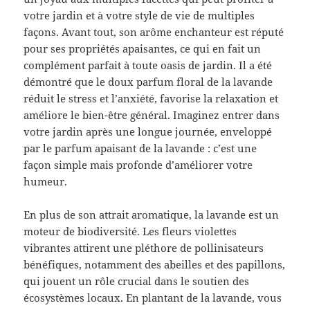
votre jardin et à votre style de vie de multiples
façons. Avant tout, son arôme enchanteur est réputé
pour ses propriétés apaisantes, ce qui en fait un
complément parfait à toute oasis de jardin. Il a été
démontré que le doux parfum floral de la lavande
réduit le stress et l’anxiété, favorise la relaxation et
améliore le bien-être général. Imaginez entrer dans
votre jardin après une longue journée, enveloppé
par le parfum apaisant de la lavande : c’est une
façon simple mais profonde d’améliorer votre
humeur.
En plus de son attrait aromatique, la lavande est un
moteur de biodiversité. Les fleurs violettes
vibrantes attirent une pléthore de pollinisateurs
bénéfiques, notamment des abeilles et des papillons,
qui jouent un rôle crucial dans le soutien des
écosystèmes locaux. En plantant de la lavande, vous