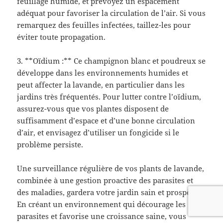
feuillage humide, et prévoyez un espacement
adéquat pour favoriser la circulation de l’air. Si vous
remarquez des feuilles infectées, taillez-les pour
éviter toute propagation.
3. **Oïdium :** Ce champignon blanc et poudreux se
développe dans les environnements humides et
peut affecter la lavande, en particulier dans les
jardins très fréquentés. Pour lutter contre l’oïdium,
assurez-vous que vos plantes disposent de
suffisamment d’espace et d’une bonne circulation
d’air, et envisagez d’utiliser un fongicide si le
problème persiste.
Une surveillance régulière de vos plants de lavande,
combinée à une gestion proactive des parasites et
des maladies, gardera votre jardin sain et prospère.
En créant un environnement qui décourage les
parasites et favorise une croissance saine, vous