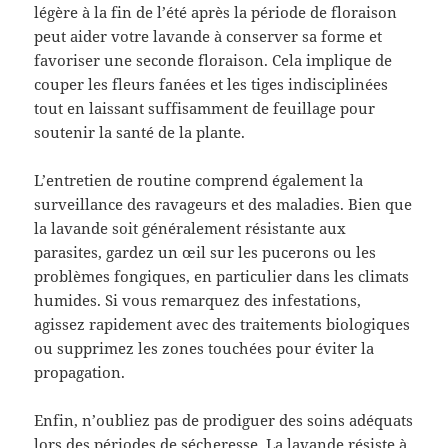
légère à la fin de l’été après la période de floraison
peut aider votre lavande à conserver sa forme et
favoriser une seconde floraison. Cela implique de
couper les fleurs fanées et les tiges indisciplinées
tout en laissant suffisamment de feuillage pour
soutenir la santé de la plante.
L’entretien de routine comprend également la
surveillance des ravageurs et des maladies. Bien que
la lavande soit généralement résistante aux
parasites, gardez un œil sur les pucerons ou les
problèmes fongiques, en particulier dans les climats
humides. Si vous remarquez des infestations,
agissez rapidement avec des traitements biologiques
ou supprimez les zones touchées pour éviter la
propagation.
Enfin, n’oubliez pas de prodiguer des soins adéquats
lors des périodes de sécheresse. La lavande résiste à