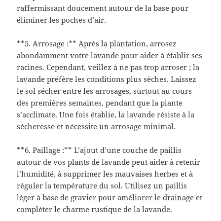
raffermissant doucement autour de la base pour
éliminer les poches d’air.
**5. Arrosage :** Après la plantation, arrosez
abondamment votre lavande pour aider à établir ses
racines. Cependant, veillez à ne pas trop arroser ; la
lavande préfère les conditions plus sèches. Laissez
le sol sécher entre les arrosages, surtout au cours
des premières semaines, pendant que la plante
s’acclimate. Une fois établie, la lavande résiste à la
sécheresse et nécessite un arrosage minimal.
**6. Paillage :** L’ajout d’une couche de paillis
autour de vos plants de lavande peut aider à retenir
l’humidité, à supprimer les mauvaises herbes et à
réguler la température du sol. Utilisez un paillis
léger à base de gravier pour améliorer le drainage et
compléter le charme rustique de la lavande.