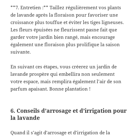
**7. Entretien :** Taillez régulièrement vos plants
de lavande après la floraison pour favoriser une
croissance plus touffue et éviter les tiges ligneuses.
Les fleurs épuisées ne fleurissent pasne fait que
garder votre jardin bien rangé, mais encourage
également une floraison plus prolifique la saison
suivante.
En suivant ces étapes, vous créerez un jardin de
lavande prospère qui embellira non seulement
votre espace, mais remplira également l’air de son
parfum apaisant. Bonne plantation !
6. Conseils d’arrosage et d’irrigation pour
la lavande
Quand il s’agit d’arrosage et d’irrigation de la