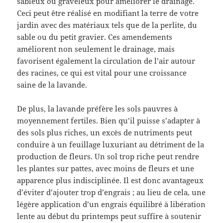
sableux ou graveleux pour améliorer le drainage.
Ceci peut être réalisé en modifiant la terre de votre
jardin avec des matériaux tels que de la perlite, du
sable ou du petit gravier. Ces amendements
améliorent non seulement le drainage, mais
favorisent également la circulation de l’air autour
des racines, ce qui est vital pour une croissance
saine de la lavande.
De plus, la lavande préfère les sols pauvres à
moyennement fertiles. Bien qu’il puisse s’adapter à
des sols plus riches, un excès de nutriments peut
conduire à un feuillage luxuriant au détriment de la
production de fleurs. Un sol trop riche peut rendre
les plantes sur pattes, avec moins de fleurs et une
apparence plus indisciplinée. Il est donc avantageux
d’éviter d’ajouter trop d’engrais ; au lieu de cela, une
légère application d’un engrais équilibré à libération
lente au début du printemps peut suffire à soutenir