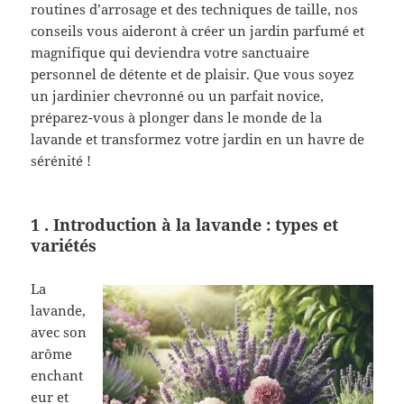
routines d’arrosage et des techniques de taille, nos
conseils vous aideront à créer un jardin parfumé et
magnifique qui deviendra votre sanctuaire
personnel de détente et de plaisir. Que vous soyez
un jardinier chevronné ou un parfait novice,
préparez-vous à plonger dans le monde de la
lavande et transformez votre jardin en un havre de
sérénité !
1 . Introduction à la lavande : types et
variétés
La
lavande,
avec son
arôme
enchant
eur et