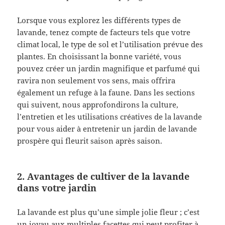
Lorsque vous explorez les différents types de
lavande, tenez compte de facteurs tels que votre
climat local, le type de sol et l’utilisation prévue des
plantes. En choisissant la bonne variété, vous
pouvez créer un jardin magnifique et parfumé qui
ravira non seulement vos sens, mais offrira
également un refuge à la faune. Dans les sections
qui suivent, nous approfondirons la culture,
l’entretien et les utilisations créatives de la lavande
pour vous aider à entretenir un jardin de lavande
prospère qui fleurit saison après saison.
2. Avantages de cultiver de la lavande
dans votre jardin
La lavande est plus qu’une simple jolie fleur ; c’est
un joyau aux multiples facettes qui peut profiter à