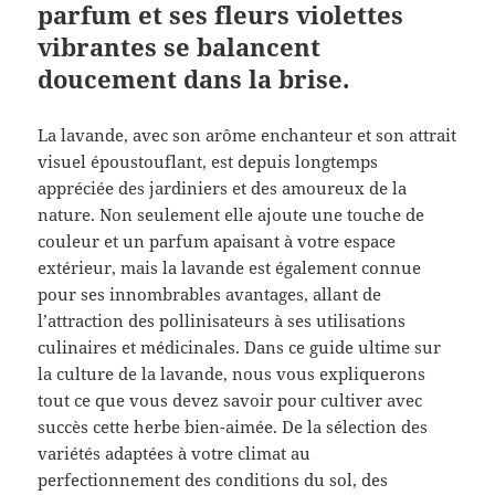
parfum et ses fleurs violettes
vibrantes se balancent
doucement dans la brise.
La lavande, avec son arôme enchanteur et son attrait
visuel époustouflant, est depuis longtemps
appréciée des jardiniers et des amoureux de la
nature. Non seulement elle ajoute une touche de
couleur et un parfum apaisant à votre espace
extérieur, mais la lavande est également connue
pour ses innombrables avantages, allant de
l’attraction des pollinisateurs à ses utilisations
culinaires et médicinales. Dans ce guide ultime sur
la culture de la lavande, nous vous expliquerons
tout ce que vous devez savoir pour cultiver avec
succès cette herbe bien-aimée. De la sélection des
variétés adaptées à votre climat au
perfectionnement des conditions du sol, des