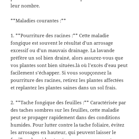
leur nombre.
**Maladies courantes :**
1. **Pourriture des racines :** Cette maladie
fongique est souvent le résultat d’un arrosage
excessif ou d’un mauvais drainage. La lavande
préfère un sol bien drainé, alors assurez-vous que
vos plantes sont bien situées.là où l’excès d’eau peut
facilement s’échapper. Si vous soupçonnez la
pourriture des racines, retirez les plantes affectées
et replantez les plantes saines dans un sol frais.
2. **Tache fongique des feuilles :** Caractérisée par
des taches sombres sur les feuilles, cette maladie
peut se propager rapidement dans des conditions
humides. Pour lutter contre la tache foliaire, évitez
les arrosages en hauteur, qui peuvent laisser le