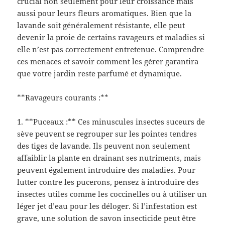
crucial non seulement pour leur croissance mais
aussi pour leurs fleurs aromatiques. Bien que la
lavande soit généralement résistante, elle peut
devenir la proie de certains ravageurs et maladies si
elle n’est pas correctement entretenue. Comprendre
ces menaces et savoir comment les gérer garantira
que votre jardin reste parfumé et dynamique.
**Ravageurs courants :**
1. **Puceaux :** Ces minuscules insectes suceurs de
sève peuvent se regrouper sur les pointes tendres
des tiges de lavande. Ils peuvent non seulement
affaiblir la plante en drainant ses nutriments, mais
peuvent également introduire des maladies. Pour
lutter contre les pucerons, pensez à introduire des
insectes utiles comme les coccinelles ou à utiliser un
léger jet d’eau pour les déloger. Si l’infestation est
grave, une solution de savon insecticide peut être