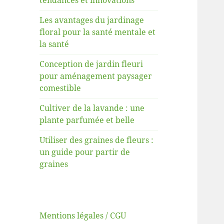
tendances et innovations
Les avantages du jardinage
floral pour la santé mentale et
la santé
Conception de jardin fleuri
pour aménagement paysager
comestible
Cultiver de la lavande : une
plante parfumée et belle
Utiliser des graines de fleurs :
un guide pour partir de
graines
Mentions légales / CGU