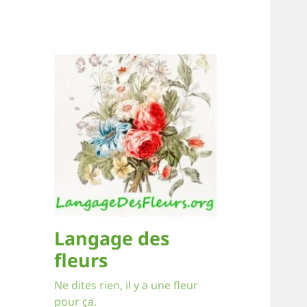
Langage des
fleurs
Ne dites rien, il y a une fleur
pour ça.