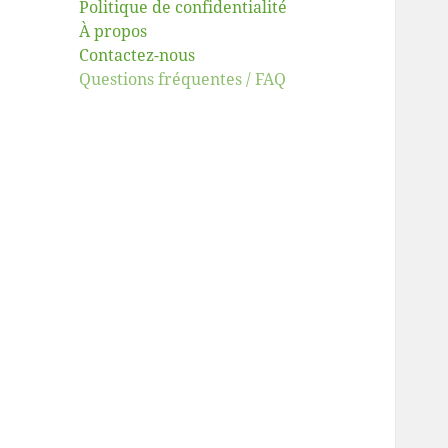
Politique de confidentialité
À propos
Contactez-nous
Questions fréquentes / FAQ