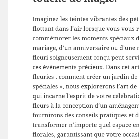
Imaginez les teintes vibrantes des pét
flottant dans l’air lorsque vous vous
commémorer les moments spéciaux de l
mariage, d’un anniversaire ou d’une r
fleuri soigneusement conçu peut servi
ces événements précieux. Dans cet art
fleuries : comment créer un jardin de
spéciales », nous explorerons l’art de
qui incarne l’esprit de votre célébrat
fleurs à la conception d’un aménage
fournirons des conseils pratiques et d
transformer n’importe quel espace en
florales, garantissant que votre occa