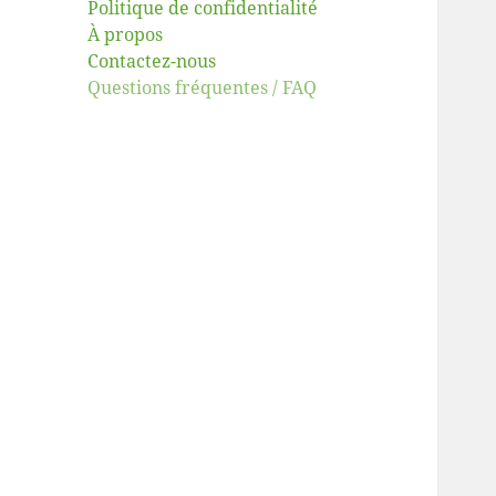
Politique de confidentialité
À propos
Contactez-nous
Questions fréquentes / FAQ