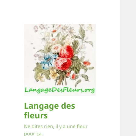
Langage des
fleurs
Ne dites rien, il y a une fleur
pour ça.