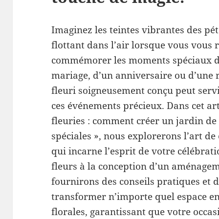
Imaginez les teintes vibrantes des pét
flottant dans l’air lorsque vous vous
commémorer les moments spéciaux de l
mariage, d’un anniversaire ou d’une r
fleuri soigneusement conçu peut servi
ces événements précieux. Dans cet art
fleuries : comment créer un jardin de
spéciales », nous explorerons l’art de
qui incarne l’esprit de votre célébrat
fleurs à la conception d’un aménage
fournirons des conseils pratiques et d
transformer n’importe quel espace en
florales, garantissant que votre occa