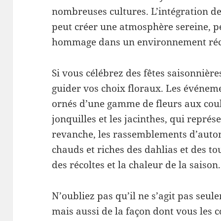
nombreuses cultures. L’intégration de
peut créer une atmosphère sereine, p
hommage dans un environnement réc
Si vous célébrez des fêtes saisonnières
guider vos choix floraux. Les événem
ornés d’une gamme de fleurs aux coule
jonquilles et les jacinthes, qui repré
revanche, les rassemblements d’auto
chauds et riches des dahlias et des to
des récoltes et la chaleur de la saison.
N’oubliez pas qu’il ne s’agit pas seul
mais aussi de la façon dont vous les