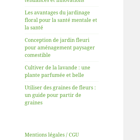
tendances et innovations
Les avantages du jardinage
floral pour la santé mentale et
la santé
Conception de jardin fleuri
pour aménagement paysager
comestible
Cultiver de la lavande : une
plante parfumée et belle
Utiliser des graines de fleurs :
un guide pour partir de
graines
Mentions légales / CGU